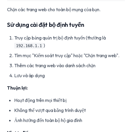
Chặn các trang web cho toàn bộ mạng của bạn.
Sử dụng cài đặt bộ định tuyến
Truy cập bảng quản trị bộ định tuyến (thường là
)
192.168.1.1
Tìm mục "Kiểm soát truy cập" hoặc "Chặn trang web".
Thêm các trang web vào danh sách chặn
Lưu và áp dụng
Thuận lợi:
Hoạt động trên mọi thiết bị
Không thể vượt qua bằng trình duyệt
Ảnh hưởng đến toàn bộ hộ gia đình