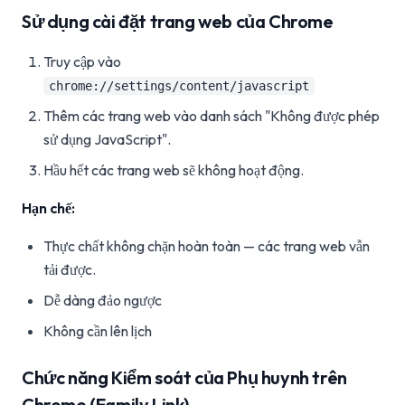
Sử dụng cài đặt trang web của Chrome
Truy cập vào
chrome://settings/content/javascript
Thêm các trang web vào danh sách "Không được phép
sử dụng JavaScript".
Hầu hết các trang web sẽ không hoạt động.
Hạn chế:
Thực chất không chặn hoàn toàn — các trang web vẫn
tải được.
Dễ dàng đảo ngược
Không cần lên lịch
Chức năng Kiểm soát của Phụ huynh trên
Chrome (Family Link)