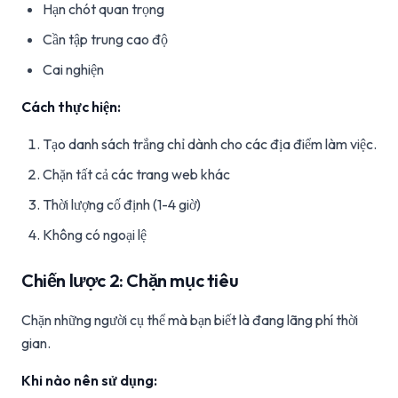
Hạn chót quan trọng
Cần tập trung cao độ
Cai nghiện
Cách thực hiện:
Tạo danh sách trắng chỉ dành cho các địa điểm làm việc.
Chặn tất cả các trang web khác
Thời lượng cố định (1-4 giờ)
Không có ngoại lệ
Chiến lược 2: Chặn mục tiêu
Chặn những người cụ thể mà bạn biết là đang lãng phí thời
gian.
Khi nào nên sử dụng: