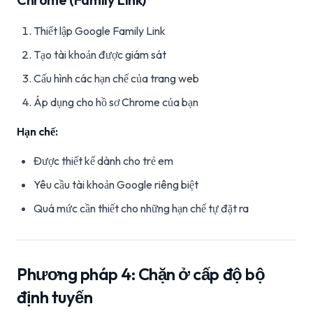
Thiết lập Google Family Link
Tạo tài khoản được giám sát
Cấu hình các hạn chế của trang web
Áp dụng cho hồ sơ Chrome của bạn
Hạn chế:
Được thiết kế dành cho trẻ em
Yêu cầu tài khoản Google riêng biệt
Quá mức cần thiết cho những hạn chế tự đặt ra
Phương pháp 4: Chặn ở cấp độ bộ
định tuyến