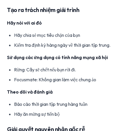
Tạo ra trách nhiệm giải trình
Hãy nói với ai đó
Hãy chia sẻ mục tiêu chặn của bạn
Kiểm tra định kỳ hàng ngày về thời gian tập trung.
Sử dụng các ứng dụng có tính năng mạng xã hội
Rừng: Cây sẽ chết nếu bạn rời đi.
Focusmate: Không gian làm việc chung ảo
Theo dõi và đánh giá
Báo cáo thời gian tập trung hàng tuần
Hãy ăn mừng sự tiến bộ
Giải quyết nguyên nhân gốc rễ