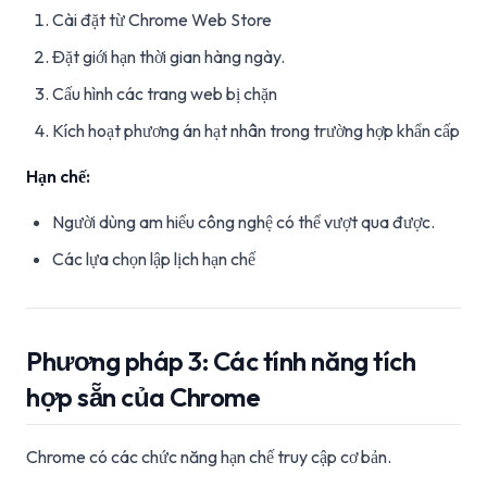
Cài đặt từ Chrome Web Store
Đặt giới hạn thời gian hàng ngày.
Cấu hình các trang web bị chặn
Kích hoạt phương án hạt nhân trong trường hợp khẩn cấp
Hạn chế:
Người dùng am hiểu công nghệ có thể vượt qua được.
Các lựa chọn lập lịch hạn chế
Phương pháp 3: Các tính năng tích
hợp sẵn của Chrome
Chrome có các chức năng hạn chế truy cập cơ bản.