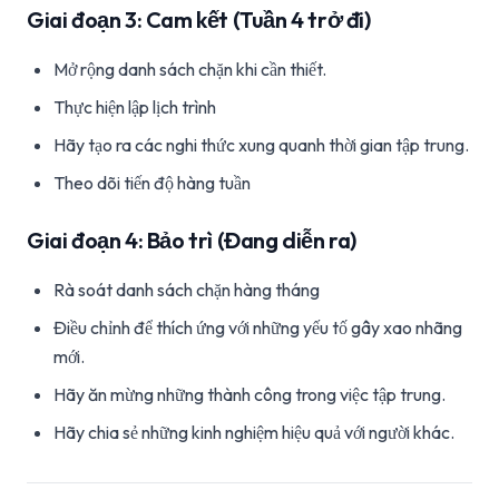
Giai đoạn 3: Cam kết (Tuần 4 trở đi)
Mở rộng danh sách chặn khi cần thiết.
Thực hiện lập lịch trình
Hãy tạo ra các nghi thức xung quanh thời gian tập trung.
Theo dõi tiến độ hàng tuần
Giai đoạn 4: Bảo trì (Đang diễn ra)
Rà soát danh sách chặn hàng tháng
Điều chỉnh để thích ứng với những yếu tố gây xao nhãng
mới.
Hãy ăn mừng những thành công trong việc tập trung.
Hãy chia sẻ những kinh nghiệm hiệu quả với người khác.