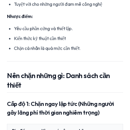
Tuyệt vời cho những người đam mê công nghệ
Nhược điểm:
Yêu cầu phần cứng và thiết lập.
Kiến thức kỹ thuật cần thiết
Chặn cá nhân là quá mức cần thiết.
Nên chặn những gì: Danh sách cần
thiết
Cấp độ 1: Chặn ngay lập tức (Những người
gây lãng phí thời gian nghiêm trọng)