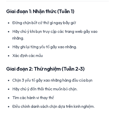
Giai đoạn 1: Nhận thức (Tuần 1)
Đừng chặn bất cứ thứ gì ngay bây giờ
Hãy chú ý khi bạn truy cập các trang web gây xao
nhãng.
Hãy ghi lại từng yếu tố gây xao nhãng.
Xác định các mẫu
Giai đoạn 2: Thử nghiệm (Tuần 2-3)
Chặn 3 yếu tố gây xao nhãng hàng đầu của bạn
Hãy chú ý đến thôi thúc muốn bỏ chặn.
Tìm các hành vi thay thế
Điều chỉnh danh sách chặn dựa trên kinh nghiệm.