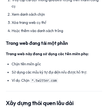
cụ
Xem danh sách chặn
Xóa trang web cụ thể
Hoặc thêm vào danh sách trắng
Trang web đang tải một phần
Trang web này đang sử dụng các tên miền phụ:
Chặn tên miền gốc
Sử dụng các mẫu ký tự đại diện nếu được hỗ trợ.
Ví dụ: Chặn
*.twitter.com
Xây dựng thói quen lâu dài