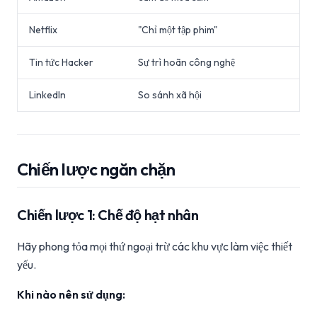
Netflix
"Chỉ một tập phim"
Tin tức Hacker
Sự trì hoãn công nghệ
LinkedIn
So sánh xã hội
Chiến lược ngăn chặn
Chiến lược 1: Chế độ hạt nhân
Hãy phong tỏa mọi thứ ngoại trừ các khu vực làm việc thiết
yếu.
Khi nào nên sử dụng: