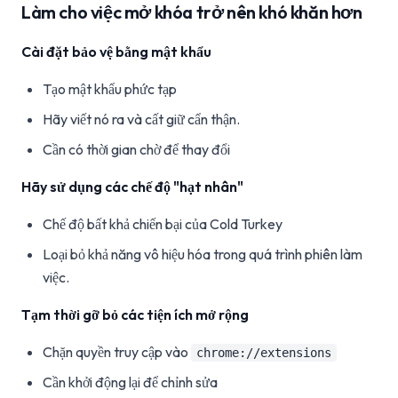
Làm cho việc mở khóa trở nên khó khăn hơn
Cài đặt bảo vệ bằng mật khẩu
Tạo mật khẩu phức tạp
Hãy viết nó ra và cất giữ cẩn thận.
Cần có thời gian chờ để thay đổi
Hãy sử dụng các chế độ "hạt nhân"
Chế độ bất khả chiến bại của Cold Turkey
Loại bỏ khả năng vô hiệu hóa trong quá trình phiên làm
việc.
Tạm thời gỡ bỏ các tiện ích mở rộng
Chặn quyền truy cập vào
chrome://extensions
Cần khởi động lại để chỉnh sửa