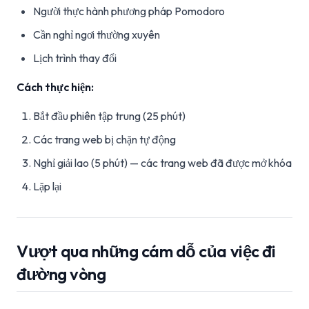
Người thực hành phương pháp Pomodoro
Cần nghỉ ngơi thường xuyên
Lịch trình thay đổi
Cách thực hiện:
Bắt đầu phiên tập trung (25 phút)
Các trang web bị chặn tự động
Nghỉ giải lao (5 phút) — các trang web đã được mở khóa
Lặp lại
Vượt qua những cám dỗ của việc đi
đường vòng