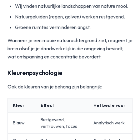
Wij vinden natuurlijke landschappen van nature mooi.
Natuurgeluiden (regen, golven) werken rustgevend.
Groene ruimtes verminderen angst.
Wanneer je een mooie natuurachtergrond ziet, reageert je
brein alsof je je daadwerkelijk in die omgeving bevindt,
wat ontspanning en concentratie bevordert.
Kleurenpsychologie
Ook de kleuren van je behang zijn belangrijk:
Kleur
Effect
Het beste voor
Rustgevend,
Blauw
Analytisch werk
vertrouwen, focus