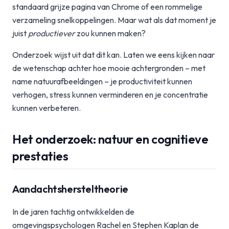
standaard grijze pagina van Chrome of een rommelige
verzameling snelkoppelingen. Maar wat als dat moment je
juist
productiever
zou kunnen maken?
Onderzoek wijst uit dat dit kan. Laten we eens kijken naar
de wetenschap achter hoe mooie achtergronden – met
name natuurafbeeldingen – je productiviteit kunnen
verhogen, stress kunnen verminderen en je concentratie
kunnen verbeteren.
Het onderzoek: natuur en cognitieve
prestaties
Aandachtshersteltheorie
In de jaren tachtig ontwikkelden de
omgevingspsychologen Rachel en Stephen Kaplan de