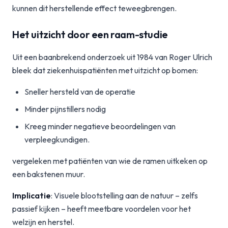
kunnen dit herstellende effect teweegbrengen.
Het uitzicht door een raam-studie
Uit een baanbrekend onderzoek uit 1984 van Roger Ulrich
bleek dat ziekenhuispatiënten met uitzicht op bomen:
Sneller hersteld van de operatie
Minder pijnstillers nodig
Kreeg minder negatieve beoordelingen van
verpleegkundigen.
vergeleken met patiënten van wie de ramen uitkeken op
een bakstenen muur.
Implicatie
: Visuele blootstelling aan de natuur – zelfs
passief kijken – heeft meetbare voordelen voor het
welzijn en herstel.