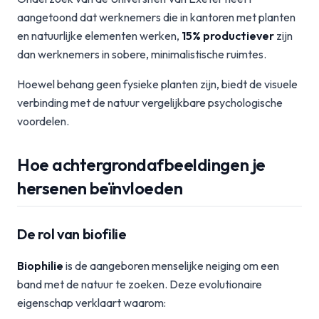
aangetoond dat werknemers die in kantoren met planten
en natuurlijke elementen werken,
15% productiever
zijn
dan werknemers in sobere, minimalistische ruimtes.
Hoewel behang geen fysieke planten zijn, biedt de visuele
verbinding met de natuur vergelijkbare psychologische
voordelen.
Hoe achtergrondafbeeldingen je
hersenen beïnvloeden
De rol van biofilie
Biophilie
is de aangeboren menselijke neiging om een
band met de natuur te zoeken. Deze evolutionaire
eigenschap verklaart waarom: