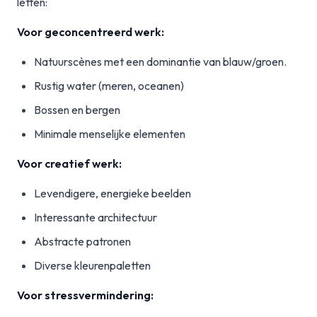
letten:
Voor geconcentreerd werk:
Natuurscènes met een dominantie van blauw/groen.
Rustig water (meren, oceanen)
Bossen en bergen
Minimale menselijke elementen
Voor creatief werk:
Levendigere, energieke beelden
Interessante architectuur
Abstracte patronen
Diverse kleurenpaletten
Voor stressvermindering: