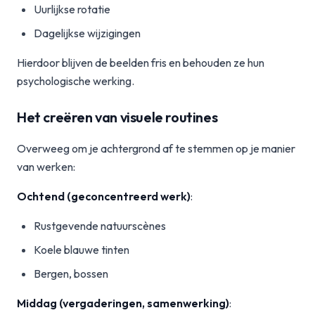
Uurlijkse rotatie
Dagelijkse wijzigingen
Hierdoor blijven de beelden fris en behouden ze hun
psychologische werking.
Het creëren van visuele routines
Overweeg om je achtergrond af te stemmen op je manier
van werken:
Ochtend (geconcentreerd werk)
:
Rustgevende natuurscènes
Koele blauwe tinten
Bergen, bossen
Middag (vergaderingen, samenwerking)
: