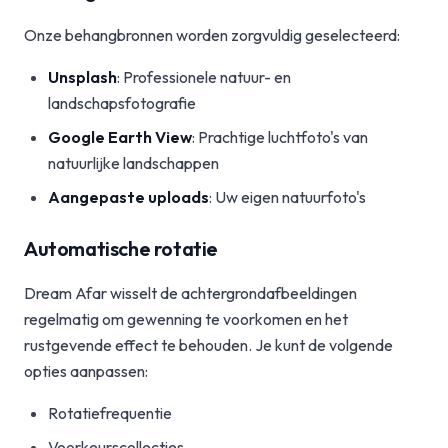
Onze behangbronnen worden zorgvuldig geselecteerd:
Unsplash
: Professionele natuur- en
landschapsfotografie
Google Earth View
: Prachtige luchtfoto's van
natuurlijke landschappen
Aangepaste uploads
: Uw eigen natuurfoto's
Automatische rotatie
Dream Afar wisselt de achtergrondafbeeldingen
regelmatig om gewenning te voorkomen en het
rustgevende effect te behouden. Je kunt de volgende
opties aanpassen:
Rotatiefrequentie
Voorkeurscollecties