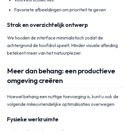
Favoriete afbeeldingen om prioriteit te geven
Strak en overzichtelijk ontwerp
We houden de interface minimalistisch zodat de
achtergrond de hoofdrol speelt. Minder visuele afleiding
betekent meer van het natuurplezier.
Meer dan behang: een productieve
omgeving creëren
Hoewel behang een nuttige toevoeging is, kunt u ook de
volgende milieuvriendelijke optimalisaties overwegen:
Fysieke werkruimte