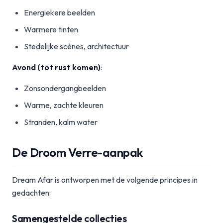
Energiekere beelden
Warmere tinten
Stedelijke scènes, architectuur
Avond (tot rust komen)
:
Zonsondergangbeelden
Warme, zachte kleuren
Stranden, kalm water
De Droom Verre-aanpak
Dream Afar is ontworpen met de volgende principes in
gedachten:
Samengestelde collecties