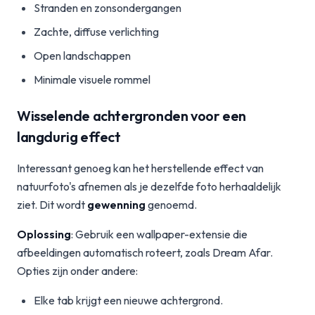
Stranden en zonsondergangen
Zachte, diffuse verlichting
Open landschappen
Minimale visuele rommel
Wisselende achtergronden voor een
langdurig effect
Interessant genoeg kan het herstellende effect van
natuurfoto's afnemen als je dezelfde foto herhaaldelijk
ziet. Dit wordt
gewenning
genoemd.
Oplossing
: Gebruik een wallpaper-extensie die
afbeeldingen automatisch roteert, zoals Dream Afar.
Opties zijn onder andere:
Elke tab krijgt een nieuwe achtergrond.