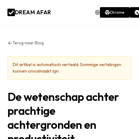
DREAM AFAR
Chrome
Terug naar Blog
Dit artikel is automatisch vertaald. Sommige vertalingen
kunnen onvolmaakt zijn.
De wetenschap achter
prachtige
achtergronden en
productiviteit