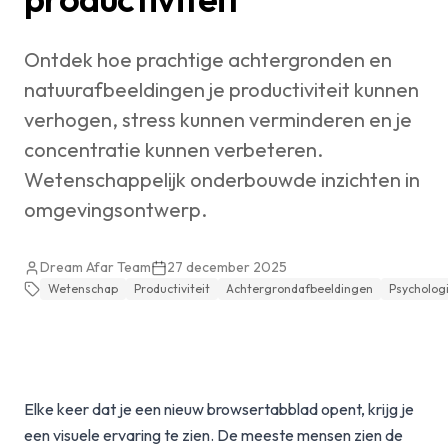
Ontdek hoe prachtige achtergronden en
natuurafbeeldingen je productiviteit kunnen
verhogen, stress kunnen verminderen en je
concentratie kunnen verbeteren.
Wetenschappelijk onderbouwde inzichten in
omgevingsontwerp.
Dream Afar Team
27 december 2025
Wetenschap
Productiviteit
Achtergrondafbeeldingen
Psycholog
Elke keer dat je een nieuw browsertabblad opent, krijg je
een visuele ervaring te zien. De meeste mensen zien de