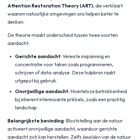
Attention Restoration Theory (ART)
, die verklaart
waarom natuurlijke omgevingen ons helpen beter te
denken.
De theorie maakt onderscheid tussen twee soorten
aandacht:
Gerichte aandacht
: Vereiste inspanning en
concentratie voor taken zoals programmeren,
schrijven of data-analyse. Deze hulpbron raakt
uitgeput bij gebruik.
Onvrijwillige aandacht
: Moeiteloze betrokkenheid
bij inherent interessante prikkels, zoals een prachtig
landschap.
Belangrijkste bevinding
: Blootstelling aan de natuur
activeert onvrijwillige aandacht, waardoor gerichte
aandacht zich kan herstellen. Zelfs
beelden
van de natuur