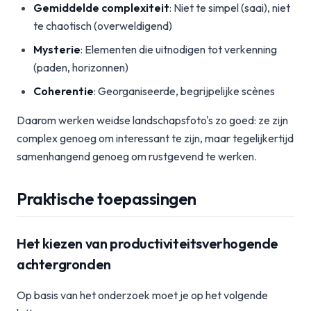
Gemiddelde complexiteit
: Niet te simpel (saai), niet
te chaotisch (overweldigend)
Mysterie
: Elementen die uitnodigen tot verkenning
(paden, horizonnen)
Coherentie
: Georganiseerde, begrijpelijke scènes
Daarom werken weidse landschapsfoto's zo goed: ze zijn
complex genoeg om interessant te zijn, maar tegelijkertijd
samenhangend genoeg om rustgevend te werken.
Praktische toepassingen
Het kiezen van productiviteitsverhogende
achtergronden
Op basis van het onderzoek moet je op het volgende