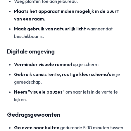
Voeg planten toe aan je bureau.
Plaats het apparaat indien mogelijk in de buurt
van een raam.
Maak gebruik van natuurlijk licht
wanneer dat
beschikbaar is.
Digitale omgeving
Verminder visuele rommel
op je scherm
Gebruik consistente, rustige kleurschema's
in je
gereedschap.
Neem "visuele pauzes"
om naar iets in de verte te
kijken.
Gedragsgewoonten
Ga even naar buiten
gedurende 5-10 minuten tussen