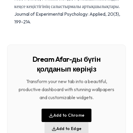
кеңсе кеңістігінің салыстырмалы артықшылықтары.
Journal of Experimental Psychology: Applied, 20(3),
199-214.
Dream Afar-ды бүгін
қолданып көріңіз
Transform your new tab into a beautiful,
productive dashboard with stunning wallpapers
and customizable widgets.
Add to Chrome
Add to Edge