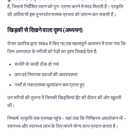
है, जिससे निर्देशित ध्यान को पुनः प्राप्त करने में मदद मिलती है। प्रकृति
की
छवियां
भी इस पुनर्स्थापनात्मक प्रभाव को उत्पन्न कर सकती हैं।
खिड़की से दिखने वाला दृश्य (अध्ययन)
रोजर उलरिच द्वारा 1984 में किए गए एक महत्वपूर्ण अध्ययन में पाया गया कि
जिन अस्पताल के मरीजों को पेड़ों का दृश्य दिखाई देता है:
सर्जरी से जल्दी ठीक हो गया
कम दर्द निवारक दवाओं की आवश्यकता
नर्सों से नकारात्मक मूल्यांकन कम प्राप्त हुए
उन मरीजों की तुलना में जिनकी खिड़कियां ईंट की दीवार की ओर खुलती
थीं।
निष्कर्ष: प्रकृति तक प्रत्यक्ष पहुंच - यहां तक कि निष्क्रिय अवलोकन भी -
स्वास्थ्य और स्वास्थ्य लाभ के लिए मापने योग्य लाभ प्रदान करता है।