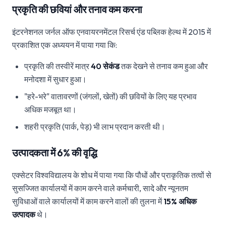
प्रकृति की छवियां और तनाव कम करना
इंटरनेशनल जर्नल ऑफ एनवायरनमेंटल रिसर्च एंड पब्लिक हेल्थ में 2015 में
प्रकाशित एक अध्ययन में पाया गया कि:
प्रकृति की तस्वीरें मात्र
40 सेकंड
तक देखने से तनाव कम हुआ और
मनोदशा में सुधार हुआ।
"हरे-भरे" वातावरणों (जंगलों, खेतों) की छवियों के लिए यह प्रभाव
अधिक मजबूत था।
शहरी प्रकृति (पार्क, पेड़) भी लाभ प्रदान करती थी।
उत्पादकता में 6% की वृद्धि
एक्सेटर विश्वविद्यालय के शोध में पाया गया कि पौधों और प्राकृतिक तत्वों से
सुसज्जित कार्यालयों में काम करने वाले कर्मचारी, सादे और न्यूनतम
सुविधाओं वाले कार्यालयों में काम करने वालों की तुलना में
15% अधिक
उत्पादक
थे।