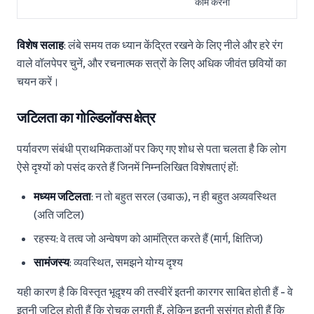
काम करना
विशेष सलाह
: लंबे समय तक ध्यान केंद्रित रखने के लिए नीले और हरे रंग
वाले वॉलपेपर चुनें, और रचनात्मक सत्रों के लिए अधिक जीवंत छवियों का
चयन करें।
जटिलता का गोल्डिलॉक्स क्षेत्र
पर्यावरण संबंधी प्राथमिकताओं पर किए गए शोध से पता चलता है कि लोग
ऐसे दृश्यों को पसंद करते हैं जिनमें निम्नलिखित विशेषताएं हों:
मध्यम जटिलता
: न तो बहुत सरल (उबाऊ), न ही बहुत अव्यवस्थित
(अति जटिल)
रहस्य: वे तत्व जो अन्वेषण को आमंत्रित करते हैं (मार्ग, क्षितिज)
सामंजस्य
: व्यवस्थित, समझने योग्य दृश्य
यही कारण है कि विस्तृत भूदृश्य की तस्वीरें इतनी कारगर साबित होती हैं - वे
इतनी जटिल होती हैं कि रोचक लगती हैं, लेकिन इतनी सुसंगत होती हैं कि