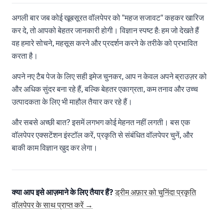
अगली बार जब कोई खूबसूरत वॉलपेपर को "महज सजावट" कहकर खारिज
कर दे, तो आपको बेहतर जानकारी होगी। विज्ञान स्पष्ट है: हम जो देखते हैं
वह हमारे सोचने, महसूस करने और प्रदर्शन करने के तरीके को प्रभावित
करता है।
अपने नए टैब पेज के लिए सही इमेज चुनकर, आप न केवल अपने ब्राउज़र को
और अधिक सुंदर बना रहे हैं, बल्कि बेहतर एकाग्रता, कम तनाव और उच्च
उत्पादकता के लिए भी माहौल तैयार कर रहे हैं।
और सबसे अच्छी बात? इसमें लगभग कोई मेहनत नहीं लगती। बस एक
वॉलपेपर एक्सटेंशन इंस्टॉल करें, प्रकृति से संबंधित वॉलपेपर चुनें, और
बाकी काम विज्ञान खुद कर लेगा।
क्या आप इसे आज़माने के लिए तैयार हैं?
ड्रीम अफ़ार को चुनिंदा प्रकृति
वॉलपेपर के साथ प्राप्त करें →