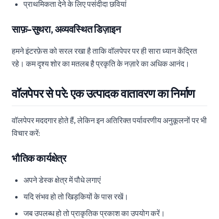
प्राथमिकता देने के लिए पसंदीदा छवियां
साफ़-सुथरा, अव्यवस्थित डिज़ाइन
हमने इंटरफ़ेस को सरल रखा है ताकि वॉलपेपर पर ही सारा ध्यान केंद्रित
रहे। कम दृश्य शोर का मतलब है प्रकृति के नज़ारे का अधिक आनंद।
वॉलपेपर से परे: एक उत्पादक वातावरण का निर्माण
वॉलपेपर मददगार होते हैं, लेकिन इन अतिरिक्त पर्यावरणीय अनुकूलनों पर भी
विचार करें:
भौतिक कार्यक्षेत्र
अपने डेस्क क्षेत्र में पौधे लगाएं
यदि संभव हो तो खिड़कियों के पास रखें।
जब उपलब्ध हो तो प्राकृतिक प्रकाश का उपयोग करें।