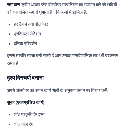
समाधान
: ड्रीम अफ़ार जैसे वॉलपेपर एक्सटेंशन का उपयोग करें जो छवियों
को स्वचालित रूप से घुमाता है। विकल्पों में शामिल हैं:
हर टैब में नया वॉलपेपर
प्रति घंटा रोटेशन
दैनिक परिवर्तन
इससे तस्वीरें ताजा बनी रहती हैं और उनका मनोवैज्ञानिक लाभ भी बरकरार
रहता है।
दृश्य दिनचर्या बनाना
अपने वॉलपेपर को अपने कार्य शैली के अनुरूप बनाने पर विचार करें:
सुबह (एकाग्रचित्त कार्य)
:
शांत प्रकृति के दृश्य
शांत नीले रंग