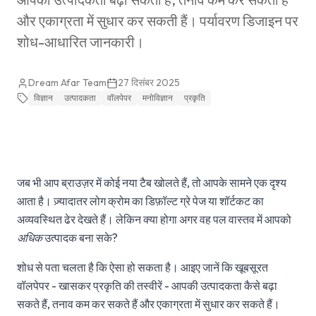
और एकाग्रता में सुधार कर सकती हैं। पर्यावरण डिजाइन पर
शोध-आधारित जानकारी।
Dream Afar Team
27 दिसंबर 2025
विज्ञान
उत्पादकता
वॉलपेपर
मनोविज्ञान
प्रकृति
जब भी आप ब्राउज़र में कोई नया टैब खोलते हैं, तो आपके सामने एक दृश्य
आता है। ज़्यादातर लोग क्रोम का डिफ़ॉल्ट ग्रे पेज या शॉर्टकट का
अव्यवस्थित ढेर देखते हैं। लेकिन क्या होगा अगर वह पल वास्तव में आपको
अधिक
उत्पादक बना सके?
शोध से पता चलता है कि ऐसा हो सकता है। आइए जानें कि खूबसूरत
वॉलपेपर - खासकर प्रकृति की तस्वीरें - आपकी उत्पादकता कैसे बढ़ा
सकते हैं, तनाव कम कर सकते हैं और एकाग्रता में सुधार कर सकते हैं।