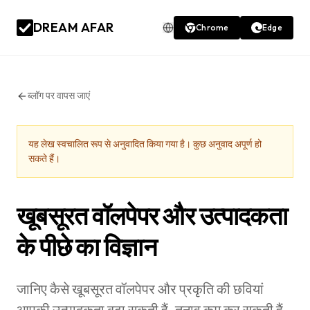
DREAM AFAR
Chrome
Edge
ब्लॉग पर वापस जाएं
यह लेख स्वचालित रूप से अनुवादित किया गया है। कुछ अनुवाद अपूर्ण हो
सकते हैं।
खूबसूरत वॉलपेपर और उत्पादकता
के पीछे का विज्ञान
जानिए कैसे खूबसूरत वॉलपेपर और प्रकृति की छवियां
आपकी उत्पादकता बढ़ा सकती हैं, तनाव कम कर सकती हैं