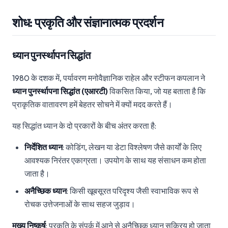
शोध: प्रकृति और संज्ञानात्मक प्रदर्शन
ध्यान पुनर्स्थापन सिद्धांत
1980 के दशक में, पर्यावरण मनोवैज्ञानिक राहेल और स्टीफन कपलान ने
ध्यान पुनर्स्थापना सिद्धांत (एआरटी)
विकसित किया, जो यह बताता है कि
प्राकृतिक वातावरण हमें बेहतर सोचने में क्यों मदद करते हैं।
यह सिद्धांत ध्यान के दो प्रकारों के बीच अंतर करता है:
निर्देशित ध्यान
: कोडिंग, लेखन या डेटा विश्लेषण जैसे कार्यों के लिए
आवश्यक निरंतर एकाग्रता। उपयोग के साथ यह संसाधन कम होता
जाता है।
अनैच्छिक ध्यान
: किसी खूबसूरत परिदृश्य जैसी स्वाभाविक रूप से
रोचक उत्तेजनाओं के साथ सहज जुड़ाव।
मुख्य निष्कर्ष
: प्रकृति के संपर्क में आने से अनैच्छिक ध्यान सक्रिय हो जाता