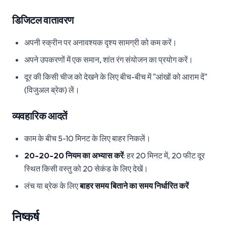
डिजिटल वातावरण
अपनी स्क्रीन पर अनावश्यक दृश्य सामग्री को कम करें।
अपने उपकरणों में एक समान, शांत रंग संयोजन का प्रयोग करें।
दूर की किसी चीज को देखने के लिए बीच-बीच में "आंखों को आराम दें"
(विजुअल ब्रेक) लें।
व्यवहारिक आदतें
काम के बीच 5-10 मिनट के लिए बाहर निकलें।
20-20-20 नियम का अभ्यास करें
: हर 20 मिनट में, 20 फीट दूर
स्थित किसी वस्तु को 20 सेकंड के लिए देखें।
लंच या ब्रेक के लिए
बाहर समय बिताने का समय निर्धारित करें
निष्कर्ष