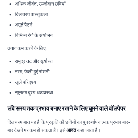
अधिक जीवंत, ऊर्जावान छवियाँ
दिलचस्प वास्तुकला
अमूर्त पैटर्न
विभिन्न रंगों के संयोजन
तनाव कम करने के लिए:
समुद्र तट और सूर्यास्त
नरम, फैली हुई रोशनी
खुले परिदृश्य
न्यूनतम दृश्य अव्यवस्था
लंबे समय तक प्रभाव बनाए रखने के लिए घूमने वाले वॉलपेपर
दिलचस्प बात यह है कि प्रकृति की छवियों का पुनर्स्थापनात्मक प्रभाव बार-
बार देखने पर कम हो सकता है। इसे
आदत
कहा जाता है।