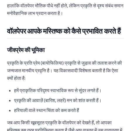
हालांकि वॉलपेपर भौतिक पौधे नहीं होते, लेकिन प्रकृति से दृश्य संबंध समान
मनोवैज्ञानिक लाभ प्रदान करता है।
वॉलपेपर आपके मस्तिष्क को कैसे प्रभावित करते हैं
जीवप्रेम की भूमिका
प्रकृति के प्रति प्रेम (बायोफिलिया) प्रकृति से जुड़ाव की तलाश करने की
जन्मजात मानवीय प्रवृत्ति है। यह विकासवादी विशेषता बताती है कि ऐसा
क्यों होता है:
हमें प्राकृतिक परिदृश्य स्वाभाविक रूप से सुंदर लगते हैं।
प्रकृति की आवाज़ें (बारिश, लहरें) मन को शांत करती हैं।
हरियाली वाले स्थान चिंता को कम करते हैं
जब आप किसी खूबसूरत प्रकृति के वॉलपेपर को देखते हैं, तो आपका
मस्तिष्क इस तरह प्रतिक्रिया करता है जैसे आप वास्तव में उस वातावरण में