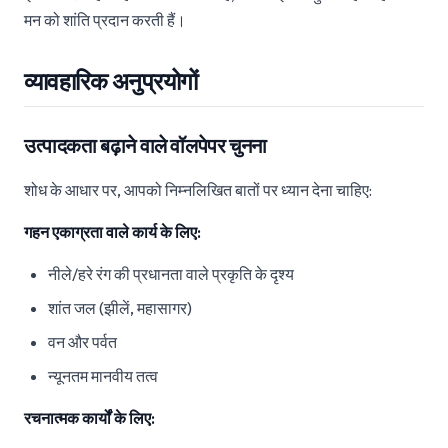
मन को शांति प्रदान करती हैं।
व्यावहारिक अनुप्रयोगों
उत्पादकता बढ़ाने वाले वॉलपेपर चुनना
शोध के आधार पर, आपको निम्नलिखित बातों पर ध्यान देना चाहिए:
गहन एकाग्रता वाले कार्य के लिए:
नीले/हरे रंग की प्रधानता वाले प्रकृति के दृश्य
शांत जल (झीलें, महासागर)
वन और पर्वत
न्यूनतम मानवीय तत्व
रचनात्मक कार्यों के लिए: