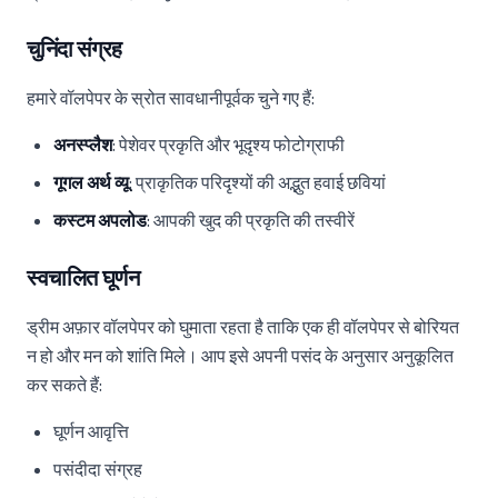
चुनिंदा संग्रह
हमारे वॉलपेपर के स्रोत सावधानीपूर्वक चुने गए हैं:
अनस्प्लैश
: पेशेवर प्रकृति और भूदृश्य फोटोग्राफी
गूगल अर्थ व्यू
: प्राकृतिक परिदृश्यों की अद्भुत हवाई छवियां
कस्टम अपलोड
: आपकी खुद की प्रकृति की तस्वीरें
स्वचालित घूर्णन
ड्रीम अफ़ार वॉलपेपर को घुमाता रहता है ताकि एक ही वॉलपेपर से बोरियत
न हो और मन को शांति मिले। आप इसे अपनी पसंद के अनुसार अनुकूलित
कर सकते हैं:
घूर्णन आवृत्ति
पसंदीदा संग्रह