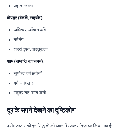
पहाड़, जंगल
दोपहर (बैठकें, सहयोग)
:
अधिक ऊर्जावान छवि
गर्म रंग
शहरी दृश्य, वास्तुकला
शाम (समाप्ति का समय)
:
सूर्यास्त की छवियाँ
गर्म, कोमल रंग
समुद्र तट, शांत पानी
दूर के सपने देखने का दृष्टिकोण
ड्रीम अफ़ार को इन सिद्धांतों को ध्यान में रखकर डिज़ाइन किया गया है: