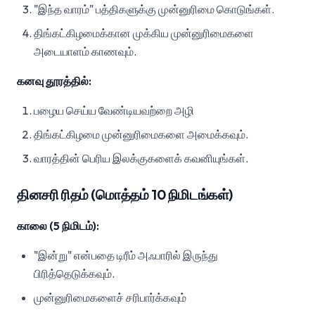
"இந்த வாரம்" பத்திகளுக்கு முன்னுரிமை கொடுங்கள்.
திங்கட்கிழமைக்கான முக்கிய முன்னுரிமைகளை
அடையாளம் காணவும்.
கனவு தூரத்தில்:
பழைய செய்ய வேண்டியவற்றை அழி
திங்கட்கிழமை முன்னுரிமைகளை அமைக்கவும்.
வாரத்தின் பெரிய இலக்குகளைக் கவனியுங்கள்.
தினசரி ரிதம் (மொத்தம் 10 நிமிடங்கள்)
காலை (5 நிமிடம்):
"இன்று" என்பதை டிரீம் அஃபாரில் இருந்து
பிரித்தெடுக்கவும்.
முன்னுரிமைகளைச் சரிபார்க்கவும்