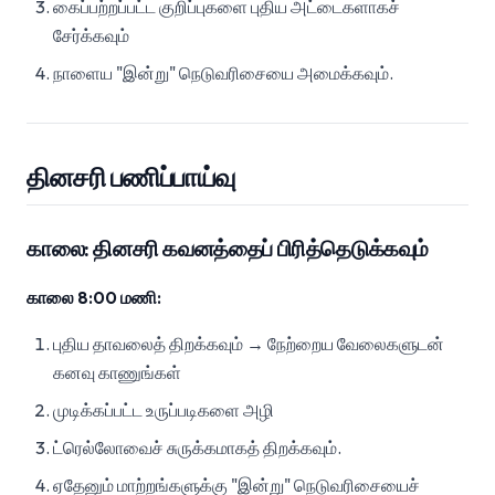
கைப்பற்றப்பட்ட குறிப்புகளை புதிய அட்டைகளாகச்
சேர்க்கவும்
நாளைய "இன்று" நெடுவரிசையை அமைக்கவும்.
தினசரி பணிப்பாய்வு
காலை: தினசரி கவனத்தைப் பிரித்தெடுக்கவும்
காலை 8:00 மணி:
புதிய தாவலைத் திறக்கவும் → நேற்றைய வேலைகளுடன்
கனவு காணுங்கள்
முடிக்கப்பட்ட உருப்படிகளை அழி
ட்ரெல்லோவைச் சுருக்கமாகத் திறக்கவும்.
ஏதேனும் மாற்றங்களுக்கு "இன்று" நெடுவரிசையைச்