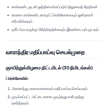
காலெண்டருடன் ஒத்திசைக்கப்படும் நிலுவைத் தேதிகள்
காலை: காலெண்டரையும் ட்ரெல்லோவையும் ஒன்றாகச்
சரிபார்க்கவும்.
டிரீம் அஃபாருக்கு பிரித்தெடுக்கவும், இரண்டையும் மூடவும்
வாராந்திர மதிப்பாய்வு செயல்முறை
ஞாயிற்றுக்கிழமை திட்டமிடல் (30 நிமிடங்கள்)
ட்ரெல்லோவில்:
அனைத்து பலகைகளையும் மதிப்பாய்வு செய்யவும்
முடிக்கப்பட்ட அட்டைகளை முடிந்தது என்பதற்கு
நகர்த்தவும்.