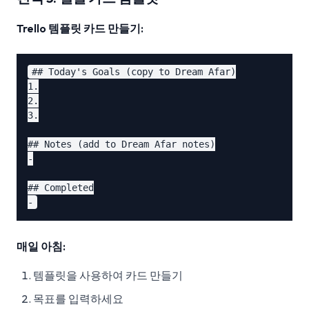
Trello 템플릿 카드 만들기:
## Today's Goals (copy to Dream Afar)

1.

2.

3.

## Notes (add to Dream Afar notes)

-

## Completed

매일 아침:
템플릿을 사용하여 카드 만들기
목표를 입력하세요