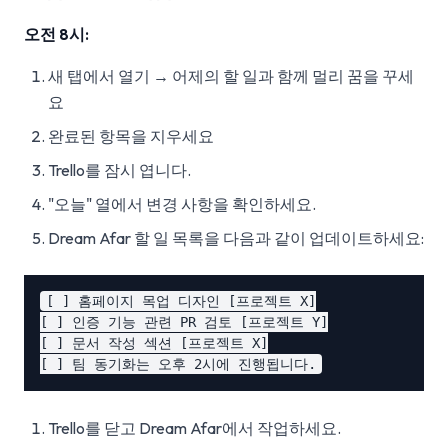
오전 8시:
새 탭에서 열기 → 어제의 할 일과 함께 멀리 꿈을 꾸세
요
완료된 항목을 지우세요
Trello를 잠시 엽니다.
"오늘" 열에서 변경 사항을 확인하세요.
Dream Afar 할 일 목록을 다음과 같이 업데이트하세요:
[ ] 홈페이지 목업 디자인 [프로젝트 X]

[ ] 인증 기능 관련 PR 검토 [프로젝트 Y]

[ ] 문서 작성 섹션 [프로젝트 X]

Trello를 닫고 Dream Afar에서 작업하세요.