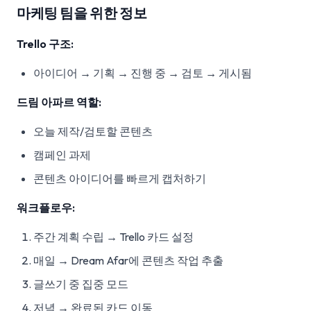
마케팅 팀을 위한 정보
Trello 구조:
아이디어 → 기획 → 진행 중 → 검토 → 게시됨
드림 아파르 역할:
오늘 제작/검토할 콘텐츠
캠페인 과제
콘텐츠 아이디어를 빠르게 캡처하기
워크플로우:
주간 계획 수립 → Trello 카드 설정
매일 → Dream Afar에 콘텐츠 작업 추출
글쓰기 중 집중 모드
저녁 → 완료된 카드 이동