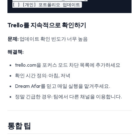
Trello를 지속적으로 확인하기
문제:
업데이트 확인 빈도가 너무 높음
해결책:
trello.com을 포커스 모드 차단 목록에 추가하세요
확인 시간 정의: 아침, 저녁
Dream Afar를 믿고 매일 실행을 맡겨주세요.
정말 긴급한 경우: 팀에서 다른 채널을 이용합니다.
통합 팁