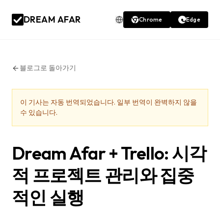
DREAM AFAR
Chrome
Edge
블로그로 돌아가기
이 기사는 자동 번역되었습니다. 일부 번역이 완벽하지 않을
수 있습니다.
Dream Afar + Trello: 시각
적 프로젝트 관리와 집중
적인 실행