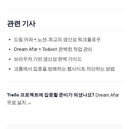
관련 기사
드림 어파 + 노션: 최고의 생산성 워크플로우
Dream Afar + Todoist: 완벽한 작업 관리
브라우저 기반 생산성 완벽 가이드
크롬에서 집중을 방해하는 웹사이트 차단하는 방법
Trello 프로젝트에 집중할 준비가 되셨나요?
Dream Afar
무료 설치 →