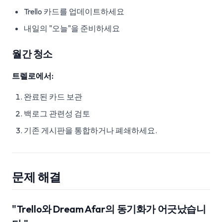
Trello 카드를 업데이트하세요
내일의 "오늘"을 준비하세요
월간 청소
트렐로에서:
완료된 카드 보관
백로그 관련성 검토
기존 게시판을 통합하거나 폐쇄하세요.
문제 해결
"Trello와 Dream Afar의 동기화가 어긋났습니