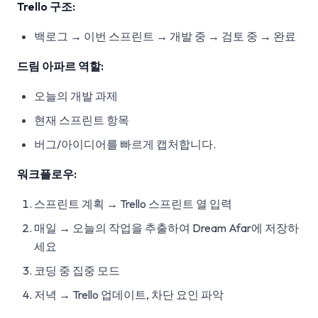
Trello 구조:
백로그 → 이번 스프린트 → 개발 중 → 검토 중 → 완료
드림 아파르 역할:
오늘의 개발 과제
현재 스프린트 항목
버그/아이디어를 빠르게 캡처합니다.
워크플로우:
스프린트 계획 → Trello 스프린트 열 입력
매일 → 오늘의 작업을 추출하여 Dream Afar에 저장하
세요
코딩 중 집중 모드
저녁 → Trello 업데이트, 차단 요인 파악