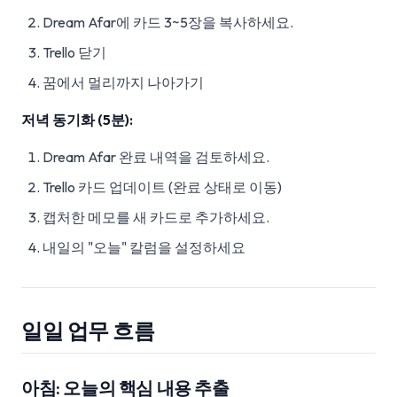
Dream Afar에 카드 3~5장을 복사하세요.
Trello 닫기
꿈에서 멀리까지 나아가기
저녁 동기화 (5분):
Dream Afar 완료 내역을 검토하세요.
Trello 카드 업데이트 (완료 상태로 이동)
캡처한 메모를 새 카드로 추가하세요.
내일의 "오늘" 칼럼을 설정하세요
일일 업무 흐름
아침: 오늘의 핵심 내용 추출