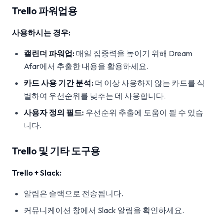
Trello 파워업용
사용하시는 경우:
캘린더 파워업:
매일 집중력을 높이기 위해 Dream
Afar에서 추출한 내용을 활용하세요.
카드 사용 기간 분석:
더 이상 사용하지 않는 카드를 식
별하여 우선순위를 낮추는 데 사용합니다.
사용자 정의 필드:
우선순위 추출에 도움이 될 수 있습
니다.
Trello 및 기타 도구용
Trello + Slack:
알림은 슬랙으로 전송됩니다.
커뮤니케이션 창에서 Slack 알림을 확인하세요.