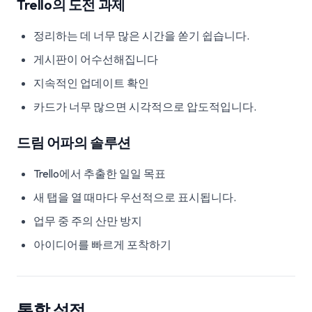
Trello의 도전 과제
정리하는 데 너무 많은 시간을 쏟기 쉽습니다.
게시판이 어수선해집니다
지속적인 업데이트 확인
카드가 너무 많으면 시각적으로 압도적입니다.
드림 어파의 솔루션
Trello에서 추출한 일일 목표
새 탭을 열 때마다 우선적으로 표시됩니다.
업무 중 주의 산만 방지
아이디어를 빠르게 포착하기
통합 설정