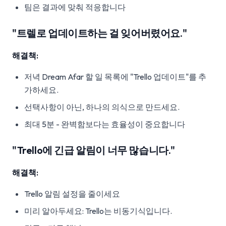
팀은 결과에 맞춰 적응합니다
"트렐로 업데이트하는 걸 잊어버렸어요."
해결책:
저녁 Dream Afar 할 일 목록에 "Trello 업데이트"를 추
가하세요.
선택사항이 아닌, 하나의 의식으로 만드세요.
최대 5분 - 완벽함보다는 효율성이 중요합니다
"Trello에 긴급 알림이 너무 많습니다."
해결책:
Trello 알림 설정을 줄이세요
미리 알아두세요: Trello는 비동기식입니다.