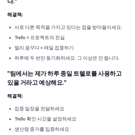
다."
해결책:
서로 다른 목적을 가지고 있다는 점을 받아들이세요.
Trello = 프로젝트의 진실
멀리 꿈꾸다 = 매일 집중하기
하루에 두 번만 동기화하세요. 그 이상은 안 됩니다.
"팀에서는 제가 하루 종일 트렐로를 사용하고
있을 거라고 예상해요."
해결책:
집중 일정을 전달하세요
Trello 확인 시간을 설정하세요
생산량 증가를 입증하세요