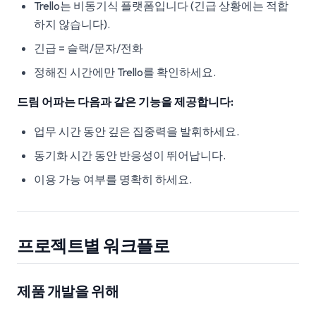
Trello는 비동기식 플랫폼입니다 (긴급 상황에는 적합
하지 않습니다).
긴급 = 슬랙/문자/전화
정해진 시간에만 Trello를 확인하세요.
드림 어파는 다음과 같은 기능을 제공합니다:
업무 시간 동안 깊은 집중력을 발휘하세요.
동기화 시간 동안 반응성이 뛰어납니다.
이용 가능 여부를 명확히 하세요.
프로젝트별 워크플로
제품 개발을 위해