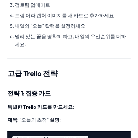
검토팀 업데이트
드림 어파 캡처 이미지를 새 카드로 추가하세요
내일의 "오늘" 칼럼을 설정하세요
멀리 있는 꿈을 명확히 하고, 내일의 우선순위를 더하
세요.
고급 Trello 전략
전략 1: 집중 카드
특별한 Trello 카드를 만드세요:
제목:
"오늘의 초점"
설명: