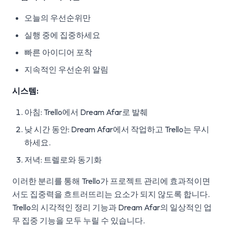
오늘의 우선순위만
실행 중에 집중하세요
빠른 아이디어 포착
지속적인 우선순위 알림
시스템:
아침: Trello에서 Dream Afar로 발췌
낮 시간 동안: Dream Afar에서 작업하고 Trello는 무시
하세요.
저녁: 트렐로와 동기화
이러한 분리를 통해 Trello가 프로젝트 관리에 효과적이면
서도 집중력을 흐트러뜨리는 요소가 되지 않도록 합니다.
Trello의 시각적인 정리 기능과 Dream Afar의 일상적인 업
무 집중 기능을 모두 누릴 수 있습니다.