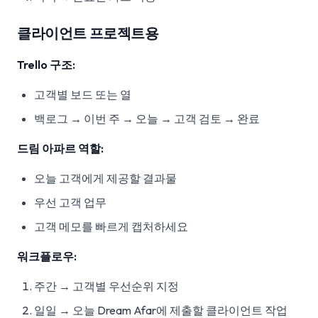
클라이언트 프로젝트용
Trello 구조:
고객별 보드 또는 열
백로그 → 이번 주 → 오늘 → 고객 검토 → 완료
드림 아파르 역할:
오늘 고객에게 제공할 결과물
우선 고객 업무
고객 메모를 빠르게 캡처하세요
워크플로우:
주간 → 고객별 우선순위 지정
일일 → 오늘 Dream Afar에 제출할 클라이언트 작업