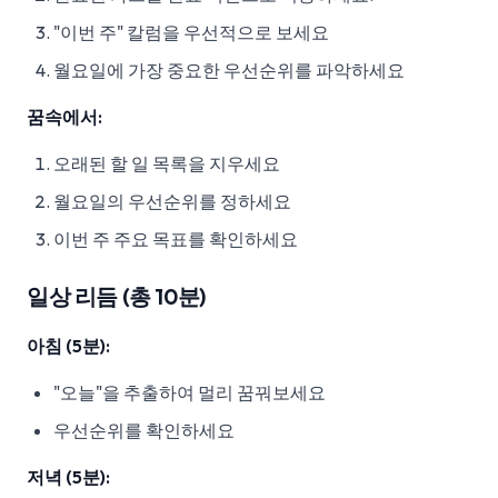
"이번 주" 칼럼을 우선적으로 보세요
월요일에 가장 중요한 우선순위를 파악하세요
꿈속에서:
오래된 할 일 목록을 지우세요
월요일의 우선순위를 정하세요
이번 주 주요 목표를 확인하세요
일상 리듬 (총 10분)
아침 (5분):
"오늘"을 추출하여 멀리 꿈꿔보세요
우선순위를 확인하세요
저녁 (5분):