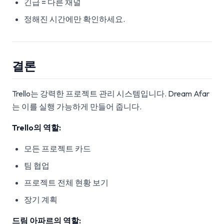
긴급 = 다른 채널
정해진 시간에만 확인하세요.
결론
Trello는 강력한 프로젝트 관리 시스템입니다. Dream Afar
는 이를 실행 가능하게 만들어 줍니다.
Trello의 역할:
모든 프로젝트 카드
팀 협업
프로젝트 전체 현황 보기
장기 계획
드림 아파르의 역할: