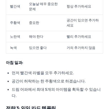
오늘날 매우 중요한
빨간색
항상 추가하세요
문제
공간이 있으면 추가하
주황색
중요한
세요
노란색
해야 한다
빨리 추가하세요
녹색
있으면 좋다
거의 추가하지 않음
아침 일과:
먼저 빨간색 라벨을 모두 추가하세요.
공간이 허락하는 한 주황색으로 하겠습니다.
드림 어파에서 최대 5개의 아이템을 획득할 수 있습니
다.
전략 3: 일일 카드 템플릿