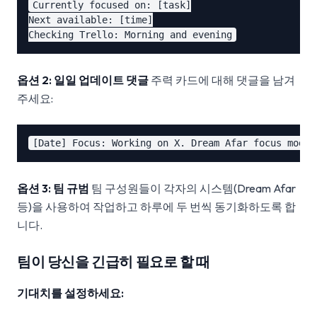
Currently focused on: [task]

Next available: [time]

옵션 2: 일일 업데이트 댓글
주력 카드에 대해 댓글을 남겨
주세요:
옵션 3: 팀 규범
팀 구성원들이 각자의 시스템(Dream Afar
등)을 사용하여 작업하고 하루에 두 번씩 동기화하도록 합
니다.
팀이 당신을 긴급히 필요로 할 때
기대치를 설정하세요: