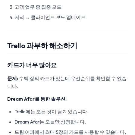
고객 업무 중 집중 모드
저녁 → 클라이언트 보드 업데이트
Trello 과부하 해소하기
카드가 너무 많아요
문제:
수백 장의 카드가 있는데 우선순위를 확인할 수 없습
니다.
Dream Afar를 통한 솔루션:
Trello에는 모든 것이 담겨 있습니다.
Dream Afar는 오늘만 상영합니다.
드림 어파에서 최대 5장의 카드를 사용할 수 있습니다.