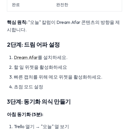
완료
완전한
핵심 원칙:
"오늘" 칼럼이 Dream Afar 콘텐츠의 방향을 제
시합니다.
2단계: 드림 어파 설정
Dream Afar
를 설치하세요.
할 일 위젯을 활성화하세요
빠른 캡처를 위해 메모 위젯을 활성화하세요.
초점 모드 설정
3단계: 동기화 의식 만들기
아침 동기화 (5분):
Trello 열기 → "오늘" 열 보기