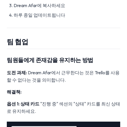
Dream Afar에 복사하세요
하루 종일 업데이트됩니다
팀 협업
팀원들에게 존재감을 유지하는 방법
도전 과제:
Dream Afar에서 근무한다는 것은 Trello를 사용
할 수 없다는 것을 의미합니다.
해결책:
옵션 1: 상태 카드
"진행 중" 섹션의 "상태" 카드를 최신 상태
로 유지하세요.