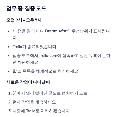
업무 중: 집중 모드
오전 9시 - 오후 5시:
새 탭을 열 때마다 Dream Afar의 우선순위가 표시됩니
다.
Trello가 종료되었습니다
집중 모드에서 trello.com에 접속하고 싶은 유혹이 든다
면 차단하세요.
할 일 목록을 체계적으로 처리하세요
새로운 작업이 나타날 때:
꿈에서 멀리 떨어진 곳으로 캡처하기 노트
현재 작업을 계속하세요
나중에 Trello로 처리하겠습니다.