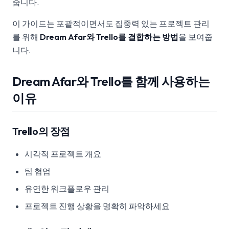
줍니다.
이 가이드는 포괄적이면서도 집중력 있는 프로젝트 관리
를 위해
Dream Afar와 Trello를 결합하는 방법
을 보여줍
니다.
Dream Afar와 Trello를 함께 사용하는
이유
Trello의 장점
시각적 프로젝트 개요
팀 협업
유연한 워크플로우 관리
프로젝트 진행 상황을 명확히 파악하세요