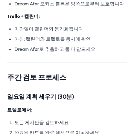
Dream Afar 포커스 블록은 양쪽으로부터 보호합니다.
Trello + 캘린더:
마감일이 캘린더와 동기화됩니다.
아침: 캘린더와 트렐로를 동시에 확인
Dream Afar로 추출하고 둘 다 닫으세요
주간 검토 프로세스
일요일 계획 세우기 (30분)
트렐로에서:
모든 게시판을 검토하세요
완료된 카드를 완료 섹션으로 이동하세요.