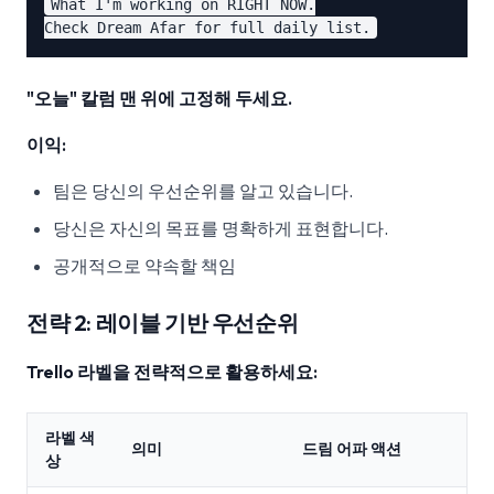
What I'm working on RIGHT NOW.

"오늘" 칼럼 맨 위에 고정해 두세요.
이익:
팀은 당신의 우선순위를 알고 있습니다.
당신은 자신의 목표를 명확하게 표현합니다.
공개적으로 약속할 책임
전략 2: 레이블 기반 우선순위
Trello 라벨을 전략적으로 활용하세요:
라벨 색
의미
드림 어파 액션
상