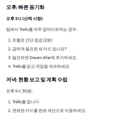
오후: 빠른 동기화
오후 3시 (선택 사항):
팀에서 Trello를 자주 업데이트하는 경우:
트렐로 간단 점검 (2분)
급하게 필요한 새 카드 있나요?
필요하면 Dream Afar에 추가하세요.
Trello를 닫고 작업을 계속하세요
저녁: 현황 보고 및 계획 수립
오후 5시 30분:
Trello를 엽니다
완료된 카드를 완료 섹션으로 이동하세요.