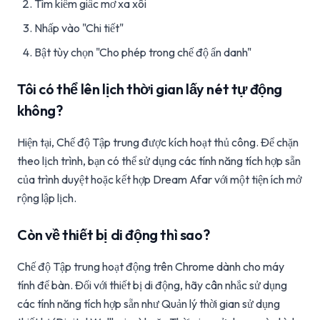
Tìm kiếm giấc mơ xa xôi
Nhấp vào "Chi tiết"
Bật tùy chọn "Cho phép trong chế độ ẩn danh"
Tôi có thể lên lịch thời gian lấy nét tự động
không?
Hiện tại, Chế độ Tập trung được kích hoạt thủ công. Để chặn
theo lịch trình, bạn có thể sử dụng các tính năng tích hợp sẵn
của trình duyệt hoặc kết hợp Dream Afar với một tiện ích mở
rộng lập lịch.
Còn về thiết bị di động thì sao?
Chế độ Tập trung hoạt động trên Chrome dành cho máy
tính để bàn. Đối với thiết bị di động, hãy cân nhắc sử dụng
các tính năng tích hợp sẵn như Quản lý thời gian sử dụng