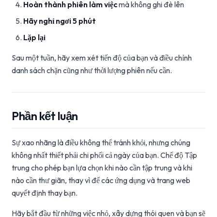
Hoàn thành phiên làm việc
mà không ghi đè lên
Hãy nghỉ ngơi 5 phút
Lặp lại
Sau một tuần, hãy xem xét tiến độ của bạn và điều chỉnh
danh sách chặn cũng như thời lượng phiên nếu cần.
Phần kết luận
Sự xao nhãng là điều không thể tránh khỏi, nhưng chúng
không nhất thiết phải chi phối cả ngày của bạn. Chế độ Tập
trung cho phép bạn lựa chọn khi nào cần tập trung và khi
nào cần thư giãn, thay vì để các ứng dụng và trang web
quyết định thay bạn.
Hãy bắt đầu từ những việc nhỏ, xây dựng thói quen và bạn sẽ