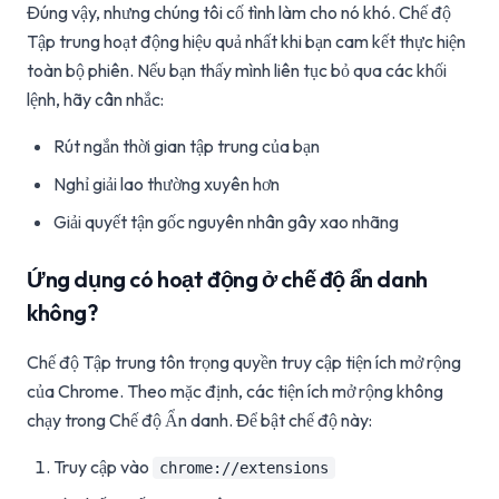
Đúng vậy, nhưng chúng tôi cố tình làm cho nó khó. Chế độ
Tập trung hoạt động hiệu quả nhất khi bạn cam kết thực hiện
toàn bộ phiên. Nếu bạn thấy mình liên tục bỏ qua các khối
lệnh, hãy cân nhắc:
Rút ngắn thời gian tập trung của bạn
Nghỉ giải lao thường xuyên hơn
Giải quyết tận gốc nguyên nhân gây xao nhãng
Ứng dụng có hoạt động ở chế độ ẩn danh
không?
Chế độ Tập trung tôn trọng quyền truy cập tiện ích mở rộng
của Chrome. Theo mặc định, các tiện ích mở rộng không
chạy trong Chế độ Ẩn danh. Để bật chế độ này:
Truy cập vào
chrome://extensions