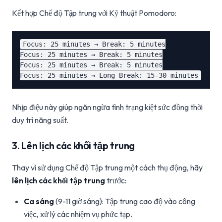
Kết hợp Chế độ Tập trung với Kỹ thuật Pomodoro:
Focus: 25 minutes → Break: 5 minutes

Focus: 25 minutes → Break: 5 minutes

Focus: 25 minutes → Break: 5 minutes

Nhịp điệu này giúp ngăn ngừa tình trạng kiệt sức đồng thời
duy trì năng suất.
3. Lên lịch các khối tập trung
Thay vì sử dụng Chế độ Tập trung một cách thụ động, hãy
lên lịch các khối tập trung
trước:
Ca sáng
(9-11 giờ sáng): Tập trung cao độ vào công
việc, xử lý các nhiệm vụ phức tạp.