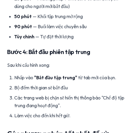
dùng cho người mới bắt đầu)
50 phút
— Khối tập trung mở rộng
90 phút
— Buổi làm việc chuyên sâu
Tùy chỉnh
— Tự đặt thời lượng
Bước 4: Bắt đầu phiên tập trung
Sau khi cấu hình xong:
Nhấp vào
"Bắt đầu tập trung"
từ tab mới của bạn.
Bộ đếm thời gian sẽ bắt đầu
Các trang web bị chặn sẽ hiển thị thông báo "Chế độ tập
trung đang hoạt động".
Làm việc cho đến khi hết giờ.