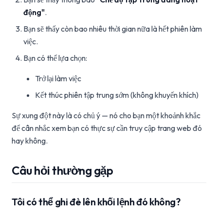
động"
.
Bạn sẽ thấy còn bao nhiêu thời gian nữa là hết phiên làm
việc.
Bạn có thể lựa chọn:
Trở lại làm việc
Kết thúc phiên tập trung sớm (không khuyến khích)
Sự xung đột này là có chủ ý — nó cho bạn một khoảnh khắc
để cân nhắc xem bạn có thực sự cần truy cập trang web đó
hay không.
Câu hỏi thường gặp
Tôi có thể ghi đè lên khối lệnh đó không?