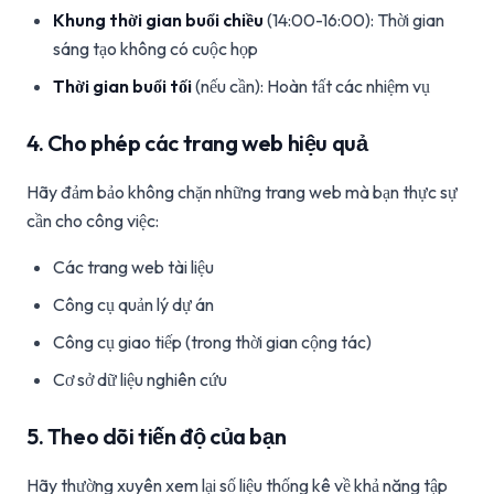
Khung thời gian buổi chiều
(14:00-16:00): Thời gian
sáng tạo không có cuộc họp
Thời gian buổi tối
(nếu cần): Hoàn tất các nhiệm vụ
4. Cho phép các trang web hiệu quả
Hãy đảm bảo không chặn những trang web mà bạn thực sự
cần cho công việc:
Các trang web tài liệu
Công cụ quản lý dự án
Công cụ giao tiếp (trong thời gian cộng tác)
Cơ sở dữ liệu nghiên cứu
5. Theo dõi tiến độ của bạn
Hãy thường xuyên xem lại số liệu thống kê về khả năng tập