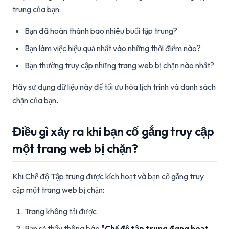
trung của bạn:
Bạn đã hoàn thành bao nhiêu buổi tập trung?
Bạn làm việc hiệu quả nhất vào những thời điểm nào?
Bạn thường truy cập những trang web bị chặn nào nhất?
Hãy sử dụng dữ liệu này để tối ưu hóa lịch trình và danh sách
chặn của bạn.
Điều gì xảy ra khi bạn cố gắng truy cập
một trang web bị chặn?
Khi Chế độ Tập trung được kích hoạt và bạn cố gắng truy
cập một trang web bị chặn:
Trang không tải được
Bạn sẽ thấy thông báo
"Chế độ tập trung đang hoạt