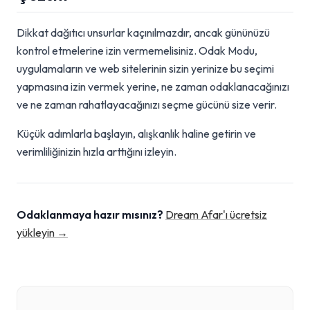
Dikkat dağıtıcı unsurlar kaçınılmazdır, ancak gününüzü
kontrol etmelerine izin vermemelisiniz. Odak Modu,
uygulamaların ve web sitelerinin sizin yerinize bu seçimi
yapmasına izin vermek yerine, ne zaman odaklanacağınızı
ve ne zaman rahatlayacağınızı seçme gücünü size verir.
Küçük adımlarla başlayın, alışkanlık haline getirin ve
verimliliğinizin hızla arttığını izleyin.
Odaklanmaya hazır mısınız?
Dream Afar'ı ücretsiz
yükleyin →