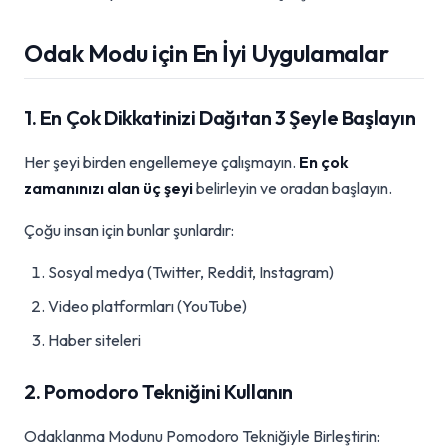
Odak Modu için En İyi Uygulamalar
1. En Çok Dikkatinizi Dağıtan 3 Şeyle Başlayın
Her şeyi birden engellemeye çalışmayın.
En çok
zamanınızı alan üç şeyi
belirleyin ve oradan başlayın.
Çoğu insan için bunlar şunlardır:
Sosyal medya (Twitter, Reddit, Instagram)
Video platformları (YouTube)
Haber siteleri
2. Pomodoro Tekniğini Kullanın
Odaklanma Modunu Pomodoro Tekniğiyle Birleştirin: