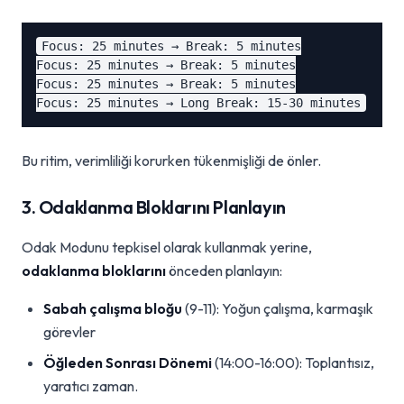
Focus: 25 minutes → Break: 5 minutes

Focus: 25 minutes → Break: 5 minutes

Focus: 25 minutes → Break: 5 minutes

Bu ritim, verimliliği korurken tükenmişliği de önler.
3. Odaklanma Bloklarını Planlayın
Odak Modunu tepkisel olarak kullanmak yerine,
odaklanma bloklarını
önceden planlayın:
Sabah çalışma bloğu
(9-11): Yoğun çalışma, karmaşık
görevler
Öğleden Sonrası Dönemi
(14:00-16:00): Toplantısız,
yaratıcı zaman.