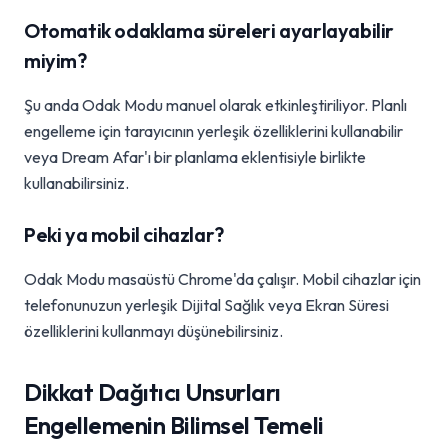
Otomatik odaklama süreleri ayarlayabilir
miyim?
Şu anda Odak Modu manuel olarak etkinleştiriliyor. Planlı
engelleme için tarayıcının yerleşik özelliklerini kullanabilir
veya Dream Afar'ı bir planlama eklentisiyle birlikte
kullanabilirsiniz.
Peki ya mobil cihazlar?
Odak Modu masaüstü Chrome'da çalışır. Mobil cihazlar için
telefonunuzun yerleşik Dijital Sağlık veya Ekran Süresi
özelliklerini kullanmayı düşünebilirsiniz.
Dikkat Dağıtıcı Unsurları
Engellemenin Bilimsel Temeli