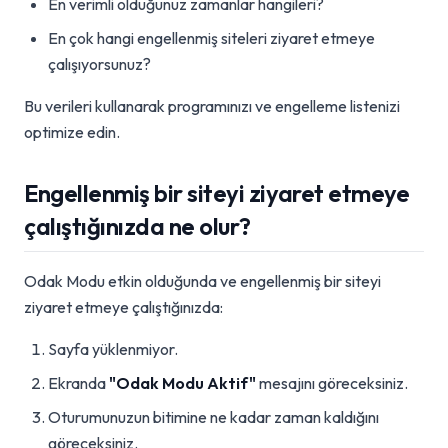
En verimli olduğunuz zamanlar hangileri?
En çok hangi engellenmiş siteleri ziyaret etmeye
çalışıyorsunuz?
Bu verileri kullanarak programınızı ve engelleme listenizi
optimize edin.
Engellenmiş bir siteyi ziyaret etmeye
çalıştığınızda ne olur?
Odak Modu etkin olduğunda ve engellenmiş bir siteyi
ziyaret etmeye çalıştığınızda:
Sayfa yüklenmiyor.
Ekranda
"Odak Modu Aktif"
mesajını göreceksiniz.
Oturumunuzun bitimine ne kadar zaman kaldığını
göreceksiniz.