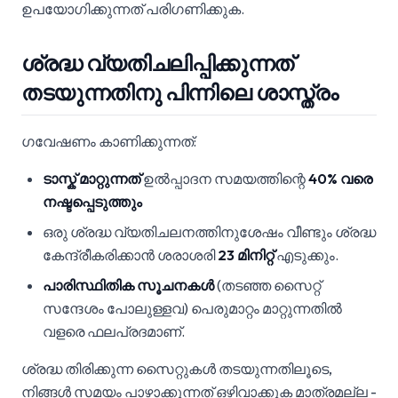
ഉപയോഗിക്കുന്നത് പരിഗണിക്കുക.
ശ്രദ്ധ വ്യതിചലിപ്പിക്കുന്നത്
തടയുന്നതിനു പിന്നിലെ ശാസ്ത്രം
ഗവേഷണം കാണിക്കുന്നത്:
ടാസ്ക് മാറ്റുന്നത്
ഉൽപ്പാദന സമയത്തിന്റെ
40% വരെ
നഷ്ടപ്പെടുത്തും
ഒരു ശ്രദ്ധ വ്യതിചലനത്തിനുശേഷം വീണ്ടും ശ്രദ്ധ
കേന്ദ്രീകരിക്കാൻ ശരാശരി
23 മിനിറ്റ്
എടുക്കും.
പാരിസ്ഥിതിക സൂചനകൾ
(തടഞ്ഞ സൈറ്റ്
സന്ദേശം പോലുള്ളവ) പെരുമാറ്റം മാറ്റുന്നതിൽ
വളരെ ഫലപ്രദമാണ്.
ശ്രദ്ധ തിരിക്കുന്ന സൈറ്റുകൾ തടയുന്നതിലൂടെ,
നിങ്ങൾ സമയം പാഴാക്കുന്നത് ഒഴിവാക്കുക മാത്രമല്ല -