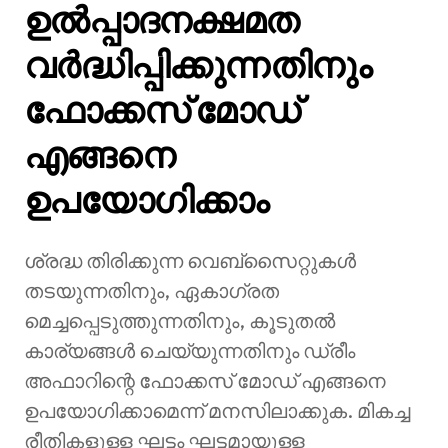
ഉൽപ്പാദനക്ഷമത
വർദ്ധിപ്പിക്കുന്നതിനും
ഫോക്കസ് മോഡ്
എങ്ങനെ
ഉപയോഗിക്കാം
ശ്രദ്ധ തിരിക്കുന്ന വെബ്‌സൈറ്റുകൾ
തടയുന്നതിനും, ഏകാഗ്രത
മെച്ചപ്പെടുത്തുന്നതിനും, കൂടുതൽ
കാര്യങ്ങൾ ചെയ്യുന്നതിനും ഡ്രീം
അഫാറിന്റെ ഫോക്കസ് മോഡ് എങ്ങനെ
ഉപയോഗിക്കാമെന്ന് മനസിലാക്കുക. മികച്ച
രീതികളുള്ള ഘട്ടം ഘട്ടമായുള്ള