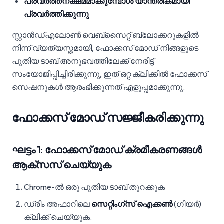
പ്രവർത്തനക്ഷമമാക്കുമ്പോൾ യാന്ത്രികമായി
പ്രവർത്തിക്കുന്നു
സ്റ്റാൻഡ്എലോൺ വെബ്‌സൈറ്റ് ബ്ലോക്കറുകളിൽ
നിന്ന് വ്യത്യസ്തമായി, ഫോക്കസ് മോഡ് നിങ്ങളുടെ
പുതിയ ടാബ് അനുഭവത്തിലേക്ക് നേരിട്ട്
സംയോജിപ്പിച്ചിരിക്കുന്നു, ഇത് ഒറ്റ ക്ലിക്കിൽ ഫോക്കസ്
സെഷനുകൾ ആരംഭിക്കുന്നത് എളുപ്പമാക്കുന്നു.
ഫോക്കസ് മോഡ് സജ്ജീകരിക്കുന്നു
ഘട്ടം 1: ഫോക്കസ് മോഡ് ക്രമീകരണങ്ങൾ
ആക്‌സസ് ചെയ്യുക
Chrome-ൽ ഒരു പുതിയ ടാബ് തുറക്കുക
ഡ്രീം അഫാറിലെ
സെറ്റിംഗ്സ് ഐക്കൺ
(ഗിയർ)
ക്ലിക്ക് ചെയ്യുക.