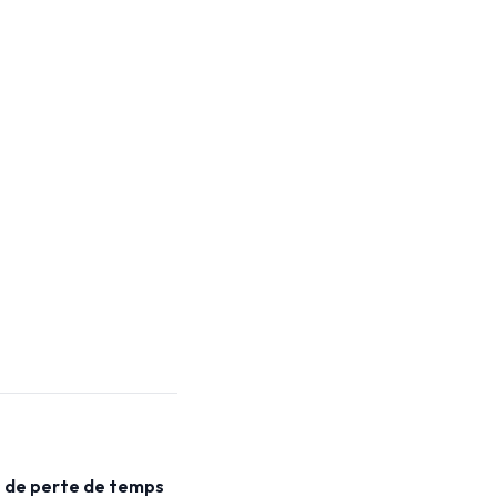
es de perte de temps