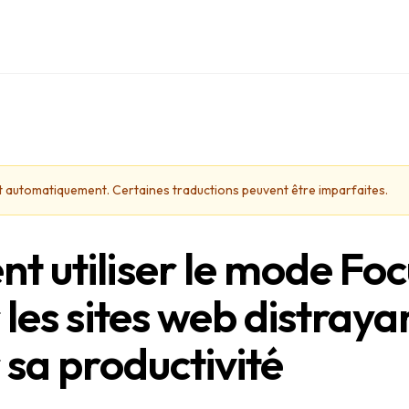
uit automatiquement. Certaines traductions peuvent être imparfaites.
 utiliser le mode Foc
les sites web distraya
 sa productivité