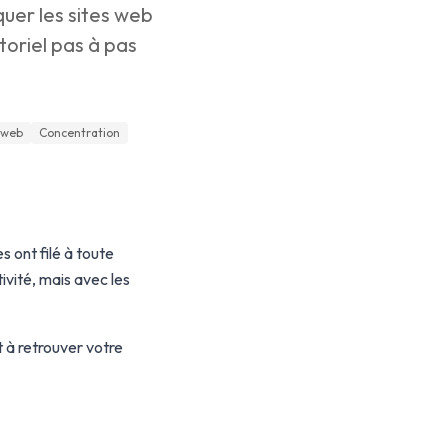
uer les sites web
toriel pas à pas
 web
Concentration
s ont filé à toute
ivité, mais avec les
 à retrouver votre