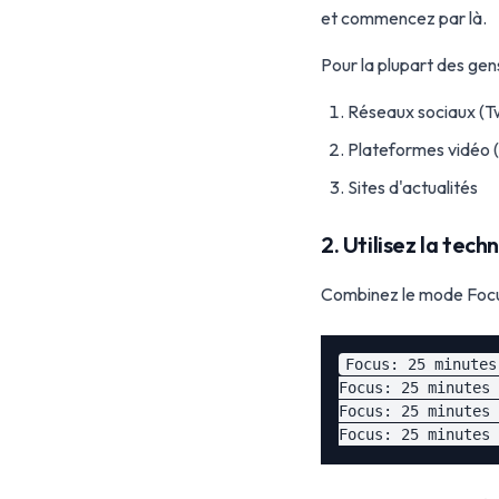
et commencez par là.
Pour la plupart des gens, 
Réseaux sociaux (Tw
Plateformes vidéo 
Sites d'actualités
2. Utilisez la te
Combinez le mode Focu
Focus: 25 minutes
Focus: 25 minutes 
Focus: 25 minutes 