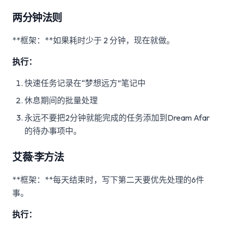
两分钟法则
**框架：**如果耗时少于 2 分钟，现在就做。
执行：
快速任务记录在“梦想远方”笔记中
休息期间的批量处理
永远不要把2分钟就能完成的任务添加到Dream Afar
的待办事项中。
艾薇·李方法
**框架：**每天结束时，写下第二天要优先处理的6件
事。
执行：