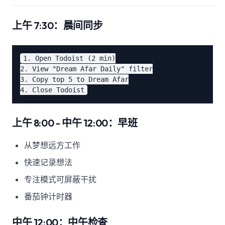
上午 7:30：晨间同步
1. Open Todoist (2 min)

2. View "Dream Afar Daily" filter

3. Copy top 5 to Dream Afar

上午 8:00 - 中午 12:00：早班
从梦想远方工作
快速记录想法
专注模式可屏蔽干扰
番茄钟计时器
中午 12:00：中午检查