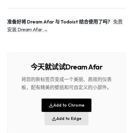
准备好将 Dream Afar 与 Todoist 结合使用了吗？
免费
安装 Dream Afar →
今天就试试Dream Afar
将您的新标签页变成一个美丽、高效的仪表
板，配有精美的壁纸和可自定义的小部件。
Add to Chrome
Add to Edge