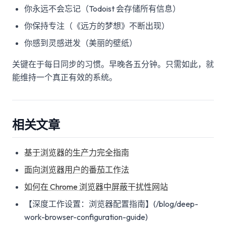
你永远不会忘记（Todoist 会存储所有信息）
你保持专注（《远方的梦想》不断出现）
你感到灵感迸发（美丽的壁纸）
关键在于每日同步的习惯。早晚各五分钟。只需如此，就
能维持一个真正有效的系统。
相关文章
基于浏览器的生产力完全指南
面向浏览器用户的番茄工作法
如何在 Chrome 浏览器中屏蔽干扰性网站
【深度工作设置：浏览器配置指南】(/blog/deep-
work-browser-configuration-guide)