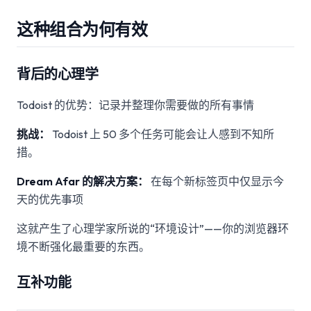
这种组合为何有效
背后的心理学
Todoist 的优势：记录并整理你需要做的所有事情
挑战：
Todoist 上 50 多个任务可能会让人感到不知所
措。
Dream Afar 的解决方案：
在每个新标签页中仅显示今
天的优先事项
这就产生了心理学家所说的“环境设计”——你的浏览器环
境不断强化最重要的东西。
互补功能