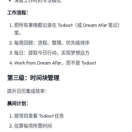
深度工作时的专注模式
工作流程：
把所有事情都记录在 Todoist（或 Dream Afar 笔记）
里。
每周回顾：流程、整理、优先级排序
每日：提取今日行动，实现梦想远方
Work from Dream Afar，而不是 Todoist
第三级：时间块管理
提升日历集成效率：
晨间计划：
按项目查看 Todoist 任务
估算每项所需时间