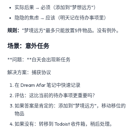
实际后果 → 必须（添加到“梦想远方”）
隐隐的焦虑 → 应该（明天记在待办事项里）
规则：
“梦境远方”最多只能放置5件物品。没有例外。
场景：意外任务
**问题：**白天会出现新任务
解决方案：捕获协议
在 Dream Afar 笔记中快速记录
评估：这比当前的待办事项更重要吗？
如果答案是肯定的：添加到“梦境远方”，移动移位的
物品
如果没有：转移到 Todoist 收件箱，稍后处理。