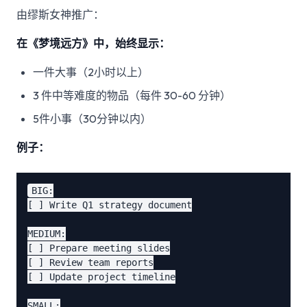
由缪斯女神推广：
在《梦境远方》中，始终显示：
一件大事（2小时以上）
3 件中等难度的物品（每件 30-60 分钟）
5件小事（30分钟以内）
例子：
BIG:

[ ] Write Q1 strategy document

MEDIUM:

[ ] Prepare meeting slides

[ ] Review team reports

[ ] Update project timeline

SMALL:
