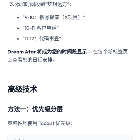
添加时间段到“梦想远方”：
“9-10：撰写提案（X项目）”
“10-11: 客户电话”
“11-12：代码审查”
Dream Afar 将成为您的时间段显示
— 在每个新标签页
上查看您的日程安排。
高级技术
方法一：优先级分层
策略性地使用 Todoist 优先级：