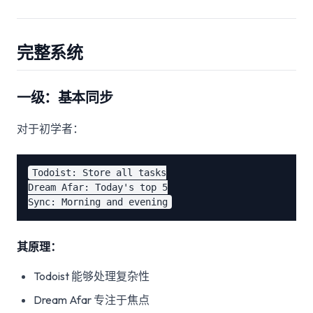
完整系统
一级：基本同步
对于初学者：
Todoist: Store all tasks

Dream Afar: Today's top 5

其原理：
Todoist 能够处理复杂性
Dream Afar 专注于焦点