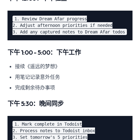
1. Review Dream Afar progress

2. Adjust afternoon priorities if needed

下午 1:00 - 5:00：下午工作
接续《遥远的梦想》
用笔记记录意外任务
完成剩余待办事项
下午 5:30：晚间同步
1. Mark complete in Todoist

2. Process notes to Todoist inbox

3. Set tomorrow's 5 priorities
