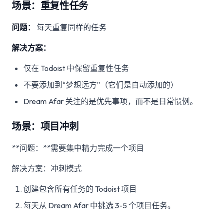
场景：重复性任务
问题：
每天重复同样的任务
解决方案：
仅在 Todoist 中保留重复性任务
不要添加到“梦想远方”（它们是自动添加的）
Dream Afar 关注的是优先事项，而不是日常惯例。
场景：项目冲刺
**问题：**需要集中精力完成一个项目
解决方案：冲刺模式
创建包含所有任务的 Todoist 项目
每天从 Dream Afar 中挑选 3-5 个项目任务。