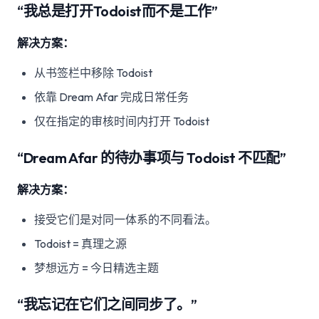
“我总是打开Todoist而不是工作”
解决方案：
从书签栏中移除 Todoist
依靠 Dream Afar 完成日常任务
仅在指定的审核时间内打开 Todoist
“Dream Afar 的待办事项与 Todoist 不匹配”
解决方案：
接受它们是对同一体系的不同看法。
Todoist = 真理之源
梦想远方 = 今日精选主题
“我忘记在它们之间同步了。”