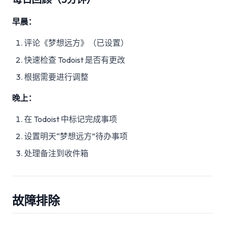
早晨：
评论《梦想远方》（已设置）
快速检查 Todoist 是否有更改
根据需要进行调整
晚上：
在 Todoist 中标记完成事项
设置明天“梦想远方”待办事项
处理备注到收件箱
故障排除