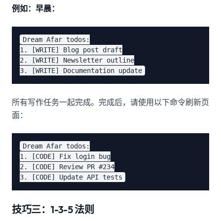
例如：早晨：
Dream Afar todos:

1. [WRITE] Blog post draft

2. [WRITE] Newsletter outline

所有写作任务一起完成。完成后，请使用以下命令刷新页
面：
Dream Afar todos:

1. [CODE] Fix login bug

2. [CODE] Review PR #234

技巧三：1-3-5 法则