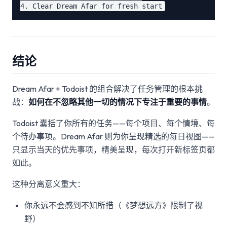
结论
Dream Afar + Todoist 的组合解决了任务管理的根本挑
战：
如何在不忽略其他一切的情况下专注于重要的事情
。
Todoist 囊括了你所有的任务——每个项目、每个情境、每
个待办事项。Dream Afar 则为你呈现精选的每日视图——
只显示当天的优先事项，精美呈现，每次打开新标签页都
如此。
这种分离意义重大：
你永远不会感到不知所措（《梦想远方》限制了视
野）