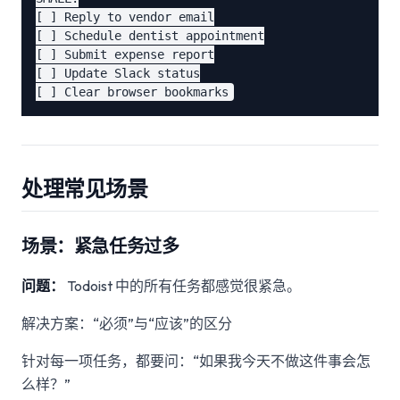
[ ] Reply to vendor email

[ ] Schedule dentist appointment

[ ] Submit expense report

[ ] Update Slack status

处理常见场景
场景：紧急任务过多
问题：
Todoist 中的所有任务都感觉很紧急。
解决方案：“必须”与“应该”的区分
针对每一项任务，都要问：“如果我今天不做这件事会怎
么样？”