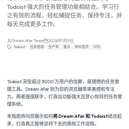
Todoist 强大的任务管理功能相结合。学习行
之有效的流程，轻松捕捉任务、保持专注，并
每天完成更多工作。
Dream Afar Team
2026年1月5日
Todoist
任务管理
生产率
重点
新标签页
GTD
Todoist 深受超过 3000 万用户的信赖，是理想的任务管
理工具。Dream Afar 则为您的浏览器带来美感和专注
力。两者强强联手，打造出功能强大且赏心悦目的任务管
理系统。
本指南将向您展示如何
将 Dream Afar 和 Todoist
结合起
来，打造真正能够坚持下去的高效工作流程。