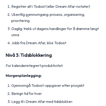
Registrer alt i Todoist (eller Dream Afar-notater)
Ukentlig gjennomgang: prosess, organisering,
prioritering
Daglig: trekk ut dagens handlinger for å drømme langt
unna
Jobb fra Dream Afar, ikke Todoist
Nivå 3: Tidsblokkering
For kalenderintegrert produktivitet:
Morgenplanlegging:
Gjennomgå Todoist-oppgaver etter prosjekt
Beregn tid for hver
Legg til i Dream Afar med tidsblokker: