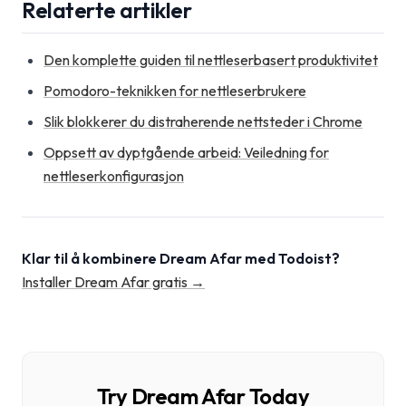
Relaterte artikler
Den komplette guiden til nettleserbasert produktivitet
Pomodoro-teknikken for nettleserbrukere
Slik blokkerer du distraherende nettsteder i Chrome
Oppsett av dyptgående arbeid: Veiledning for
nettleserkonfigurasjon
Klar til å kombinere Dream Afar med Todoist?
Installer Dream Afar gratis →
Try Dream Afar Today