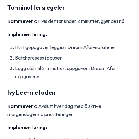
To-minuttersregelen
Rammeverk:
Hvis det tar under 2 minutter, gjør det nå
Implementering:
Hurtigoppgaver legges i Dream Afar-notatene
Batchprosess i pauser
Legg aldri til 2-minuttersoppgaver i Dream Afar-
oppgavene
Ivy Lee-metoden
Rammeverk:
Avslutt hver dag med å skrive
morgendagens 6 prioriteringer
Implementering: