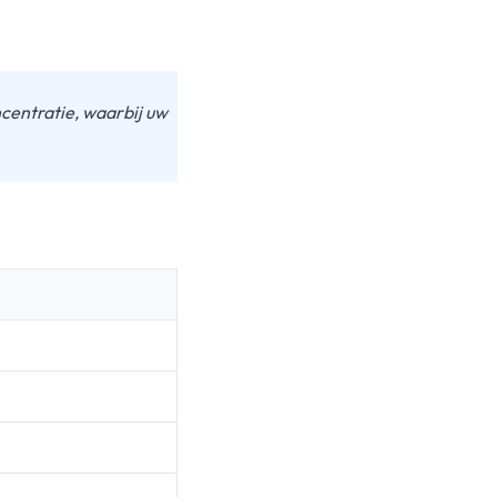
ncentratie, waarbij uw