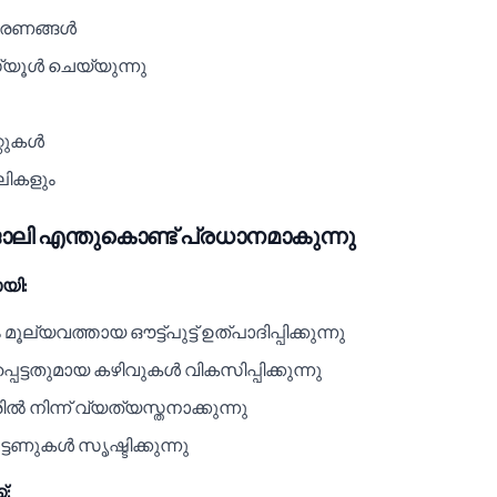
കരണങ്ങൾ
്യൂൾ ചെയ്യുന്നു
റ്റുകൾ
ലികളും
ലി എന്തുകൊണ്ട് പ്രധാനമാകുന്നു
യി:
മൂല്യവത്തായ ഔട്ട്‌പുട്ട് ഉത്പാദിപ്പിക്കുന്നു
െട്ടതുമായ കഴിവുകൾ വികസിപ്പിക്കുന്നു
രിൽ നിന്ന് വ്യത്യസ്തനാക്കുന്നു
്ടേണുകൾ സൃഷ്ടിക്കുന്നു
്: