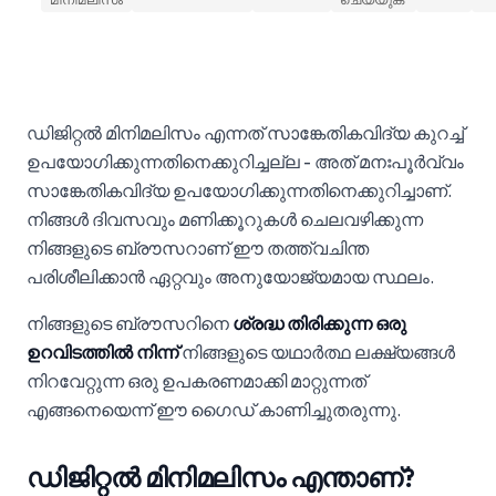
ഡിജിറ്റൽ മിനിമലിസം എന്നത് സാങ്കേതികവിദ്യ കുറച്ച്
ഉപയോഗിക്കുന്നതിനെക്കുറിച്ചല്ല - അത് മനഃപൂർവ്വം
സാങ്കേതികവിദ്യ ഉപയോഗിക്കുന്നതിനെക്കുറിച്ചാണ്.
നിങ്ങൾ ദിവസവും മണിക്കൂറുകൾ ചെലവഴിക്കുന്ന
നിങ്ങളുടെ ബ്രൗസറാണ് ഈ തത്ത്വചിന്ത
പരിശീലിക്കാൻ ഏറ്റവും അനുയോജ്യമായ സ്ഥലം.
നിങ്ങളുടെ ബ്രൗസറിനെ
ശ്രദ്ധ തിരിക്കുന്ന ഒരു
ഉറവിടത്തിൽ നിന്ന്
നിങ്ങളുടെ യഥാർത്ഥ ലക്ഷ്യങ്ങൾ
നിറവേറ്റുന്ന ഒരു ഉപകരണമാക്കി മാറ്റുന്നത്
എങ്ങനെയെന്ന് ഈ ഗൈഡ് കാണിച്ചുതരുന്നു.
ഡിജിറ്റൽ മിനിമലിസം എന്താണ്?