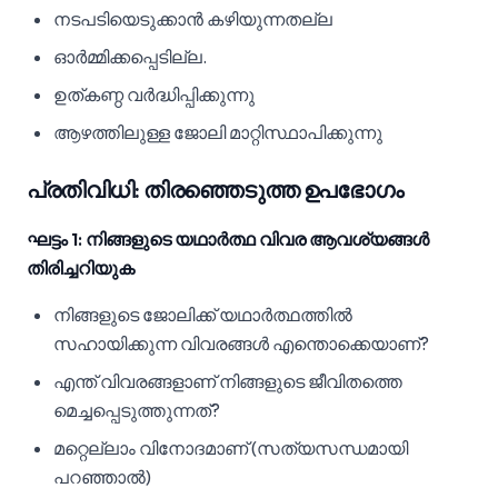
നടപടിയെടുക്കാൻ കഴിയുന്നതല്ല
ഓർമ്മിക്കപ്പെടില്ല.
ഉത്കണ്ഠ വർദ്ധിപ്പിക്കുന്നു
ആഴത്തിലുള്ള ജോലി മാറ്റിസ്ഥാപിക്കുന്നു
പ്രതിവിധി: തിരഞ്ഞെടുത്ത ഉപഭോഗം
ഘട്ടം 1: നിങ്ങളുടെ യഥാർത്ഥ വിവര ആവശ്യങ്ങൾ
തിരിച്ചറിയുക
നിങ്ങളുടെ ജോലിക്ക് യഥാർത്ഥത്തിൽ
സഹായിക്കുന്ന വിവരങ്ങൾ എന്തൊക്കെയാണ്?
എന്ത് വിവരങ്ങളാണ് നിങ്ങളുടെ ജീവിതത്തെ
മെച്ചപ്പെടുത്തുന്നത്?
മറ്റെല്ലാം വിനോദമാണ് (സത്യസന്ധമായി
പറഞ്ഞാൽ)