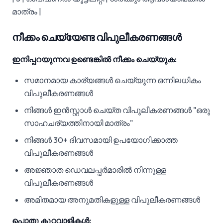
മാത്രം |
നീക്കം ചെയ്യേണ്ട വിപുലീകരണങ്ങൾ
ഇനിപ്പറയുന്നവ ഉണ്ടെങ്കിൽ നീക്കം ചെയ്യുക:
സമാനമായ കാര്യങ്ങൾ ചെയ്യുന്ന ഒന്നിലധികം
വിപുലീകരണങ്ങൾ
നിങ്ങൾ ഇൻസ്റ്റാൾ ചെയ്ത വിപുലീകരണങ്ങൾ "ഒരു
സാഹചര്യത്തിനായി മാത്രം"
നിങ്ങൾ 30+ ദിവസമായി ഉപയോഗിക്കാത്ത
വിപുലീകരണങ്ങൾ
അജ്ഞാത ഡെവലപ്പർമാരിൽ നിന്നുള്ള
വിപുലീകരണങ്ങൾ
അമിതമായ അനുമതികളുള്ള വിപുലീകരണങ്ങൾ
പൊതു കുറ്റവാളികൾ: