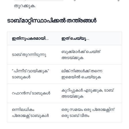
തുറക്കുക.
ടാബ് മാറ്റിസ്ഥാപിക്കൽ തന്ത്രങ്ങൾ
ഇതിനുപകരമായി...
ഇത് ചെയ്യൂ...
ബുക്ക്മാർക്ക് ചെയ്ത്
ടാബ് തുറന്നിടുന്നു
അടയ്ക്കുക
"പിന്നീട് വായിക്കുക"
ലിങ്ക് നിങ്ങൾക്ക് തന്നെ
ടാബുകൾ
ഇമെയിൽ ചെയ്യുക
കുറിപ്പുകൾ എടുക്കുക, ടാബ്
റഫറൻസ് ടാബുകൾ
അടയ്ക്കുക
ഒന്നിലധികം
ഒരു സമയം ഒരു പ്രോജക്റ്റിന്
പ്രോജക്റ്റ് ടാബുകൾ
ഒരു ടാബ് വീതം