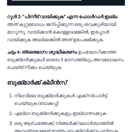
റൂൾ 3: "പിന്നീട് വായിക്കുക" എന്ന ഫോൾഡർ ഇല്ല
അത് കുറ്റബോധം ജനിപ്പിക്കുന്ന ഒരു ശവക്കുഴിയായി
മാറുന്നു. വായിക്കാൻ കൊള്ളാമെങ്കിൽ, ഇപ്പോൾ
വായിക്കുക അല്ലെങ്കിൽ അത് ഉപേക്ഷിക്കുക.
ചട്ടം 4: ത്രൈമാസ ശുദ്ധീകരണം
ഉപയോഗിക്കാത്ത
ബുക്ക്മാർക്കുകൾ ഓരോ 3 മാസത്തിലും അവലോകനം
ചെയ്ത് നീക്കം ചെയ്യുക.
ബുക്ക്മാർക്ക് ക്ലീൻസ്
നിലവിലെ ബുക്ക്മാർക്കുകൾ എക്സ്പോർട്ട്
ചെയ്യുക (ബാക്കപ്പ്)
എല്ലാ ബുക്ക്മാർക്കുകളും ഇല്ലാതാക്കുക
ഒരു ആഴ്ചത്തേക്ക്, നിങ്ങൾക്ക് യഥാർത്ഥത്തിൽ
ആവശ്യമുള്ളത് മാത്രം ബുക്ക്മാർക്ക് ചെയ്യുക.