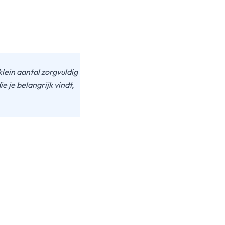
klein aantal zorgvuldig
 je belangrijk vindt,