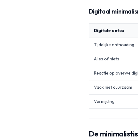
Digitaal minimali
Digitale detox
Tijdelijke onthouding
Alles of niets
Reactie op overweldig
Vaak niet duurzaam
Vermijding
De minimalisti