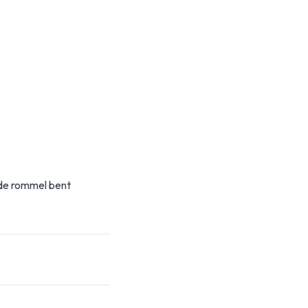
 de rommel bent