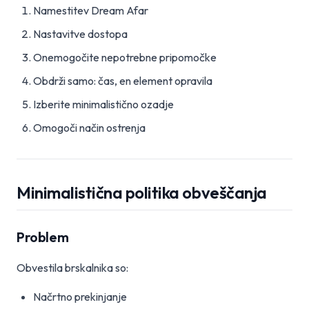
Namestitev Dream Afar
Nastavitve dostopa
Onemogočite nepotrebne pripomočke
Obdrži samo: čas, en element opravila
Izberite minimalistično ozadje
Omogoči način ostrenja
Minimalistična politika obveščanja
Problem
Obvestila brskalnika so:
Načrtno prekinjanje