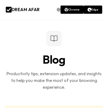
DREAM AFAR
Chrome
Edge
Blog
Productivity tips, extension updates, and insights
to help you make the most of your browsing
experience.