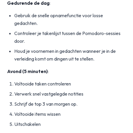
Gedurende de dag
:
Gebruik de snelle opnamefunctie voor losse
gedachten.
Controleer je takenlijst tussen de Pomodoro-sessies
door.
Houd je voornemen in gedachten wanneer je in de
verleiding komt om dingen uit te stellen.
Avond (5 minuten)
:
Voltooide taken controleren
Verwerk snel vastgelegde notities
Schrijf de top 3 van morgen op.
Voltooide items wissen
Uitschakelen