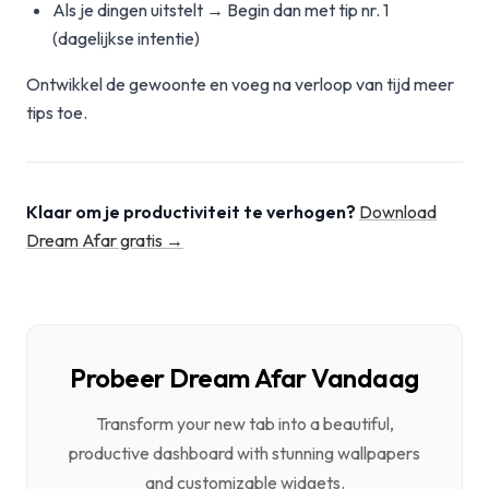
Als je dingen uitstelt → Begin dan met tip nr. 1
(dagelijkse intentie)
Ontwikkel de gewoonte en voeg na verloop van tijd meer
tips toe.
Klaar om je productiviteit te verhogen?
Download
Dream Afar gratis →
Probeer Dream Afar Vandaag
Transform your new tab into a beautiful,
productive dashboard with stunning wallpapers
and customizable widgets.