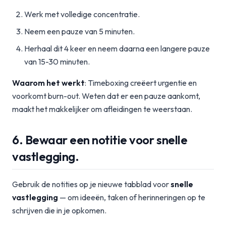
Werk met volledige concentratie.
Neem een pauze van 5 minuten.
Herhaal dit 4 keer en neem daarna een langere pauze
van 15-30 minuten.
Waarom het werkt
: Timeboxing creëert urgentie en
voorkomt burn-out. Weten dat er een pauze aankomt,
maakt het makkelijker om afleidingen te weerstaan.
6. Bewaar een notitie voor snelle
vastlegging.
Gebruik de notities op je nieuwe tabblad voor
snelle
vastlegging
— om ideeën, taken of herinneringen op te
schrijven die in je opkomen.