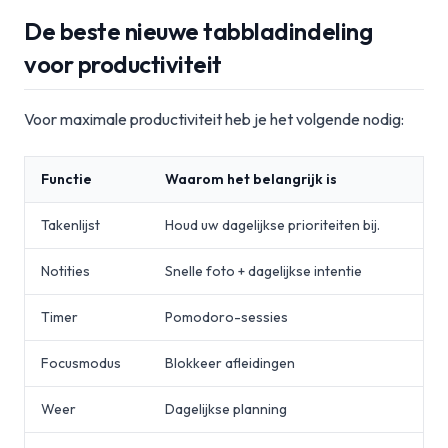
De beste nieuwe tabbladindeling
voor productiviteit
Voor maximale productiviteit heb je het volgende nodig:
Functie
Waarom het belangrijk is
Takenlijst
Houd uw dagelijkse prioriteiten bij.
Notities
Snelle foto + dagelijkse intentie
Timer
Pomodoro-sessies
Focusmodus
Blokkeer afleidingen
Weer
Dagelijkse planning