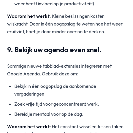
weer heeft invloed op je productiviteit!).
Waarom het werkt
: Kleine beslissingen kosten
wilskracht. Door in één oogopslag te weten hoe het weer
eruitziet, hoef je daar minder over na te denken.
9. Bekijk uw agenda even snel.
Sommige nieuwe tabblad-extensies integreren met
Google Agenda. Gebruik deze om:
Bekijk in één oogopslag de aankomende
vergaderingen
Zoek vrije tijd voor geconcentreerd werk.
Bereid je mentaal voor op de dag.
Waarom het werkt
: Het constant wisselen tussen taken