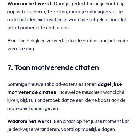
Waarom het werkt
: Door je gedachten uit je hoofd op
papier (of scherm) te zetten, maak je geheugen vrij. Je
raakt het idee niet kwijt en je wordt niet afgeleid doordat
je het probeert te onthouden.
Pro-tip
: Bekijk en verwerk je korte notities aan het einde
van elke dag.
7. Toon motiverende citaten
Sommige nieuwe tabblad-extensies tonen
dagelijkse
motiverende citaten
. Hoewel ze misschien wat cliché
lijken, blijkt uit onderzoek dat ze een kleine boost aan de
motivatie kunnen geven.
Waarom het werkt
: Een citaat op het juiste moment kan
je denkwijze veranderen, vooral op moeilijke dagen.