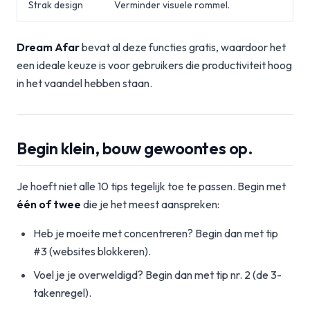
Strak design
Verminder visuele rommel.
Dream Afar
bevat al deze functies gratis, waardoor het
een ideale keuze is voor gebruikers die productiviteit hoog
in het vaandel hebben staan.
Begin klein, bouw gewoontes op.
Je hoeft niet alle 10 tips tegelijk toe te passen. Begin met
één of twee
die je het meest aanspreken:
Heb je moeite met concentreren? Begin dan met tip
#3 (websites blokkeren).
Voel je je overweldigd? Begin dan met tip nr. 2 (de 3-
takenregel).