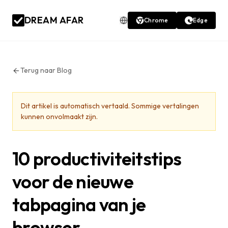
DREAM AFAR
Chrome
Edge
Terug naar Blog
Dit artikel is automatisch vertaald. Sommige vertalingen
kunnen onvolmaakt zijn.
10 productiviteitstips
voor de nieuwe
tabpagina van je
browser