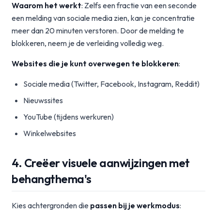
Waarom het werkt
: Zelfs een fractie van een seconde
een melding van sociale media zien, kan je concentratie
meer dan 20 minuten verstoren. Door de melding te
blokkeren, neem je de verleiding volledig weg.
Websites die je kunt overwegen te blokkeren
:
Sociale media (Twitter, Facebook, Instagram, Reddit)
Nieuwssites
YouTube (tijdens werkuren)
Winkelwebsites
4. Creëer visuele aanwijzingen met
behangthema's
Kies achtergronden die
passen bij je werkmodus
: