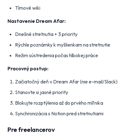
Tímové wiki
Nastavenie Dream Afar:
Dnešné stretnutia + 3 priority
Rýchle poznámky k myšlienkam na stretnutie
Režim sústredenia počas hlbokej práce
Pracovný postup:
Začiatočný deň v Dream Afar (nie e-mail/Slack)
Stanovte si jasné priority
Blokujte rozptýlenia až do prvého míľnika
Synchronizácia s Notion pred stretnutiami
Pre freelancerov