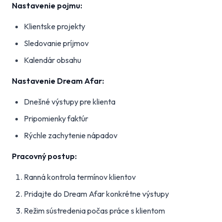
Nastavenie pojmu:
Klientske projekty
Sledovanie príjmov
Kalendár obsahu
Nastavenie Dream Afar:
Dnešné výstupy pre klienta
Pripomienky faktúr
Rýchle zachytenie nápadov
Pracovný postup:
Ranná kontrola termínov klientov
Pridajte do Dream Afar konkrétne výstupy
Režim sústredenia počas práce s klientom