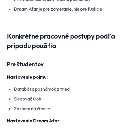
Dream Afar je pre zameranie, nie pre funkcie
Konkrétne pracovné postupy podľa
prípadu použitia
Pre študentov
Nastavenie pojmu:
Databáza poznámok z tried
Sledovač úloh
Zoznam na čítanie
Nastavenie Dream Afar: