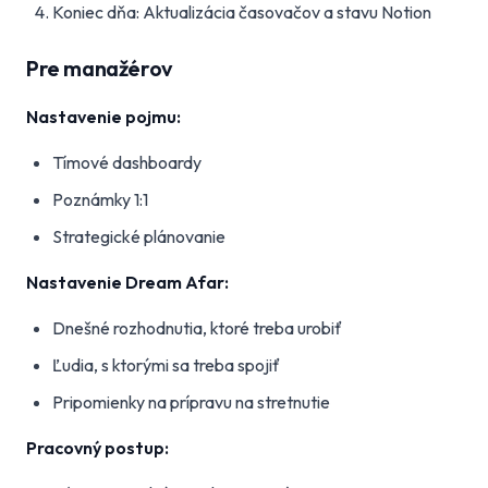
Koniec dňa: Aktualizácia časovačov a stavu Notion
Pre manažérov
Nastavenie pojmu:
Tímové dashboardy
Poznámky 1:1
Strategické plánovanie
Nastavenie Dream Afar:
Dnešné rozhodnutia, ktoré treba urobiť
Ľudia, s ktorými sa treba spojiť
Pripomienky na prípravu na stretnutie
Pracovný postup: