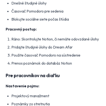
Dnešné študijné úlohy
Časovač Pomodoro pre sedenia
Blokujte sociálne siete počas štúdia
Pracovný postup:
Ráno: Skontrolujte Notion, či nemáte odovzdané úlohy
Pridajte študijné úlohy do Dream Afar
Použite časovač Pomodoro na sústredenie
Prenos poznámok do databáz Notion
Pre pracovníkov na diaľku
Nastavenie pojmu:
Projektový manažment
Poznámky zo stretnutia