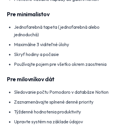
Pre minimalistov
Jednofarebná tapeta (jednofarebná alebo
jednoduchá)
Maximálne 3 viditeľné úlohy
Skryť hodiny a počasie
Používajte pojem pre všetko okrem zaostrenia
Pre milovníkov dát
Sledovanie počtu Pomodoro v databáze Notion
Zaznamenávajte splnené denné priority
Týždenné hodnotenia produktivity
Upravte systém na základe údajov