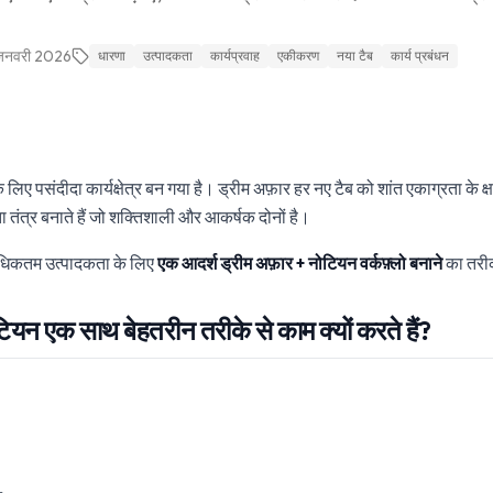
जनवरी 2026
धारणा
उत्पादकता
कार्यप्रवाह
एकीकरण
नया टैब
कार्य प्रबंधन
े लिए पसंदीदा कार्यक्षेत्र बन गया है। ड्रीम अफ़ार हर नए टैब को शांत एकाग्रता के क
तंत्र बनाते हैं जो शक्तिशाली और आकर्षक दोनों है।
धिकतम उत्पादकता के लिए
एक आदर्श ड्रीम अफ़ार + नोटियन वर्कफ़्लो बनाने
का तरीक
ियन एक साथ बेहतरीन तरीके से काम क्यों करते हैं?