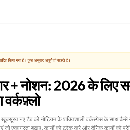
ादित किया गया है। कुछ अनुवाद अपूर्ण हो सकते हैं।
ार + नोशन: 2026 के लिए सर्व
वर्कफ़्लो
के खूबसूरत नए टैब को नोटियन के शक्तिशाली वर्कस्पेस के साथ कै
ं जो एकाग्रता बढ़ाए, कार्यों को ट्रैक करे और दैनिक कार्यों को प्र