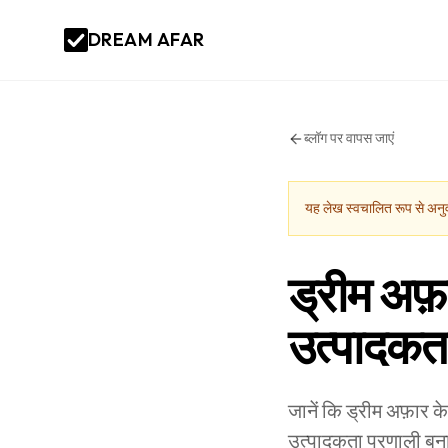
DREAM AFAR
ब्लॉग पर वापस जाएं
यह लेख स्वचालित रूप से अनुव
ड्रीम अफ़
उत्पादकता 
जानें कि ड्रीम अफ़ार 
उत्पादकता प्रणाली बनाए