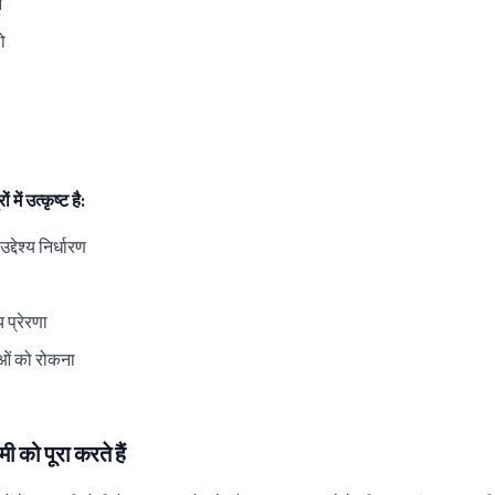
न
ो
में उत्कृष्ट है:
द्देश्य निर्धारण
य प्रेरणा
ओं को रोकना
मी को पूरा करते हैं