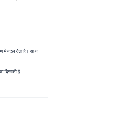
्षण में बदल देता है। साथ
ा दिखाती है।