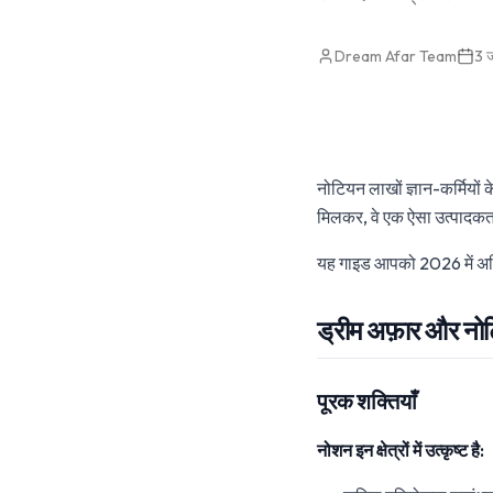
Dream Afar Team
3 
नोटियन लाखों ज्ञान-कर्मियों क
मिलकर, वे एक ऐसा उत्पादकता 
यह गाइड आपको 2026 में अ
ड्रीम अफ़ार और नोट
पूरक शक्तियाँ
नोशन इन क्षेत्रों में उत्कृष्ट है: