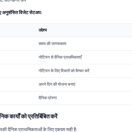
ेट कॉन्फ़िगर करें
ए अनुशंसित विजेट सेटअप:
उद्देश्य
समय की जागरूकता
नोटियन से दैनिक प्राथमिकताएँ
नोटियन के लिए विचारों को कैप्चर करें
अपने दिन की योजना बनाएं
दैनिक प्रेरणा
क कार्यों को प्रतिबिंबित करें
आपकी दैनिक प्राथमिकताओं के लिए एकदम सही है: