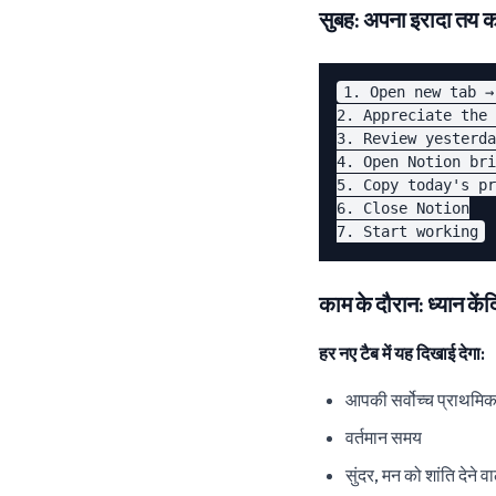
सुबह: अपना इरादा तय कर
1. Open new tab →
2. Appreciate the 
3. Review yesterda
4. Open Notion bri
5. Copy today's pr
6. Close Notion

काम के दौरान: ध्यान केंद्
हर नए टैब में यह दिखाई देगा:
आपकी सर्वोच्च प्राथमिक
वर्तमान समय
सुंदर, मन को शांति देने 