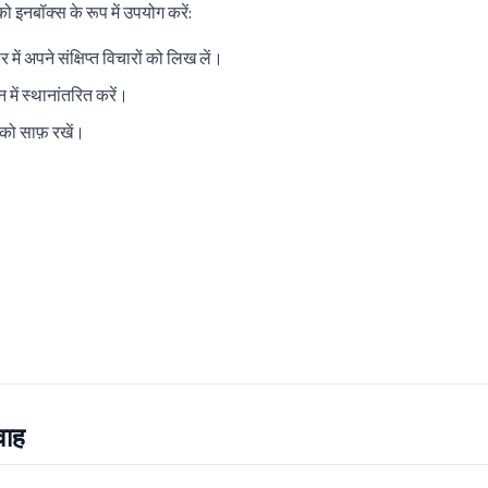
ो इनबॉक्स के रूप में उपयोग करें:
 में अपने संक्षिप्त विचारों को लिख लें।
न में स्थानांतरित करें।
को साफ़ रखें।
रवाह