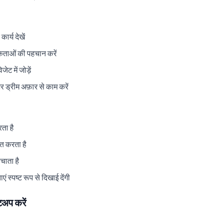
र्य देखें
कताओं की पहचान करें
जेट में जोड़ें
र ड्रीम अफ़ार से काम करें
ता है
रित करता है
चाता है
ं स्पष्ट रूप से दिखाई देंगी
टअप करें