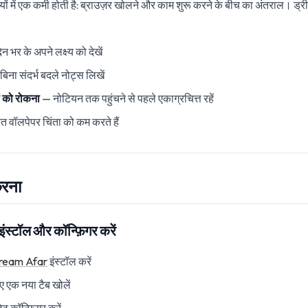
ों में एक कमी होती है: ब्राउज़र खोलने और काम शुरू करने के बीच का अंतराल। ड्र
 भर के अपने लक्ष्य को देखें
िना संदर्भ बदले नोट्स लिखें
ं को रोकना
— नोटियन तक पहुंचने से पहले एकाग्रचित्त रहें
 वॉलपेपर चिंता को कम करते हैं
करना
इंस्टॉल और कॉन्फ़िगर करें
ream Afar
इंस्टॉल करें
िए एक नया टैब खोलें