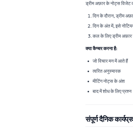
ड्रीम अफ़ार के नोट्स विजेट क
दिन के दौरान, ड्रीम अफ़ार
दिन के अंत में, इसे नोटिय
कल के लिए ड्रीम अफ़ार 
क्या कैप्चर करना है:
जो विचार मन में आते हैं
त्वरित अनुस्मारक
मीटिंग नोट्स के अंश
बाद में शोध के लिए प्रश्न
संपूर्ण दैनिक कार्यप्