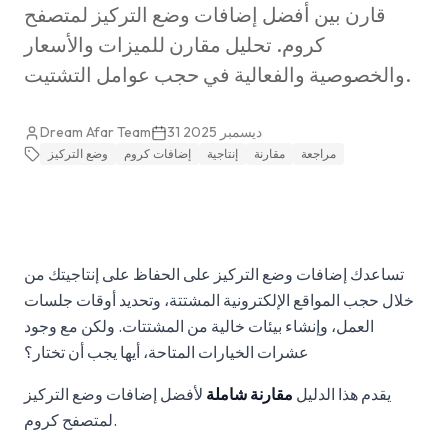
قارن بين أفضل إضافات وضع التركيز لمتصفح
كروم. تحليل مقارن للميزات والأسعار
والخصوصية والفعالية في حجب عوامل التشتيت.
31 ديسمبر 2025
Dream Afar Team
مراجعة
مقارنة
إنتاجية
إضافات كروم
وضع التركيز
تساعدك إضافات وضع التركيز على الحفاظ على إنتاجيتك من
خلال حجب المواقع الإلكترونية المشتتة، وتحديد أوقات جلسات
العمل، وإنشاء بيئات خالية من المشتتات. ولكن مع وجود
عشرات الخيارات المتاحة، أيها يجب أن تختار؟
يقدم هذا الدليل
مقارنة شاملة
لأفضل إضافات وضع التركيز
لمتصفح كروم.