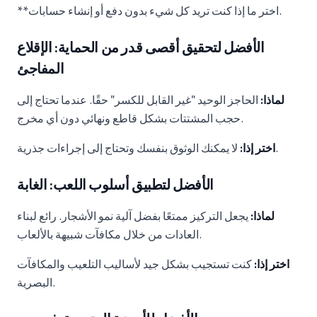
**اختر ما إذا كنت تريد كل شيء بدون دفع أو إنشاء حسابات.
الأفضل لتحقيق أقصى قدر من الحماية: الإقلاع
المفاجئ
لماذا:
الحاجز الوحيد "غير القابل للكسر" حقًا. عندما تحتاج إلى
حجب المشتتات بشكل قاطع ونهائي دون أي مخرج.
لا يمكنك الوثوق بنفسك وتحتاج إلى إجراءات جذرية.
اختر إذا:
الأفضل لتطبيق أسلوب اللعب: الغابة
لماذا:
يجعل التركيز ممتعًا بفضل آلية نمو الأشجار. رائع لبناء
العادات من خلال مكافآت شبيهة بالألعاب.
اختر إذا:
كنت تستجيب بشكل جيد لأساليب التلعيب والمكافآت
البصرية.