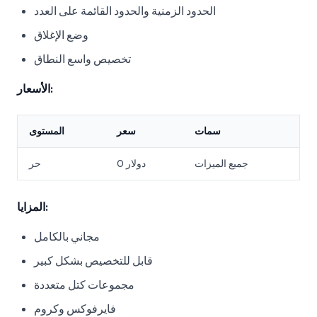
الحدود الزمنية والحدود القائمة على العدد
وضع الإغلاق
تخصيص واسع النطاق
الأسعار:
سمات
سعر
المستوى
جميع الميزات
0 دولار
حر
المزايا:
مجاني بالكامل
قابل للتخصيص بشكل كبير
مجموعات كتل متعددة
فايرفوكس وكروم