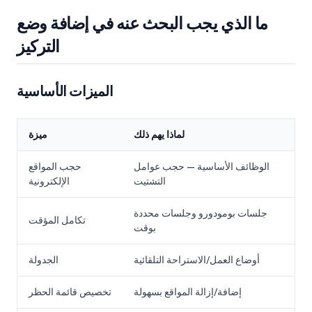
ما الذي يجب البحث عنه في إضافة وضع
التركيز
الميزات الأساسية
لماذا يهم ذلك
ميزة
الوظائف الأساسية — حجب عوامل
حجب المواقع
التشتيت
الإلكترونية
جلسات بومودورو وجلسات محددة
تكامل المؤقت
بوقت
أوضاع العمل/الاستراحة التلقائية
الجدولة
إضافة/إزالة المواقع بسهولة
تخصيص قائمة الحظر