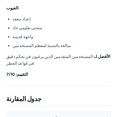
العيوب:
إعداد معقد
منحنى تعليمي حاد
واجهة قديمة
مبالغة بالنسبة لمعظم المستخدمين
الأفضل لـ:
المستخدمين المتقدمين الذين يرغبون في تحكم دقيق
في قواعد الحظر.
التقييم: 7/10
جدول المقارنة