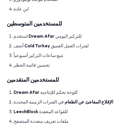
ابنِ عادة
للمستخدمين المتوسطين
للتركيز اليومي
Dream Afar
استخدم
لفترات العمل العميق
Cold Turkey
أضف
تتبع ساعات التركيز أسبوعياً
تحسين قائمة الحظر
للمستخدمين المتقدمين
كلوحة تحكم للإنتاجية
Dream Afar
الإقلاع المفاجئ عن الطعام
في الفترات الزمنية المحددة
للقواعد المعقدة
LeechBlock
ملفات تعريف متعددة للمتصفح