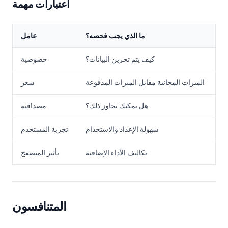
اعتبارات مهمة
ما الذي يجب فحصه؟
عامل
كيف يتم تخزين البيانات؟
خصوصية
الميزات المجانية مقابل الميزات المدفوعة
سعر
هل يمكنك تجاوز ذلك؟
مصداقية
سهولة الإعداد والاستخدام
تجربة المستخدم
تكاليف الأداء الإضافية
تأثير المتصفح
المتنافسون