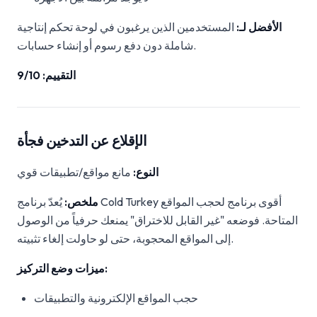
الأفضل لـ:
المستخدمين الذين يرغبون في لوحة تحكم إنتاجية
شاملة دون دفع رسوم أو إنشاء حسابات.
التقييم: 9/10
الإقلاع عن التدخين فجأة
النوع:
مانع مواقع/تطبيقات قوي
ملخص:
يُعدّ برنامج Cold Turkey أقوى برنامج لحجب المواقع
المتاحة. فوضعه "غير القابل للاختراق" يمنعك حرفياً من الوصول
إلى المواقع المحجوبة، حتى لو حاولت إلغاء تثبيته.
ميزات وضع التركيز:
حجب المواقع الإلكترونية والتطبيقات