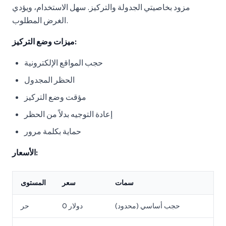
مزود بخاصيتي الجدولة والتركيز. سهل الاستخدام، ويؤدي
الغرض المطلوب.
ميزات وضع التركيز:
حجب المواقع الإلكترونية
الحظر المجدول
مؤقت وضع التركيز
إعادة التوجيه بدلاً من الحظر
حماية بكلمة مرور
الأسعار:
سمات
سعر
المستوى
حجب أساسي (محدود)
0 دولار
حر