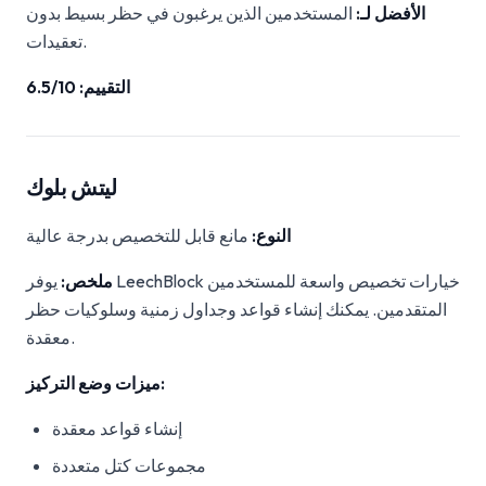
الأفضل لـ:
المستخدمين الذين يرغبون في حظر بسيط بدون
تعقيدات.
التقييم: 6.5/10
ليتش بلوك
النوع:
مانع قابل للتخصيص بدرجة عالية
ملخص:
يوفر LeechBlock خيارات تخصيص واسعة للمستخدمين
المتقدمين. يمكنك إنشاء قواعد وجداول زمنية وسلوكيات حظر
معقدة.
ميزات وضع التركيز:
إنشاء قواعد معقدة
مجموعات كتل متعددة