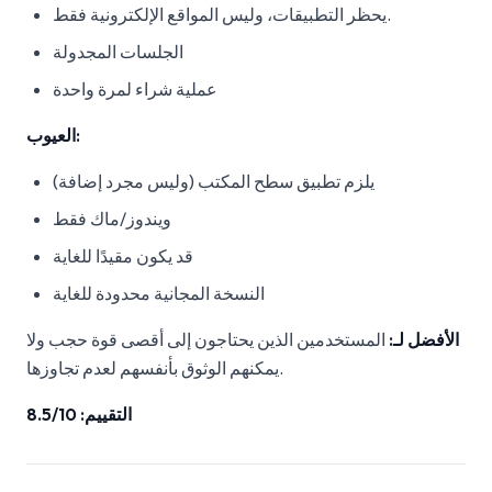
يحظر التطبيقات، وليس المواقع الإلكترونية فقط.
الجلسات المجدولة
عملية شراء لمرة واحدة
العيوب:
يلزم تطبيق سطح المكتب (وليس مجرد إضافة)
ويندوز/ماك فقط
قد يكون مقيدًا للغاية
النسخة المجانية محدودة للغاية
الأفضل لـ:
المستخدمين الذين يحتاجون إلى أقصى قوة حجب ولا
يمكنهم الوثوق بأنفسهم لعدم تجاوزها.
التقييم: 8.5/10