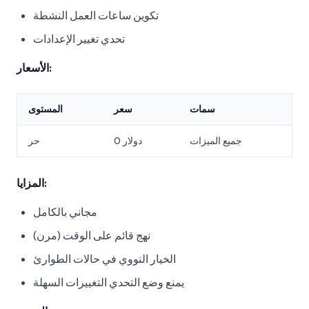
تكوين ساعات العمل النشطة
تحدي تغيير الإعدادات
الأسعار:
سمات
سعر
المستوى
جميع الميزات
0 دولار
حر
المزايا:
مجاني بالكامل
نهج قائم على الوقت (مرن)
الخيار النووي في حالات الطوارئ
يمنع وضع التحدي التغييرات السهلة