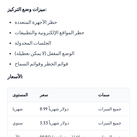
ميزات وضع التركيز:
حظر الأجهزة المتعددة
حظر المواقع الإلكترونية والتطبيقات
الجلسات المجدولة
الوضع المقفل (لا يمكن تعطيله)
قوائم الحظر وقوائم السماح
الأسعار:
سمات
سعر
المستوى
جميع الميزات
8.99 دولار شهرياً
شهريا
جميع الميزات
3.33 دولار شهرياً
سنوي