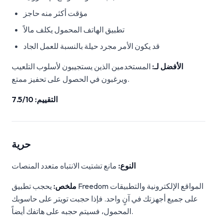
مؤقت أكثر منه حاجز
تطبيق الهاتف المحمول يكلف مالاً
قد يكون الأمر مجرد حيلة بالنسبة للعمل الجاد
الأفضل لـ:
المستخدمين الذين يستجيبون لأسلوب التلعيب
ويرغبون في الحصول على تحفيز ممتع.
التقييم: 7.5/10
حرية
النوع:
مانع تشتيت الانتباه متعدد المنصات
ملخص:
يحجب تطبيق Freedom المواقع الإلكترونية والتطبيقات
على جميع أجهزتك في آنٍ واحد. فإذا حجبت تويتر على حاسوبك
المحمول، فسيتم حجبه على هاتفك أيضاً.