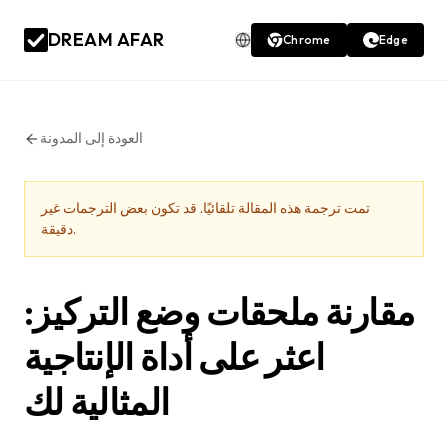
DREAM AFAR
Chrome
Edge
العودة إلى المدونة
تمت ترجمة هذه المقالة تلقائيًا. قد تكون بعض الترجمات غير
دقيقة.
مقارنة ملحقات وضع التركيز:
اعثر على أداة الإنتاجية
المثالية لك