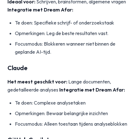
Ideaal voor:
Schrijven, brainstormen, algemene vragen
Integratie met Dream Afar:
Te doen: Specifieke schrijf- of onderzoekstaak
Opmerkingen: Leg de beste resultaten vast.
Focusmodus: Blokkeren wanneer niet binnen de
geplande AI-tijd.
Claude
Het meest geschikt voor:
Lange documenten,
gedetailleerde analyses
Integratie met Dream Afar:
Te doen: Complexe analysetaken
Opmerkingen: Bewaar belangrijke inzichten
Focusmodus: Alleen toestaan tijdens analyseblokken