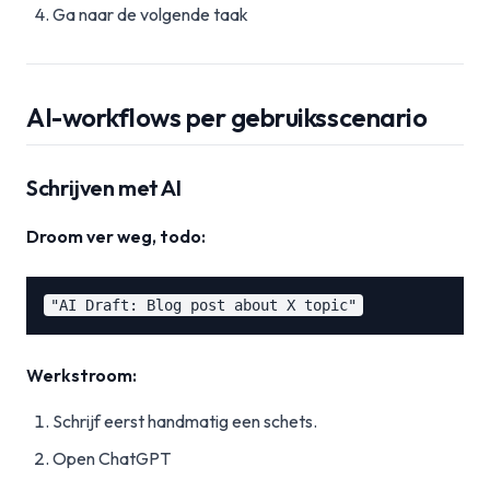
Ga naar de volgende taak
AI-workflows per gebruiksscenario
Schrijven met AI
Droom ver weg, todo:
Werkstroom:
Schrijf eerst handmatig een schets.
Open ChatGPT