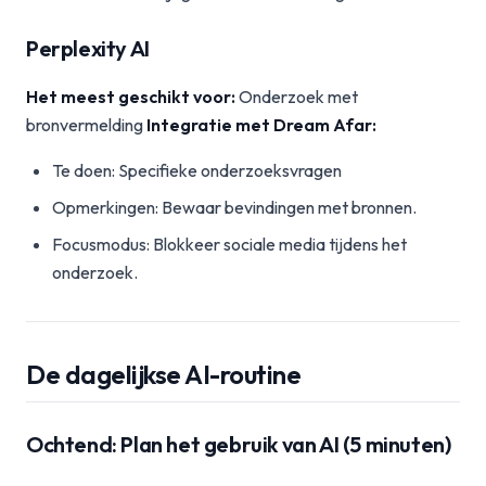
Perplexity AI
Het meest geschikt voor:
Onderzoek met
bronvermelding
Integratie met Dream Afar:
Te doen: Specifieke onderzoeksvragen
Opmerkingen: Bewaar bevindingen met bronnen.
Focusmodus: Blokkeer sociale media tijdens het
onderzoek.
De dagelijkse AI-routine
Ochtend: Plan het gebruik van AI (5 minuten)