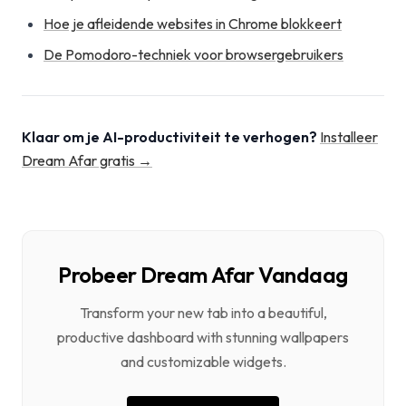
Hoe je afleidende websites in Chrome blokkeert
De Pomodoro-techniek voor browsergebruikers
Klaar om je AI-productiviteit te verhogen?
Installeer
Dream Afar gratis →
Probeer Dream Afar Vandaag
Transform your new tab into a beautiful,
productive dashboard with stunning wallpapers
and customizable widgets.