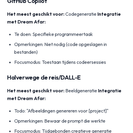
GitHub Copilot
Het meest geschikt voor:
Codegeneratie
Integratie
met Dream Afar:
Te doen: Specifieke programmeertaak
Opmerkingen: Niet nodig (code opgeslagen in
bestanden)
Focusmodus: Toestaan tijdens codeersessies
Halverwege de reis/DALL-E
Het meest geschikt voor:
Beeldgeneratie
Integratie
met Dream Afar:
Todo: "Afbeeldingen genereren voor [project]"
Opmerkingen: Bewaar de prompt die werkte
Focusmodus: Tijdgebonden creatieve generatie