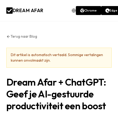
DREAM AFAR
Chrome
Edge
Terug naar Blog
Dit artikel is automatisch vertaald. Sommige vertalingen
kunnen onvolmaakt zijn.
Dream Afar + ChatGPT:
Geef je AI-gestuurde
productiviteit een boost