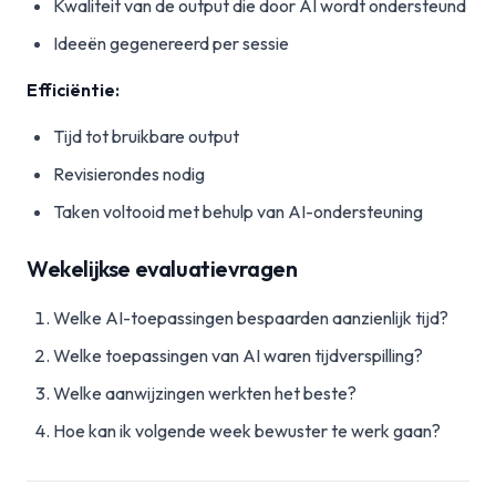
Kwaliteit van de output die door AI wordt ondersteund
Ideeën gegenereerd per sessie
Efficiëntie:
Tijd tot bruikbare output
Revisierondes nodig
Taken voltooid met behulp van AI-ondersteuning
Wekelijkse evaluatievragen
Welke AI-toepassingen bespaarden aanzienlijk tijd?
Welke toepassingen van AI waren tijdverspilling?
Welke aanwijzingen werkten het beste?
Hoe kan ik volgende week bewuster te werk gaan?