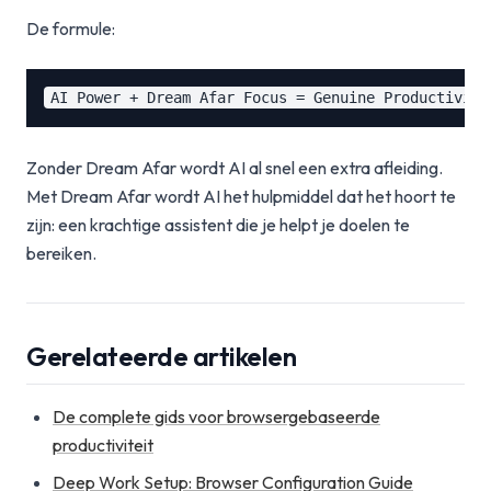
De formule:
Zonder Dream Afar wordt AI al snel een extra afleiding.
Met Dream Afar wordt AI het hulpmiddel dat het hoort te
zijn: een krachtige assistent die je helpt je doelen te
bereiken.
Gerelateerde artikelen
De complete gids voor browsergebaseerde
productiviteit
Deep Work Setup: Browser Configuration Guide