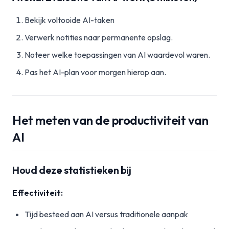
Bekijk voltooide AI-taken
Verwerk notities naar permanente opslag.
Noteer welke toepassingen van AI waardevol waren.
Pas het AI-plan voor morgen hierop aan.
Het meten van de productiviteit van
AI
Houd deze statistieken bij
Effectiviteit:
Tijd besteed aan AI versus traditionele aanpak