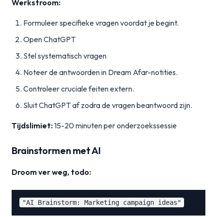
Werkstroom:
Formuleer specifieke vragen voordat je begint.
Open ChatGPT
Stel systematisch vragen
Noteer de antwoorden in Dream Afar-notities.
Controleer cruciale feiten extern.
Sluit ChatGPT af zodra de vragen beantwoord zijn.
Tijdslimiet:
15-20 minuten per onderzoekssessie
Brainstormen met AI
Droom ver weg, todo: