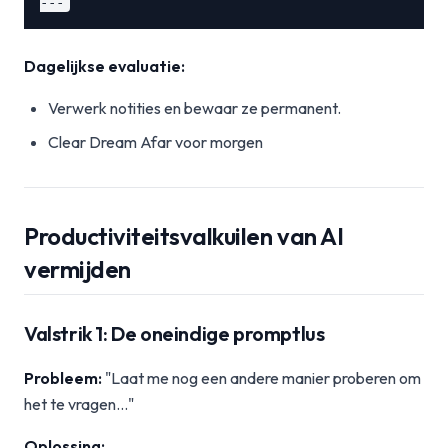
Dagelijkse evaluatie:
Verwerk notities en bewaar ze permanent.
Clear Dream Afar voor morgen
Productiviteitsvalkuilen van AI
vermijden
Valstrik 1: De oneindige promptlus
Probleem:
"Laat me nog een andere manier proberen om
het te vragen..."
Oplossing: