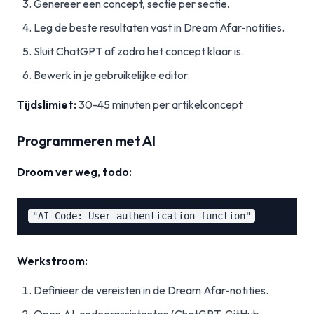
Genereer een concept, sectie per sectie.
Leg de beste resultaten vast in Dream Afar-notities.
Sluit ChatGPT af zodra het concept klaar is.
Bewerk in je gebruikelijke editor.
Tijdslimiet:
30-45 minuten per artikelconcept
Programmeren met AI
Droom ver weg, todo:
Werkstroom:
Definieer de vereisten in de Dream Afar-notities.