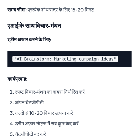
समय सीमा:
प्रत्येक शोध सत्र के लिए 15-20 मिनट
एआई के साथ विचार-मंथन
ड्रीम अफ़ार करने के लिए:
कार्यप्रवाह:
स्पष्ट विचार-मंथन का दायरा निर्धारित करें
ओपन चैटजीपीटी
जल्दी से 10-20 विचार उत्पन्न करें
ड्रीम अफ़ार नोट्स में सब कुछ कैद करें
चैटजीपीटी बंद करें