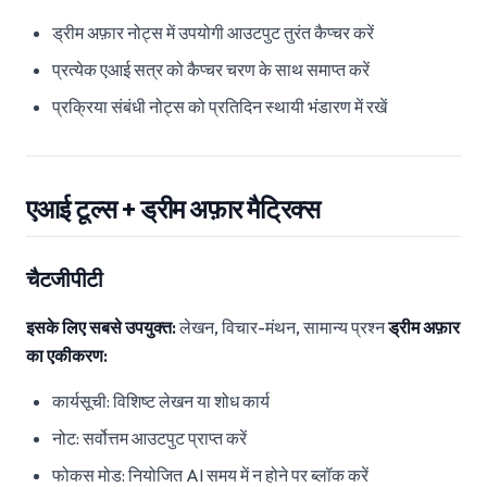
ड्रीम अफ़ार नोट्स में उपयोगी आउटपुट तुरंत कैप्चर करें
प्रत्येक एआई सत्र को कैप्चर चरण के साथ समाप्त करें
प्रक्रिया संबंधी नोट्स को प्रतिदिन स्थायी भंडारण में रखें
एआई टूल्स + ड्रीम अफ़ार मैट्रिक्स
चैटजीपीटी
इसके लिए सबसे उपयुक्त:
लेखन, विचार-मंथन, सामान्य प्रश्न
ड्रीम अफ़ार
का एकीकरण:
कार्यसूची: विशिष्ट लेखन या शोध कार्य
नोट: सर्वोत्तम आउटपुट प्राप्त करें
फोकस मोड: नियोजित AI समय में न होने पर ब्लॉक करें