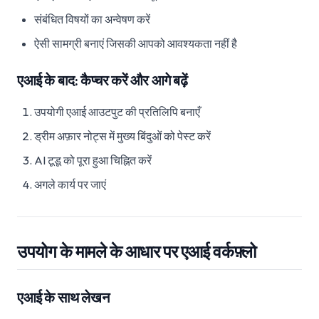
संबंधित विषयों का अन्वेषण करें
ऐसी सामग्री बनाएं जिसकी आपको आवश्यकता नहीं है
एआई के बाद: कैप्चर करें और आगे बढ़ें
उपयोगी एआई आउटपुट की प्रतिलिपि बनाएँ
ड्रीम अफ़ार नोट्स में मुख्य बिंदुओं को पेस्ट करें
AI टूडू को पूरा हुआ चिह्नित करें
अगले कार्य पर जाएं
उपयोग के मामले के आधार पर एआई वर्कफ़्लो
एआई के साथ लेखन