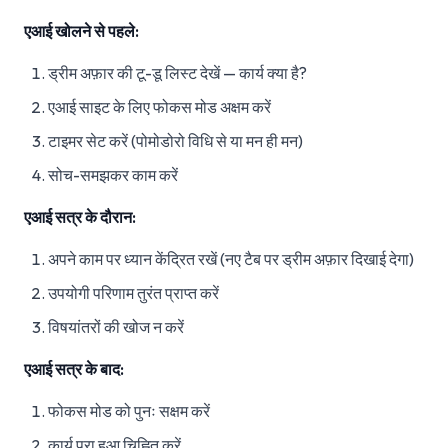
एआई खोलने से पहले:
ड्रीम अफ़ार की टू-डू लिस्ट देखें — कार्य क्या है?
एआई साइट के लिए फोकस मोड अक्षम करें
टाइमर सेट करें (पोमोडोरो विधि से या मन ही मन)
सोच-समझकर काम करें
एआई सत्र के दौरान:
अपने काम पर ध्यान केंद्रित रखें (नए टैब पर ड्रीम अफ़ार दिखाई देगा)
उपयोगी परिणाम तुरंत प्राप्त करें
विषयांतरों की खोज न करें
एआई सत्र के बाद:
फोकस मोड को पुनः सक्षम करें
कार्य पूरा हुआ चिह्नित करें