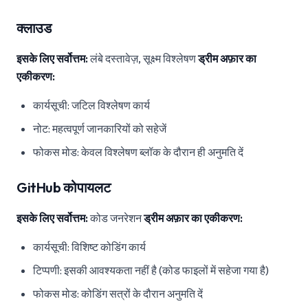
क्लाउड
इसके लिए सर्वोत्तम:
लंबे दस्तावेज़, सूक्ष्म विश्लेषण
ड्रीम अफ़ार का
एकीकरण:
कार्यसूची: जटिल विश्लेषण कार्य
नोट: महत्वपूर्ण जानकारियों को सहेजें
फोकस मोड: केवल विश्लेषण ब्लॉक के दौरान ही अनुमति दें
GitHub कोपायलट
इसके लिए सर्वोत्तम:
कोड जनरेशन
ड्रीम अफ़ार का एकीकरण:
कार्यसूची: विशिष्ट कोडिंग कार्य
टिप्पणी: इसकी आवश्यकता नहीं है (कोड फाइलों में सहेजा गया है)
फोकस मोड: कोडिंग सत्रों के दौरान अनुमति दें