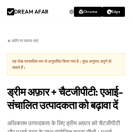
DREAM AFAR
Chrome
Edge
ब्लॉग पर वापस जाएं
यह लेख स्वचालित रूप से अनुवादित किया गया है। कुछ अनुवाद अपूर्ण हो
सकते हैं।
ड्रीम अफ़ार + चैटजीपीटी: एआई-
संचालित उत्पादकता को बढ़ावा दें
अधिकतम उत्पादकता के लिए ड्रीम अफ़ार को चैटजीपीटी
और एआई टूल्स के साथ संयोजित करना सीखें। एआई-