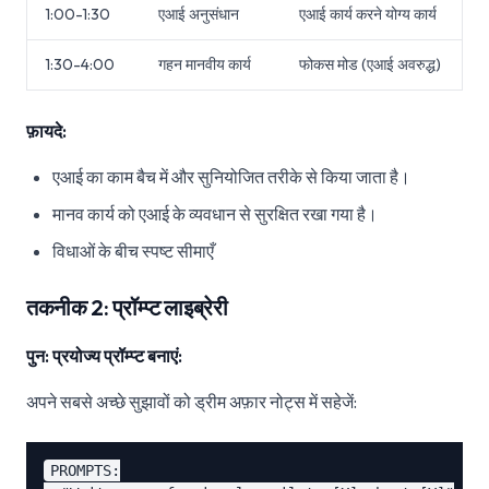
1:00-1:30
एआई अनुसंधान
एआई कार्य करने योग्य कार्य
1:30-4:00
गहन मानवीय कार्य
फोकस मोड (एआई अवरुद्ध)
फ़ायदे:
एआई का काम बैच में और सुनियोजित तरीके से किया जाता है।
मानव कार्य को एआई के व्यवधान से सुरक्षित रखा गया है।
विधाओं के बीच स्पष्ट सीमाएँ
तकनीक 2: प्रॉम्प्ट लाइब्रेरी
पुन: प्रयोज्य प्रॉम्प्ट बनाएं:
अपने सबसे अच्छे सुझावों को ड्रीम अफ़ार नोट्स में सहेजें:
PROMPTS:
