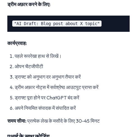
ड्रीम अफ़ार करने के लिए:
कार्यप्रवाह:
पहले रूपरेखा हाथ से लिखें।
ओपन चैटजीपीटी
ड्राफ्ट को अनुभाग दर अनुभाग तैयार करें
ड्रीम अफ़ार नोट्स में सर्वश्रेष्ठ आउटपुट प्राप्त करें
ड्राफ्ट पूरा होने पर ChatGPT बंद करें
अपने नियमित संपादक में संपादित करें
समय सीमा:
प्रत्येक लेख के मसौदे के लिए 30-45 मिनट
एआई के साथ कोडिंग