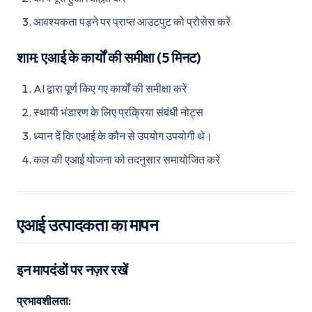
आवश्यकता पड़ने पर प्राप्त आउटपुट को प्रोसेस करें
शाम: एआई के कार्यों की समीक्षा (5 मिनट)
AI द्वारा पूर्ण किए गए कार्यों की समीक्षा करें
स्थायी भंडारण के लिए प्रक्रिया संबंधी नोट्स
ध्यान दें कि एआई के कौन से उपयोग उपयोगी थे।
कल की एआई योजना को तदनुसार समायोजित करें
एआई उत्पादकता का मापन
इन मापदंडों पर नज़र रखें
प्रभावशीलता: