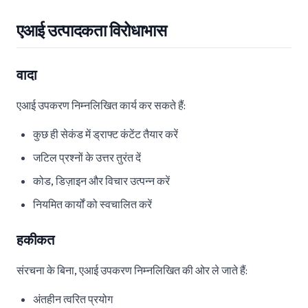
एआई उत्पादकता विरोधाभास
वादा
एआई उपकरण निम्नलिखित कार्य कर सकते हैं:
कुछ ही सेकंड में ड्राफ्ट कंटेंट तैयार करें
जटिल प्रश्नों के उत्तर तुरंत दें
कोड, डिज़ाइन और विचार उत्पन्न करें
नियमित कार्यों को स्वचालित करें
हकीकत
संरचना के बिना, एआई उपकरण निम्नलिखित की ओर ले जाते हैं:
अंतहीन त्वरित प्रयोग