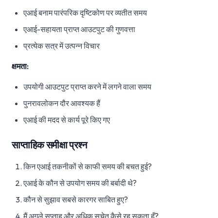
एआई बनाम पारंपरिक दृष्टिकोण पर व्यतीत समय
एआई-सहायता प्राप्त आउटपुट की गुणवत्ता
प्रत्येक सत्र में उत्पन्न विचार
क्षमता:
उपयोगी आउटपुट प्राप्त करने में लगने वाला समय
पुनरावलोकन दौर आवश्यक हैं
एआई की मदद से कार्य पूरे किए गए
साप्ताहिक समीक्षा प्रश्न
किन एआई तकनीकों से काफी समय की बचत हुई?
एआई के कौन से उपयोग समय की बर्बादी थे?
कौन से सुझाव सबसे कारगर साबित हुए?
मैं अगले सप्ताह और अधिक सचेत कैसे रह सकता हूँ?