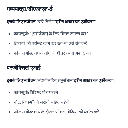
मध्ययात्रा/डीएएलएल-ई
इसके लिए सर्वोत्तम:
छवि निर्माण
ड्रीम अफ़ार का एकीकरण:
कार्यसूची: "[प्रोजेक्ट] के लिए चित्र उत्पन्न करें"
टिप्पणी: जो प्रॉम्प्ट काम कर रहा था उसे सेव करें
फोकस मोड: समय-सीमा के भीतर रचनात्मक सृजन
परप्लेक्सिटी एआई
इसके लिए सर्वोत्तम:
संदर्भों सहित अनुसंधान
ड्रीम अफ़ार का एकीकरण:
कार्यसूची: विशिष्ट शोध प्रश्न
नोट: निष्कर्षों को स्रोतों सहित सहेजें
फोकस मोड: शोध के दौरान सोशल मीडिया को ब्लॉक करें