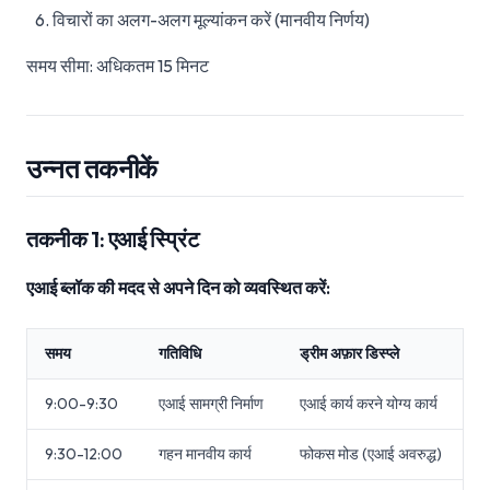
विचारों का अलग-अलग मूल्यांकन करें (मानवीय निर्णय)
समय सीमा: अधिकतम 15 मिनट
उन्नत तकनीकें
तकनीक 1: एआई स्प्रिंट
एआई ब्लॉक की मदद से अपने दिन को व्यवस्थित करें:
समय
गतिविधि
ड्रीम अफ़ार डिस्प्ले
9:00-9:30
एआई सामग्री निर्माण
एआई कार्य करने योग्य कार्य
9:30-12:00
गहन मानवीय कार्य
फोकस मोड (एआई अवरुद्ध)