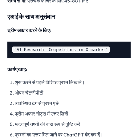
समय सीमा:
प्रत्येक फीचर के लिए 45-60 मिनट
एआई के साथ अनुसंधान
ड्रीम अफ़ार करने के लिए:
कार्यप्रवाह:
शुरू करने से पहले विशिष्ट प्रश्न लिख लें।
ओपन चैटजीपीटी
व्यवस्थित ढंग से प्रश्न पूछें
ड्रीम अफ़ार नोट्स में उत्तर लिखें
महत्वपूर्ण तथ्यों की बाह्य रूप से पुष्टि करें
प्रश्नों का उत्तर मिल जाने पर ChatGPT बंद कर दें।