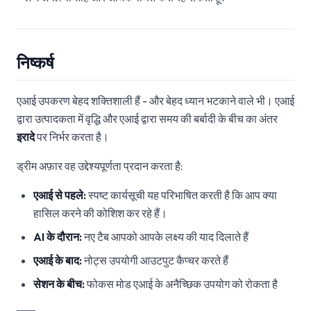
निष्कर्ष
एआई उपकरण बेहद शक्तिशाली हैं - और बेहद ध्यान भटकाने वाले भी। एआई
द्वारा उत्पादकता में वृद्धि और एआई द्वारा समय की बर्बादी के बीच का अंतर
इरादे
पर निर्भर करता है।
ड्रीम अफ़ार वह उद्देश्यपूर्णता प्रदान करता है:
एआई से पहले:
स्पष्ट कार्यसूची यह परिभाषित करती है कि आप क्या
हासिल करने की कोशिश कर रहे हैं।
AI के दौरान:
नए टैब आपको आपके लक्ष्य की याद दिलाते हैं
एआई के बाद:
नोट्स उपयोगी आउटपुट कैप्चर करते हैं
सेशन के बीच:
फोकस मोड एआई के अनैच्छिक उपयोग को रोकता है