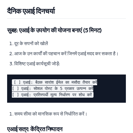
दैनिक एआई दिनचर्या
सुबह: एआई के उपयोग की योजना बनाएं (5 मिनट)
दूर के सपनों को खोलें
आज के उन कार्यों की पहचान करें जिनमें एआई मदद कर सकता है।
विशिष्ट एआई कार्यसूची जोड़ें:
[ ] एआई: बैठक सारांश ईमेल का मसौदा तैयार करें

[ ] एआई: सोशल पोस्ट के 5 प्रकार उत्पन्न करें

समय सीमा को मानसिक रूप से निर्धारित करें।
एआई सत्र: केंद्रित निष्पादन