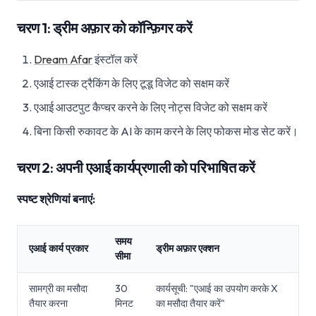
चरण 1: ड्रीम अफ़ार को कॉन्फ़िगर करें
Dream Afar
इंस्टॉल करें
एआई टास्क ट्रैकिंग के लिए टूडू विजेट को सक्षम करें
एआई आउटपुट कैप्चर करने के लिए नोट्स विजेट को सक्षम करें
बिना किसी रुकावट के AI के काम करने के लिए फोकस मोड सेट करें।
चरण 2: अपनी एआई कार्यप्रणाली को परिभाषित करें
स्पष्ट श्रेणियां बनाएं:
समय
एआई कार्य प्रकार
ड्रीम अफ़ार एक्शन
सीमा
सामग्री का मसौदा
30
कार्यसूची: "एआई का उपयोग करके X
तैयार करना
मिनट
का मसौदा तैयार करें"