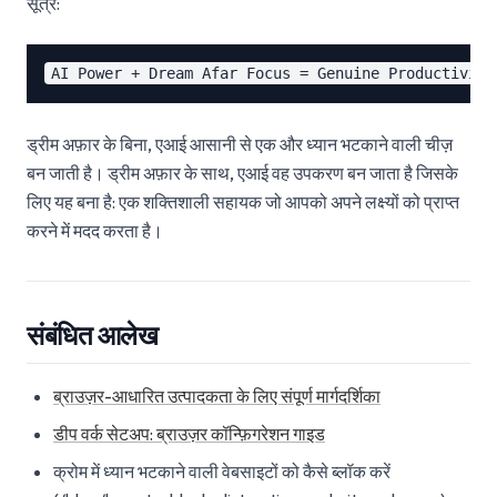
सूत्र:
ड्रीम अफ़ार के बिना, एआई आसानी से एक और ध्यान भटकाने वाली चीज़
बन जाती है। ड्रीम अफ़ार के साथ, एआई वह उपकरण बन जाता है जिसके
लिए यह बना है: एक शक्तिशाली सहायक जो आपको अपने लक्ष्यों को प्राप्त
करने में मदद करता है।
संबंधित आलेख
ब्राउज़र-आधारित उत्पादकता के लिए संपूर्ण मार्गदर्शिका
डीप वर्क सेटअप: ब्राउज़र कॉन्फ़िगरेशन गाइड
क्रोम में ध्यान भटकाने वाली वेबसाइटों को कैसे ब्लॉक करें