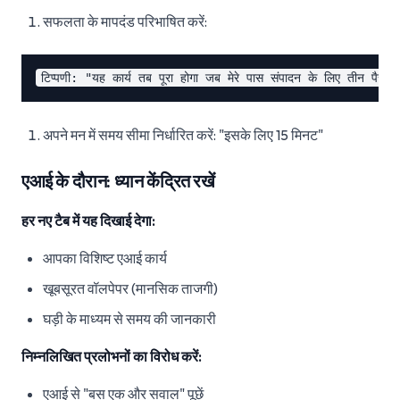
सफलता के मापदंड परिभाषित करें:
अपने मन में समय सीमा निर्धारित करें: "इसके लिए 15 मिनट"
एआई के दौरान: ध्यान केंद्रित रखें
हर नए टैब में यह दिखाई देगा:
आपका विशिष्ट एआई कार्य
खूबसूरत वॉलपेपर (मानसिक ताजगी)
घड़ी के माध्यम से समय की जानकारी
निम्नलिखित प्रलोभनों का विरोध करें:
एआई से "बस एक और सवाल" पूछें