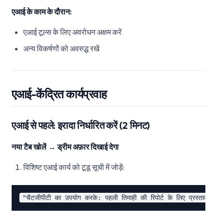
एआई के काम के दौरान:
एआई टूल्स के लिए अवरोधन अक्षम करें
अन्य विकर्षणों को अवरुद्ध रखें
एआई-केंद्रित कार्यप्रवाह
एआई से पहले: इरादा निर्धारित करें (2 मिनट)
नया टैब खोलें → ड्रीम अफ़ार दिखाई देगा
विशिष्ट एआई कार्य को टूडू सूची में जोड़ें: