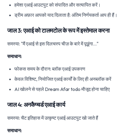
हमेशा एआई आउटपुट को संपादित और सत्यापित करें।
ड्रीम अफ़ार आपको याद दिलाता है: अंतिम निर्णयकर्ता आप ही हैं।
जाल 3: एआई को टालमटोल के रूप में इस्तेमाल करना
समस्या: "मैं एआई से इस दिलचस्प चीज़ के बारे में पूछूंगा..."
समाधान:
फोकस समय के दौरान: ब्लॉक एआई उपकरण
केवल विशिष्ट, नियोजित एआई कार्यों के लिए ही अनब्लॉक करें
AI खोलने से पहले Dream Afar todo मौजूद होना चाहिए
जाल 4: अनकैप्चर्ड एआई कार्य
समस्या: चैट इतिहास में उत्कृष्ट एआई आउटपुट खो जाते हैं
समाधान: