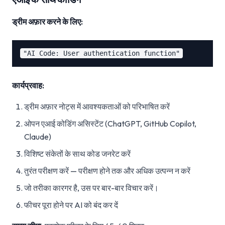
ड्रीम अफ़ार करने के लिए:
कार्यप्रवाह:
ड्रीम अफ़ार नोट्स में आवश्यकताओं को परिभाषित करें
ओपन एआई कोडिंग असिस्टेंट (ChatGPT, GitHub Copilot,
Claude)
विशिष्ट संकेतों के साथ कोड जनरेट करें
तुरंत परीक्षण करें — परीक्षण होने तक और अधिक उत्पन्न न करें
जो तरीका कारगर है, उस पर बार-बार विचार करें।
फीचर पूरा होने पर AI को बंद कर दें