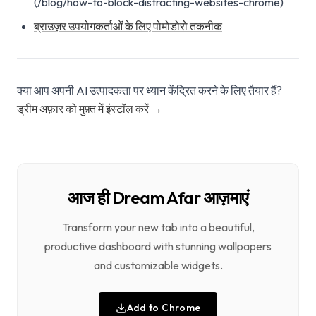
(/blog/how-to-block-distracting-websites-chrome)
ब्राउज़र उपयोगकर्ताओं के लिए पोमोडोरो तकनीक
क्या आप अपनी AI उत्पादकता पर ध्यान केंद्रित करने के लिए तैयार हैं?
ड्रीम अफ़ार को मुफ़्त में इंस्टॉल करें →
आज ही Dream Afar आज़माएं
Transform your new tab into a beautiful,
productive dashboard with stunning wallpapers
and customizable widgets.
Add to Chrome