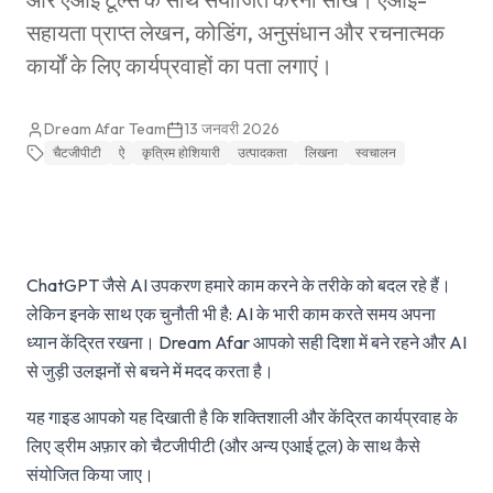
सहायता प्राप्त लेखन, कोडिंग, अनुसंधान और रचनात्मक
कार्यों के लिए कार्यप्रवाहों का पता लगाएं।
Dream Afar Team
13 जनवरी 2026
चैटजीपीटी
ऐ
कृत्रिम होशियारी
उत्पादकता
लिखना
स्वचालन
ChatGPT जैसे AI उपकरण हमारे काम करने के तरीके को बदल रहे हैं।
लेकिन इनके साथ एक चुनौती भी है: AI के भारी काम करते समय अपना
ध्यान केंद्रित रखना। Dream Afar आपको सही दिशा में बने रहने और AI
से जुड़ी उलझनों से बचने में मदद करता है।
यह गाइड आपको यह दिखाती है कि शक्तिशाली और केंद्रित कार्यप्रवाह के
लिए ड्रीम अफ़ार को चैटजीपीटी (और अन्य एआई टूल) के साथ कैसे
संयोजित किया जाए।