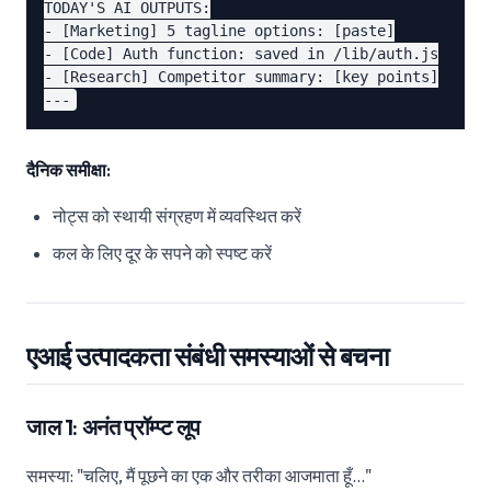
TODAY'S AI OUTPUTS:

- [Marketing] 5 tagline options: [paste]

- [Code] Auth function: saved in /lib/auth.js

- [Research] Competitor summary: [key points]

दैनिक समीक्षा:
नोट्स को स्थायी संग्रहण में व्यवस्थित करें
कल के लिए दूर के सपने को स्पष्ट करें
एआई उत्पादकता संबंधी समस्याओं से बचना
जाल 1: अनंत प्रॉम्प्ट लूप
समस्या: "चलिए, मैं पूछने का एक और तरीका आजमाता हूँ..."