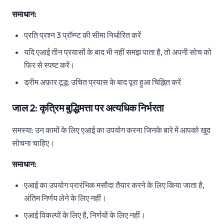
समाधान:
प्रति प्रश्न 3 प्रॉम्प्ट की सीमा निर्धारित करें
यदि एआई तीन प्रयासों के बाद भी नहीं समझ पाता है, तो अपनी सोच को
फिर से स्पष्ट करें।
ड्रीम अफ़ार टूडू: उचित प्रयास के बाद पूरा हुआ चिह्नित करें
जाल 2: कृत्रिम बुद्धिमत्ता पर अत्यधिक निर्भरता
समस्या: उन कामों के लिए एआई का उपयोग करना जिनके बारे में आपको खुद
सोचना चाहिए।
समाधान:
एआई का उपयोग प्रारंभिक मसौदा तैयार करने के लिए किया जाता है,
अंतिम निर्णय लेने के लिए नहीं।
एआई विकल्पों के लिए है, निर्णयों के लिए नहीं।