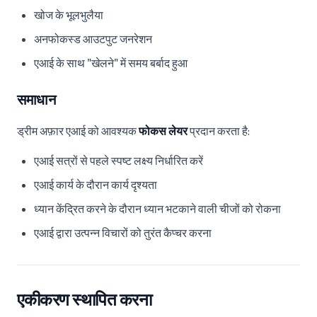
खोज के भूलभुलैया
अनफोकस्ड आउटपुट जनरेशन
एआई के साथ "खेलने" में समय बर्बाद हुआ
समाधान
ड्रीम अफ़ार एआई को आवश्यक
फोकस लेयर
प्रदान करता है:
एआई सत्रों से पहले स्पष्ट लक्ष्य निर्धारित करें
एआई कार्य के दौरान कार्य दृश्यता
ध्यान केंद्रित करने के दौरान ध्यान भटकाने वाली चीजों को रोकना
एआई द्वारा उत्पन्न विचारों को तुरंत कैप्चर करना
एकीकरण स्थापित करना