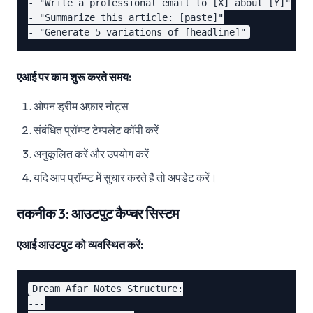
- "Write a professional email to [X] about [Y]"

- "Summarize this article: [paste]"

एआई पर काम शुरू करते समय:
ओपन ड्रीम अफ़ार नोट्स
संबंधित प्रॉम्प्ट टेम्पलेट कॉपी करें
अनुकूलित करें और उपयोग करें
यदि आप प्रॉम्प्ट में सुधार करते हैं तो अपडेट करें।
तकनीक 3: आउटपुट कैप्चर सिस्टम
एआई आउटपुट को व्यवस्थित करें:
Dream Afar Notes Structure:

---
