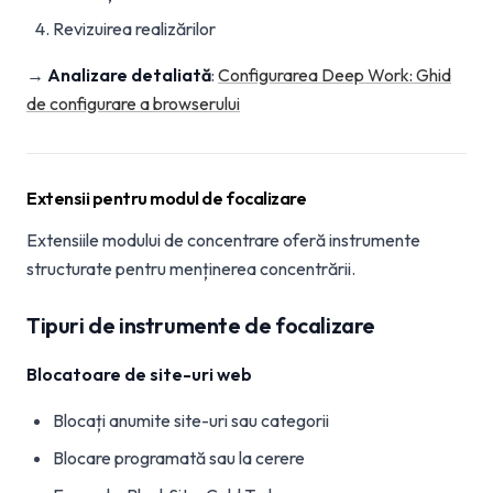
Revizuirea realizărilor
→
Analizare detaliată
:
Configurarea Deep Work: Ghid
de configurare a browserului
Extensii pentru modul de focalizare
Extensiile modului de concentrare oferă instrumente
structurate pentru menținerea concentrării.
Tipuri de instrumente de focalizare
Blocatoare de site-uri web
Blocați anumite site-uri sau categorii
Blocare programată sau la cerere