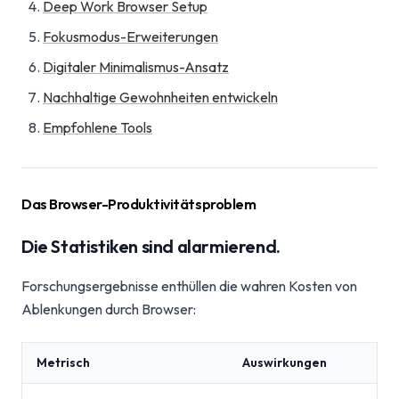
Deep Work Browser Setup
Fokusmodus-Erweiterungen
Digitaler Minimalismus-Ansatz
Nachhaltige Gewohnheiten entwickeln
Empfohlene Tools
Das Browser-Produktivitätsproblem
Die Statistiken sind alarmierend.
Forschungsergebnisse enthüllen die wahren Kosten von
Ablenkungen durch Browser:
Metrisch
Auswirkungen