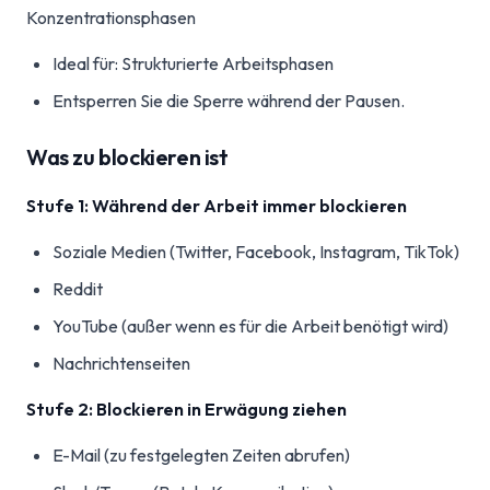
Konzentrationsphasen
Ideal für: Strukturierte Arbeitsphasen
Entsperren Sie die Sperre während der Pausen.
Was zu blockieren ist
Stufe 1: Während der Arbeit immer blockieren
Soziale Medien (Twitter, Facebook, Instagram, TikTok)
Reddit
YouTube (außer wenn es für die Arbeit benötigt wird)
Nachrichtenseiten
Stufe 2: Blockieren in Erwägung ziehen
E-Mail (zu festgelegten Zeiten abrufen)