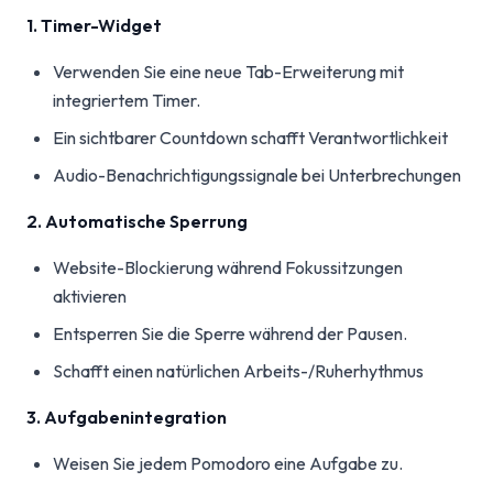
1. Timer-Widget
Verwenden Sie eine neue Tab-Erweiterung mit
integriertem Timer.
Ein sichtbarer Countdown schafft Verantwortlichkeit
Audio-Benachrichtigungssignale bei Unterbrechungen
2. Automatische Sperrung
Website-Blockierung während Fokussitzungen
aktivieren
Entsperren Sie die Sperre während der Pausen.
Schafft einen natürlichen Arbeits-/Ruherhythmus
3. Aufgabenintegration
Weisen Sie jedem Pomodoro eine Aufgabe zu.