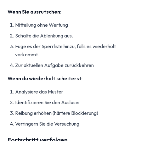
Wenn Sie ausrutschen
:
Mitteilung ohne Wertung
Schalte die Ablenkung aus.
Füge es der Sperrliste hinzu, falls es wiederholt
vorkommt.
Zur aktuellen Aufgabe zurückkehren
Wenn du wiederholt scheiterst
:
Analysiere das Muster
Identifizieren Sie den Auslöser
Reibung erhöhen (härtere Blockierung)
Verringern Sie die Versuchung
Fortschritt verfolgen