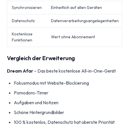
Synchronisieren
Einheitlich auf allen Geräten
Datenschutz
Datenverarbeitungsangelegenheiten
Kostenlose
Wert ohne Abonnement
Funktionen
Vergleich der Erweiterung
Dream Afar
– Das beste kostenlose All-in-One-Gerät
Fokusmodus mit Website-Blockierung
Pomodoro-Timer
Aufgaben und Notizen
Schöne Hintergrundbilder
100 % kostenlos, Datenschutz hat oberste Priorität