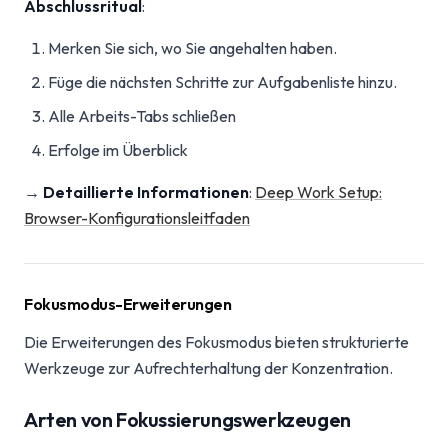
Abschlussritual
:
Merken Sie sich, wo Sie angehalten haben.
Füge die nächsten Schritte zur Aufgabenliste hinzu.
Alle Arbeits-Tabs schließen
Erfolge im Überblick
→
Detaillierte Informationen
:
Deep Work Setup:
Browser-Konfigurationsleitfaden
Fokusmodus-Erweiterungen
Die Erweiterungen des Fokusmodus bieten strukturierte
Werkzeuge zur Aufrechterhaltung der Konzentration.
Arten von Fokussierungswerkzeugen