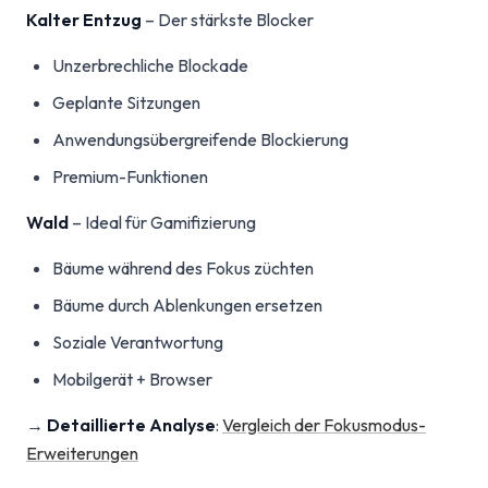
Kalter Entzug
– Der stärkste Blocker
Unzerbrechliche Blockade
Geplante Sitzungen
Anwendungsübergreifende Blockierung
Premium-Funktionen
Wald
– Ideal für Gamifizierung
Bäume während des Fokus züchten
Bäume durch Ablenkungen ersetzen
Soziale Verantwortung
Mobilgerät + Browser
→
Detaillierte Analyse
:
Vergleich der Fokusmodus-
Erweiterungen