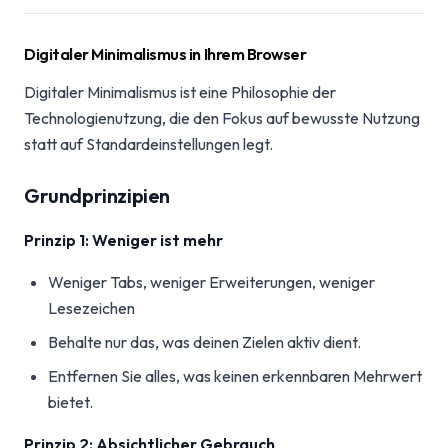
Digitaler Minimalismus in Ihrem Browser
Digitaler Minimalismus ist eine Philosophie der
Technologienutzung, die den Fokus auf bewusste Nutzung
statt auf Standardeinstellungen legt.
Grundprinzipien
Prinzip 1: Weniger ist mehr
Weniger Tabs, weniger Erweiterungen, weniger
Lesezeichen
Behalte nur das, was deinen Zielen aktiv dient.
Entfernen Sie alles, was keinen erkennbaren Mehrwert
bietet.
Prinzip 2: Absichtlicher Gebrauch