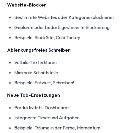
Website-Blocker
Bestimmte Websites oder Kategorien blockieren
Geplante oder bedarfsgesteuerte Blockierung
Beispiele: BlockSite, Cold Turkey
Ablenkungsfreies Schreiben
Vollbild-Texteditoren
Minimale Schnittstelle
Beispiele: Entwurf, Schreiben!
Neue Tab-Ersetzungen
Produktivitäts-Dashboards
Integrierte Timer und Aufgaben
Beispiele: Träume in der Ferne, Momentum