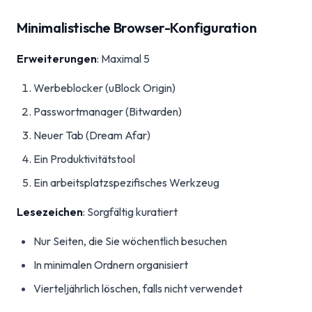
Minimalistische Browser-Konfiguration
Erweiterungen
: Maximal 5
Werbeblocker (uBlock Origin)
Passwortmanager (Bitwarden)
Neuer Tab (Dream Afar)
Ein Produktivitätstool
Ein arbeitsplatzspezifisches Werkzeug
Lesezeichen
: Sorgfältig kuratiert
Nur Seiten, die Sie wöchentlich besuchen
In minimalen Ordnern organisiert
Vierteljährlich löschen, falls nicht verwendet