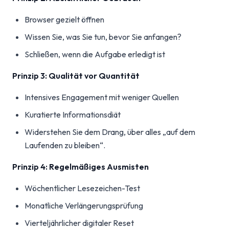
Browser gezielt öffnen
Wissen Sie, was Sie tun, bevor Sie anfangen?
Schließen, wenn die Aufgabe erledigt ist
Prinzip 3: Qualität vor Quantität
Intensives Engagement mit weniger Quellen
Kuratierte Informationsdiät
Widerstehen Sie dem Drang, über alles „auf dem
Laufenden zu bleiben“.
Prinzip 4: Regelmäßiges Ausmisten
Wöchentlicher Lesezeichen-Test
Monatliche Verlängerungsprüfung
Vierteljährlicher digitaler Reset