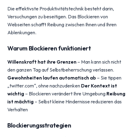
Die effektivste Produktivitätstechnik besteht darin,
Versuchungen zu beseitigen. Das Blockieren von
Webseiten schafft Reibung zwischen Ihnen und Ihren
Ablenkungen.
Warum Blockieren funktioniert
Willenskraft hat ihre Grenzen
– Man kann sich nicht
den ganzen Tag auf Selbstbeherrschung verlassen.
Gewohnheiten laufen automatisch ab
– Sie tippen
„twitter.com“, ohne nachzudenken
Der Kontext ist
wichtig
– Blockieren verändert Ihre Umgebung
Reibung
ist mächtig
– Selbst kleine Hindernisse reduzieren das
Verhalten
Blockierungsstrategien