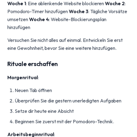
Woche 1
: Eine ablenkende Website blockieren
Woche 2
:
Pomodoro-Timer hinzufügen
Woche 3
: Tägliche Vorsätze
umsetzen
Woche 4
: Website-Blockierungsplan
hinzufügen
Versuchen Sie nicht alles auf einmal. Entwickeln Sie erst
eine Gewohnheit, bevor Sie eine weitere hinzufügen.
Rituale erschaffen
Morgenritual
:
Neuen Tab öffnen
Überprüfen Sie die gestern unerledigten Aufgaben
Setze dir heute eine Absicht
Beginnen Sie zuerst mit der Pomodoro-Technik.
Arbeitsbeginnritual
: