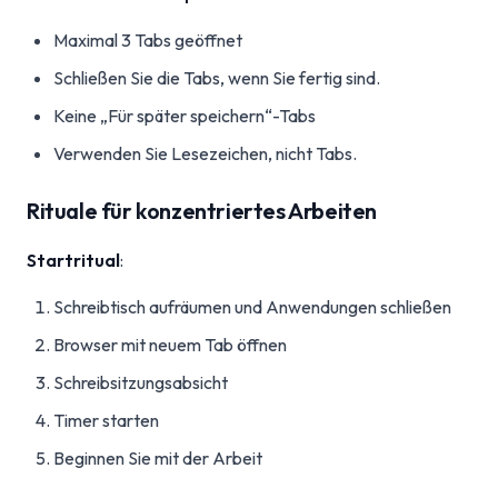
Maximal 3 Tabs geöffnet
Schließen Sie die Tabs, wenn Sie fertig sind.
Keine „Für später speichern“-Tabs
Verwenden Sie Lesezeichen, nicht Tabs.
Rituale für konzentriertes Arbeiten
Startritual
:
Schreibtisch aufräumen und Anwendungen schließen
Browser mit neuem Tab öffnen
Schreibsitzungsabsicht
Timer starten
Beginnen Sie mit der Arbeit