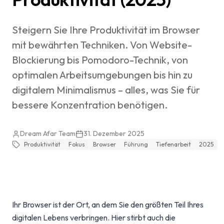
Steigern Sie Ihre Produktivität im Browser
mit bewährten Techniken. Von Website-
Blockierung bis Pomodoro-Technik, von
optimalen Arbeitsumgebungen bis hin zu
digitalem Minimalismus – alles, was Sie für
bessere Konzentration benötigen.
Dream Afar Team
31. Dezember 2025
Produktivität
Fokus
Browser
Führung
Tiefenarbeit
2025
Ihr Browser ist der Ort, an dem Sie den größten Teil Ihres
digitalen Lebens verbringen. Hier stirbt auch die