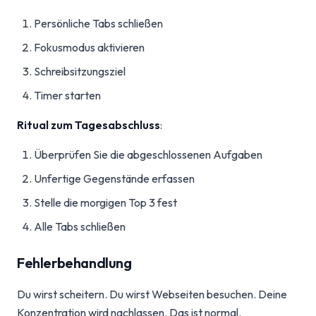
Persönliche Tabs schließen
Fokusmodus aktivieren
Schreibsitzungsziel
Timer starten
Ritual zum Tagesabschluss
:
Überprüfen Sie die abgeschlossenen Aufgaben
Unfertige Gegenstände erfassen
Stelle die morgigen Top 3 fest
Alle Tabs schließen
Fehlerbehandlung
Du wirst scheitern. Du wirst Webseiten besuchen. Deine
Konzentration wird nachlassen. Das ist normal.