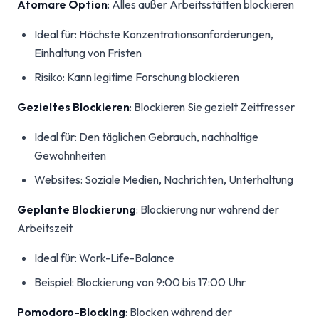
Atomare Option
: Alles außer Arbeitsstätten blockieren
Ideal für: Höchste Konzentrationsanforderungen,
Einhaltung von Fristen
Risiko: Kann legitime Forschung blockieren
Gezieltes Blockieren
: Blockieren Sie gezielt Zeitfresser
Ideal für: Den täglichen Gebrauch, nachhaltige
Gewohnheiten
Websites: Soziale Medien, Nachrichten, Unterhaltung
Geplante Blockierung
: Blockierung nur während der
Arbeitszeit
Ideal für: Work-Life-Balance
Beispiel: Blockierung von 9:00 bis 17:00 Uhr
Pomodoro-Blocking
: Blocken während der