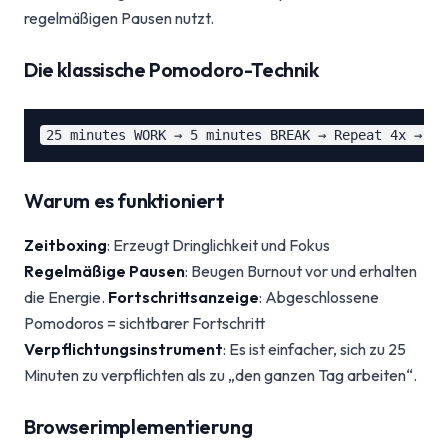
regelmäßigen Pausen nutzt.
Die klassische Pomodoro-Technik
Warum es funktioniert
Zeitboxing
: Erzeugt Dringlichkeit und Fokus
Regelmäßige Pausen
: Beugen Burnout vor und erhalten
die Energie.
Fortschrittsanzeige
: Abgeschlossene
Pomodoros = sichtbarer Fortschritt
Verpflichtungsinstrument
: Es ist einfacher, sich zu 25
Minuten zu verpflichten als zu „den ganzen Tag arbeiten“.
Browserimplementierung