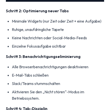
Schritt 2: Optimierung neuer Tabs
Minimale Widgets (nur Zeit oder Zeit + eine Aufgabe)
Ruhige, unaufdringliche Tapete
Keine Nachrichten oder Social-Media-Feeds
Einzelne Fokusaufgabe sichtbar
Schritt 3: Benachrichtigungseliminierung
Alle Browserbenachrichtigungen deaktivieren
E-Mail-Tabs schließen
Slack/Teams stummschalten
Aktivieren Sie den „Nicht stören“-Modus im
Betriebssystem.
Schritt 4: Tab-Disziplin