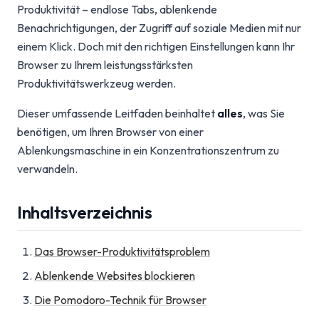
Produktivität – endlose Tabs, ablenkende
Benachrichtigungen, der Zugriff auf soziale Medien mit nur
einem Klick. Doch mit den richtigen Einstellungen kann Ihr
Browser zu Ihrem leistungsstärksten
Produktivitätswerkzeug werden.
Dieser umfassende Leitfaden beinhaltet
alles
, was Sie
benötigen, um Ihren Browser von einer
Ablenkungsmaschine in ein Konzentrationszentrum zu
verwandeln.
Inhaltsverzeichnis
Das Browser-Produktivitätsproblem
Ablenkende Websites blockieren
Die Pomodoro-Technik für Browser