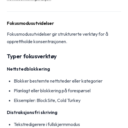
Fokusmodusutvidelser
Fokusmodusutvidelser gir strukturerte verktøy for å
opprettholde konsentrasjonen.
Typer fokusverktøy
Nettstedblokkering
Blokker bestemte nettsteder eller kategorier
Planlagt eller blokkering på forespørsel
Eksempler: BlockSite, Cold Turkey
Distraksjonsfri skriving
Tekstredigerere i fullskjermmodus