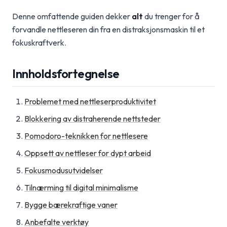
Denne omfattende guiden dekker
alt
du trenger for å
forvandle nettleseren din fra en distraksjonsmaskin til et
fokuskraftverk.
Innholdsfortegnelse
Problemet med nettleserproduktivitet
Blokkering av distraherende nettsteder
Pomodoro-teknikken for nettlesere
Oppsett av nettleser for dypt arbeid
Fokusmodusutvidelser
Tilnærming til digital minimalisme
Bygge bærekraftige vaner
Anbefalte verktøy