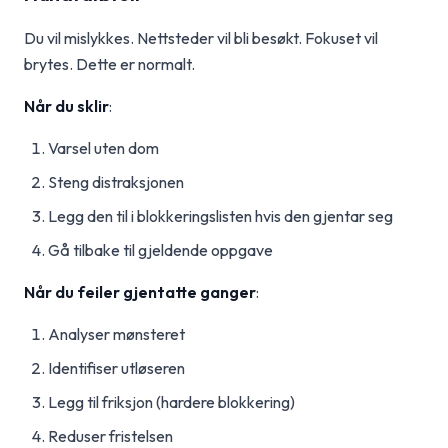
Du vil mislykkes. Nettsteder vil bli besøkt. Fokuset vil
brytes. Dette er normalt.
Når du sklir
:
Varsel uten dom
Steng distraksjonen
Legg den til i blokkeringslisten hvis den gjentar seg
Gå tilbake til gjeldende oppgave
Når du feiler gjentatte ganger
:
Analyser mønsteret
Identifiser utløseren
Legg til friksjon (hardere blokkering)
Reduser fristelsen