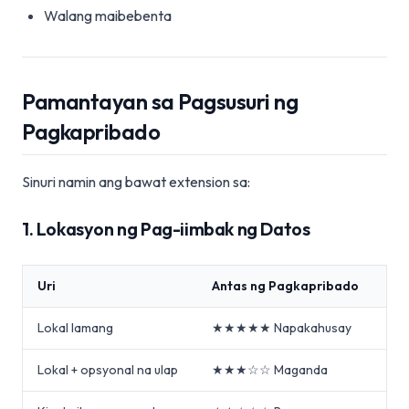
Walang maibebenta
Pamantayan sa Pagsusuri ng
Pagkapribado
Sinuri namin ang bawat extension sa:
1. Lokasyon ng Pag-iimbak ng Datos
Uri
Antas ng Pagkapribado
Lokal lamang
★★★★★ Napakahusay
Lokal + opsyonal na ulap
★★★☆☆ Maganda