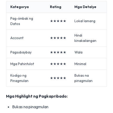
Kategorya
Rating
Mga Detalye
Pag-iimbak ng
★★★★★
Lokal lamang
Datos
Hindi
Account
★★★★★
kinakailangan
Pagsubaybay
★★★★★
Wala
Mga Pahintulot
★★★★★
Minimal
Kodigo ng
Bukas na
★★★★★
Pinagmulan
pinagmulan
Mga Highlight ng Pagkapribado:
Bukas na pinagmulan