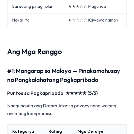
Saradong pinagmulan
★★★☆☆ Maganda
Nakalilito
★☆☆☆☆ Kawawa naman
Ang Mga Ranggo
#1: Mangarap sa Malayo — Pinakamahusay
na Pangkalahatang Pagkapribado
Puntos sa Pagkapribado: ★★★★★ (5/5)
Nangunguna ang Dream Afar sa privacy nang walang
anumang kompromiso:
Kategorya
Rating
Mga Detalye