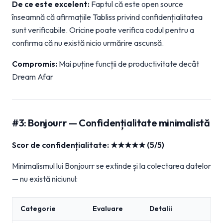
De ce este excelent:
Faptul că este open source
înseamnă că afirmațiile Tabliss privind confidențialitatea
sunt verificabile. Oricine poate verifica codul pentru a
confirma că nu există nicio urmărire ascunsă.
Compromis:
Mai puține funcții de productivitate decât
Dream Afar
#3: Bonjourr — Confidențialitate minimalistă
Scor de confidențialitate: ★★★★★ (5/5)
Minimalismul lui Bonjourr se extinde și la colectarea datelor
— nu există niciunul:
Categorie
Evaluare
Detalii