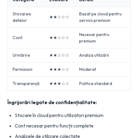
Stocarea
Bazat pe cloud pentru
★★☆☆☆
datelor
servicii premium
Necesar pentru
Cont
★★☆☆☆
premium
Urmărire
★★☆☆☆
Analiza utilizării
Permisiuni
★★★☆☆
Moderat
Transparenţă
★★★☆☆
Politica standard
Îngrijorări legate de confidențialitate:
Stocare în cloud pentru utilizatori premium
Cont necesar pentru funcții complete
Analizele de utilizare colectate