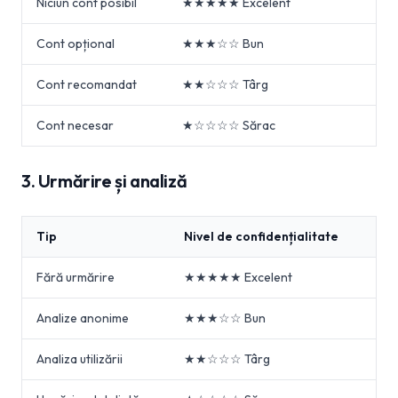
Niciun cont posibil
★★★★★ Excelent
Cont opțional
★★★☆☆ Bun
Cont recomandat
★★☆☆☆ Târg
Cont necesar
★☆☆☆☆ Sărac
3. Urmărire și analiză
Tip
Nivel de confidențialitate
Fără urmărire
★★★★★ Excelent
Analize anonime
★★★☆☆ Bun
Analiza utilizării
★★☆☆☆ Târg