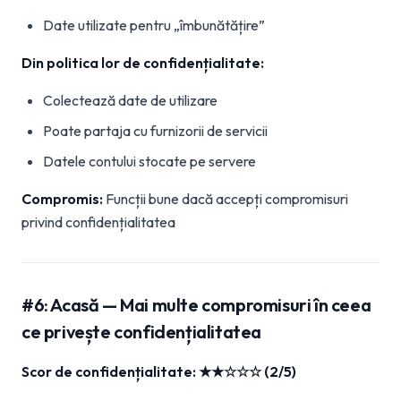
Date utilizate pentru „îmbunătățire”
Din politica lor de confidențialitate:
Colectează date de utilizare
Poate partaja cu furnizorii de servicii
Datele contului stocate pe servere
Compromis:
Funcții bune dacă accepți compromisuri
privind confidențialitatea
#6: Acasă — Mai multe compromisuri în ceea
ce privește confidențialitatea
Scor de confidențialitate: ★★☆☆☆ (2/5)