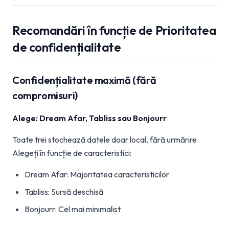
Recomandări în funcție de Prioritatea
de confidențialitate
Confidențialitate maximă (fără
compromisuri)
Alege: Dream Afar, Tabliss sau Bonjourr
Toate trei stochează datele doar local, fără urmărire.
Alegeți în funcție de caracteristici:
Dream Afar: Majoritatea caracteristicilor
Tabliss: Sursă deschisă
Bonjourr: Cel mai minimalist