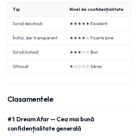
Tip
Nivel de confidențialitate
Sursă deschisă
★★★★★ Excelent
Închis, dar transparent
★★★★☆ Foarte bine
Sursă închisă
★★★☆☆ Bun
Ofuscat
★☆☆☆☆ Sărac
Clasamentele
#1: Dream Afar — Cea mai bună
confidențialitate generală