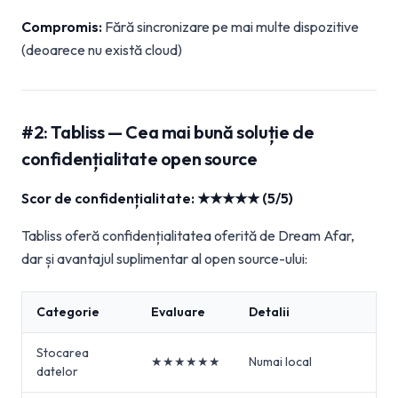
Compromis:
Fără sincronizare pe mai multe dispozitive
(deoarece nu există cloud)
#2: Tabliss — Cea mai bună soluție de
confidențialitate open source
Scor de confidențialitate: ★★★★★ (5/5)
Tabliss oferă confidențialitatea oferită de Dream Afar,
dar și avantajul suplimentar al open source-ului:
Categorie
Evaluare
Detalii
Stocarea
★★★★★★
Numai local
datelor