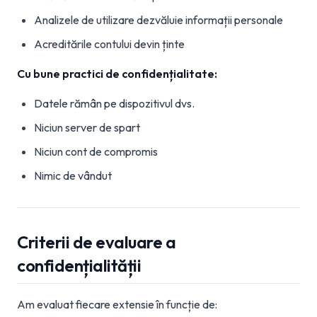
Analizele de utilizare dezvăluie informații personale
Acreditările contului devin ținte
Cu bune practici de confidențialitate:
Datele rămân pe dispozitivul dvs.
Niciun server de spart
Niciun cont de compromis
Nimic de vândut
Criterii de evaluare a
confidențialității
Am evaluat fiecare extensie în funcție de: