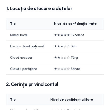
1. Locația de stocare a datelor
Tip
Nivel de confidențialitate
Numai local
★★★★★ Excelent
Local + cloud opțional
★★★☆☆ Bun
Cloud necesar
★★☆☆☆ Târg
Cloud + partajare
★☆☆☆☆ Sărac
2. Cerințe privind contul
Tip
Nivel de confidențialitate