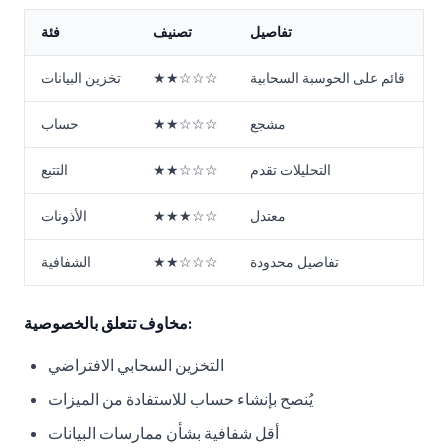
تفاصيل
تصنيف
فئة
قائم على الحوسبة السحابية
★★☆☆☆
تخزين البيانات
مشجع
★★☆☆☆
حساب
التحليلات تقدم
★★☆☆☆
التتبع
معتدل
★★★☆☆
الأذونات
تفاصيل محدودة
★★☆☆☆
الشفافية
مخاوف تتعلق بالخصوصية:
التخزين السحابي الافتراضي
يُنصح بإنشاء حساب للاستفادة من الميزات
أقل شفافية بشأن ممارسات البيانات