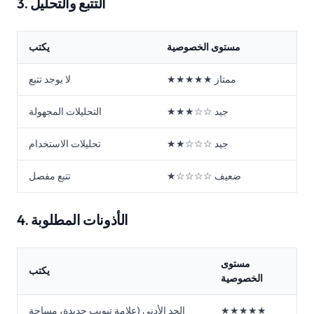
3. التتبع والتحليل
مستوى الخصوصية
يكتب
★★★★★ ممتاز
لا يوجد تتبع
★★★☆☆ جيد
التحليلات المجهولة
★★☆☆☆ جيد
تحليلات الاستخدام
★☆☆☆☆ ضعيف
تتبع مفصل
4. الأذونات المطلوبة
مستوى
يكتب
الخصوصية
★★★★★
الحد الأدنى (علامة تبويب جديدة، مساحة