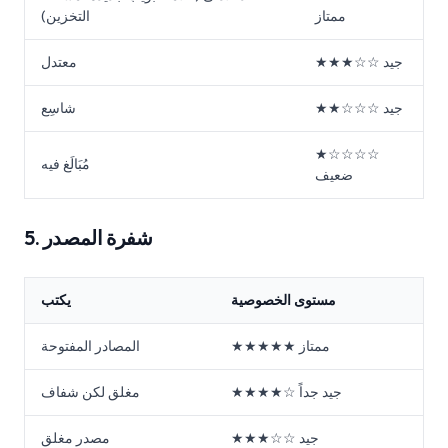
ممتاز
التخزين)
★★★☆☆ جيد
معتدل
★★☆☆☆ جيد
شاسِع
★☆☆☆☆
مُبَالَغ فيه
ضعيف
5. شفرة المصدر
مستوى الخصوصية
يكتب
★★★★★ ممتاز
المصادر المفتوحة
★★★★☆ جيد جداً
مغلق لكن شفاف
★★★☆☆ جيد
مصدر مغلق