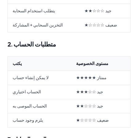
★★☆☆☆ جيد
يتطلب استخدام السحابة
★☆☆☆☆ ضعيف
التخزين السحابي + المشاركة
2. متطلبات الحساب
مستوى الخصوصية
يكتب
★★★★★ ممتاز
لا يمكن إنشاء حساب
★★★☆☆ جيد
الحساب اختياري
★★☆☆☆ جيد
الحساب الموصى به
★☆☆☆☆ ضعيف
يلزم وجود حساب