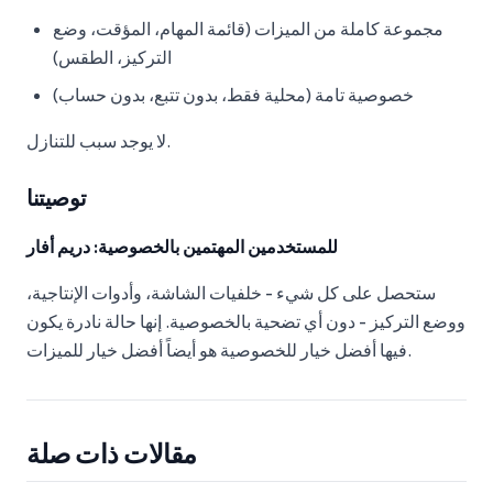
مجموعة كاملة من الميزات (قائمة المهام، المؤقت، وضع
التركيز، الطقس)
خصوصية تامة (محلية فقط، بدون تتبع، بدون حساب)
لا يوجد سبب للتنازل.
توصيتنا
للمستخدمين المهتمين بالخصوصية: دريم أفار
ستحصل على كل شيء - خلفيات الشاشة، وأدوات الإنتاجية،
ووضع التركيز - دون أي تضحية بالخصوصية. إنها حالة نادرة يكون
فيها أفضل خيار للخصوصية هو أيضاً أفضل خيار للميزات.
مقالات ذات صلة