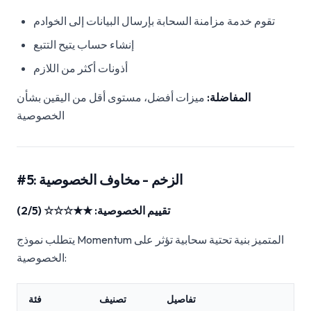
تقوم خدمة مزامنة السحابة بإرسال البيانات إلى الخوادم
إنشاء حساب يتيح التتبع
أذونات أكثر من اللازم
المفاضلة:
ميزات أفضل، مستوى أقل من اليقين بشأن
الخصوصية
#5: الزخم - مخاوف الخصوصية
تقييم الخصوصية: ★★☆☆☆ (2/5)
يتطلب نموذج Momentum المتميز بنية تحتية سحابية تؤثر على
الخصوصية:
تفاصيل
تصنيف
فئة