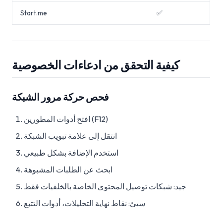
Start.me
✅
كيفية التحقق من ادعاءات الخصوصية
فحص حركة مرور الشبكة
افتح أدوات المطورين (F12)
انتقل إلى علامة تبويب الشبكة
استخدم الإضافة بشكل طبيعي
ابحث عن الطلبات المشبوهة
جيد: شبكات توصيل المحتوى الخاصة بالخلفيات فقط
سيئ: نقاط نهاية التحليلات، أدوات التتبع