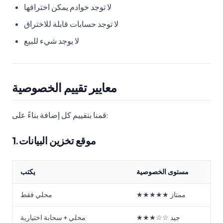
لا توجد خوادم يمكن اختراقها
لا توجد حسابات قابلة للاختراق
لا يوجد شيء للبيع
معايير تقييم الخصوصية
قمنا بتقييم كل إضافة بناءً على:
1. موقع تخزين البيانات
مستوى الخصوصية
يكتب
★★★★★ ممتاز
محلي فقط
★★★☆☆ جيد
محلي + سحابة اختيارية