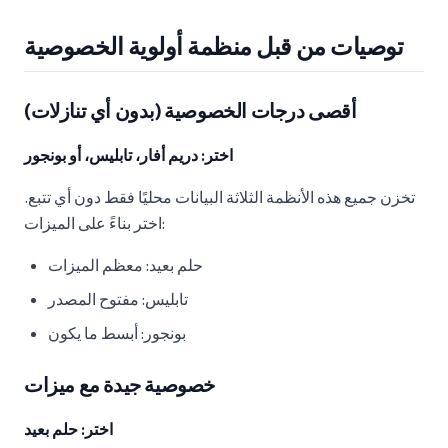
توصيات من قبل منظمة أولوية الخصوصية
أقصى درجات الخصوصية (بدون أي تنازلات)
اختر: دريم أفار، تابليس، أو بونجور
تخزن جميع هذه الأنظمة الثلاثة البيانات محليًا فقط دون أي تتبع.
اختر بناءً على الميزات:
حلم بعيد: معظم الميزات
تابليس: مفتوح المصدر
بونجور: أبسط ما يكون
خصوصية جيدة مع ميزات
اختر: حلم بعيد