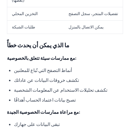
(بعضها)
تفضيلات المتجر، سجل التصفح
التخزين المحلي
يمكن الاتصال بالمنزل
طلبات الشبكة
ما الذي يمكن أن يحدث خطأً
مع ممارسات سيئة تتعلق بالخصوصية:
أنماط التصفح التي تُباع للمعلنين
تكشف خروقات البيانات عن عاداتك
تكشف تحليلات الاستخدام عن المعلومات الشخصية
تصبح بيانات اعتماد الحساب أهدافًا
مع مراعاة ممارسات الخصوصية الجيدة:
تبقى البيانات على جهازك