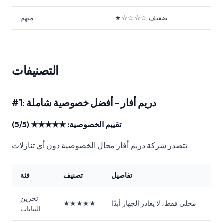
★☆☆☆☆ ضعيف
مبهم
التصنيفات
#1: دريم أفار - أفضل خصوصية شاملة
تقييم الخصوصية: ★★★★★ (5/5)
تتصدر شركة دريم أفار مجال الخصوصية دون أي تنازلات:
تفاصيل
تصنيف
فئة
تخزين
محلي فقط، لا يغادر الجهاز أبدًا
★★★★★
البيانات