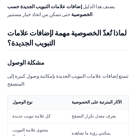
يصنف هذا الدليل
إضافات علامات التبويب الجديدة حسب
حتى تتمكن من اتخاذ خيار مستنير.
الخصوصية
لماذا تُعدّ الخصوصية مهمة لإضافات علامات
التبويب الجديدة؟
مشكلة الوصول
تتمتع إضافات علامات التبويب الجديدة بإمكانية وصول كبيرة إلى
المتصفح:
الآثار المترتبة على الخصوصية
نوع الوصول
يعرف معدل تكرار التصفح
كل علامة تبويب جديدة
محتوى علامة التبويب
يمكنني رؤية ما تشاهده