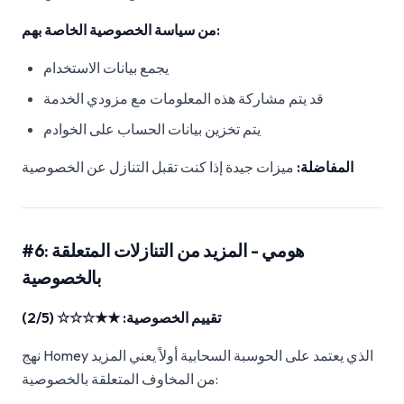
من سياسة الخصوصية الخاصة بهم:
يجمع بيانات الاستخدام
قد يتم مشاركة هذه المعلومات مع مزودي الخدمة
يتم تخزين بيانات الحساب على الخوادم
المفاضلة:
ميزات جيدة إذا كنت تقبل التنازل عن الخصوصية
#6: هومي - المزيد من التنازلات المتعلقة
بالخصوصية
تقييم الخصوصية: ★★☆☆☆ (2/5)
نهج Homey الذي يعتمد على الحوسبة السحابية أولاً يعني المزيد
من المخاوف المتعلقة بالخصوصية: