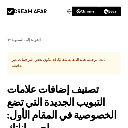
DREAM AFAR
Chrome
Edge
العودة إلى المدونة
تمت ترجمة هذه المقالة تلقائيًا. قد تكون بعض الترجمات غير
دقيقة.
تصنيف إضافات علامات
التبويب الجديدة التي تضع
الخصوصية في المقام الأول:
احمِ بياناتك