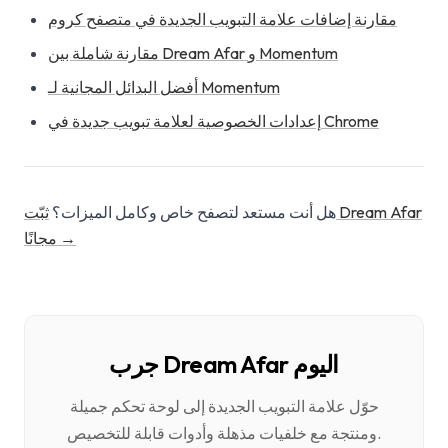
مقارنة إضافات علامة التبويب الجديدة في متصفح كروم
مقارنة شاملة بين Dream Afar و Momentum
أفضل البدائل المجانية لـ Momentum
إعدادات الخصوصية لعلامة تبويب جديدة في Chrome
هل أنت مستعد لتصفح خاص وكامل الميزات؟
ثبّت Dream Afar
مجانًا →
جرب Dream Afar اليوم
حوّل علامة التبويب الجديدة إلى لوحة تحكم جميلة
ومنتجة مع خلفيات مذهلة وأدوات قابلة للتخصيص.