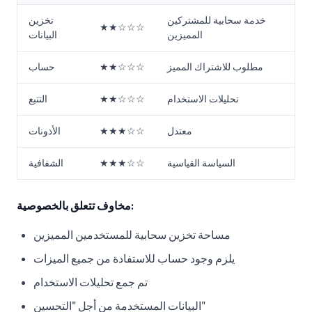
خدمة سحابية للمشتركين
تخزين
★★☆☆☆
المميزين
البيانات
مطلوب للاشتراك المميز
★★☆☆☆
حساب
تحليلات الاستخدام
★★☆☆☆
التتبع
معتدل
★★★☆☆
الأذونات
السياسة القياسية
★★★☆☆
الشفافية
مخاوف تتعلق بالخصوصية:
مساحة تخزين سحابية للمستخدمين المميزين
يلزم وجود حساب للاستفادة من جميع الميزات
تم جمع تحليلات الاستخدام
البيانات المستخدمة من أجل "التحسين"