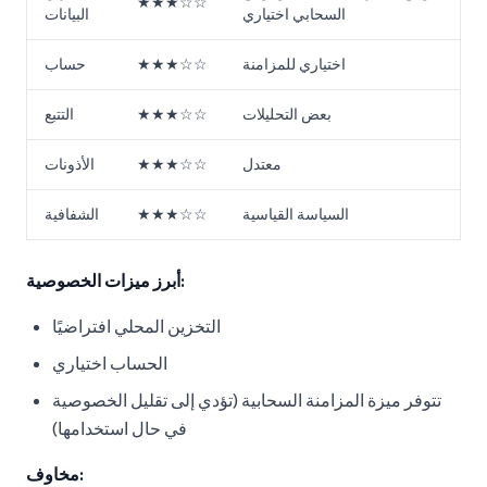
★★★☆☆
السحابي اختياري
البيانات
اختياري للمزامنة
★★★☆☆
حساب
بعض التحليلات
★★★☆☆
التتبع
معتدل
★★★☆☆
الأذونات
السياسة القياسية
★★★☆☆
الشفافية
أبرز ميزات الخصوصية:
التخزين المحلي افتراضيًا
الحساب اختياري
تتوفر ميزة المزامنة السحابية (تؤدي إلى تقليل الخصوصية
في حال استخدامها)
مخاوف: