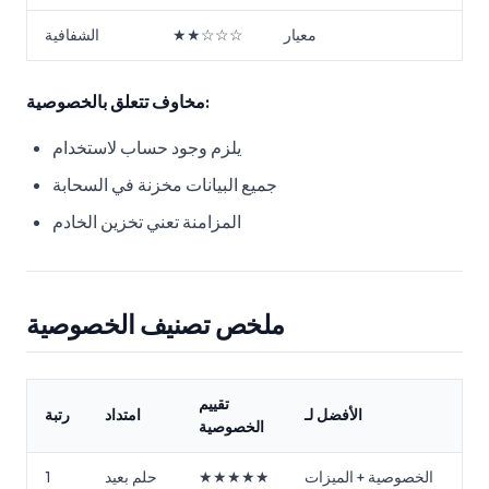
معيار
★★☆☆☆
الشفافية
مخاوف تتعلق بالخصوصية:
يلزم وجود حساب لاستخدام
جميع البيانات مخزنة في السحابة
المزامنة تعني تخزين الخادم
ملخص تصنيف الخصوصية
تقييم
الأفضل لـ
امتداد
رتبة
الخصوصية
الخصوصية + الميزات
★★★★★
حلم بعيد
1