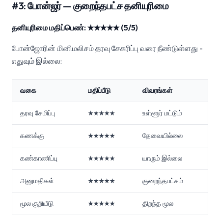
#3: போன்ஜர் — குறைந்தபட்ச தனியுரிமை
தனியுரிமை மதிப்பெண்: ★★★★★ (5/5)
போன்ஜோரின் மினிமலிசம் தரவு சேகரிப்பு வரை நீண்டுள்ளது -
எதுவும் இல்லை:
வகை
மதிப்பீடு
விவரங்கள்
தரவு சேமிப்பு
★★★★★
உள்ளூர் மட்டும்
கணக்கு
★★★★★
தேவையில்லை
கண்காணிப்பு
★★★★★
யாரும் இல்லை
அனுமதிகள்
★★★★★
குறைந்தபட்சம்
மூல குறியீடு
★★★★★
திறந்த மூல