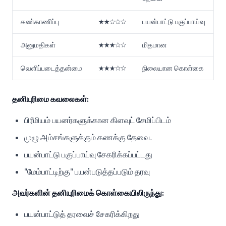
கண்காணிப்பு
★★☆☆☆
பயன்பாட்டு பகுப்பாய்வு
அனுமதிகள்
★★★☆☆
மிதமான
வெளிப்படைத்தன்மை
★★★☆☆
நிலையான கொள்கை
தனியுரிமை கவலைகள்:
பிரீமியம் பயனர்களுக்கான கிளவுட் சேமிப்பிடம்
முழு அம்சங்களுக்கும் கணக்கு தேவை.
பயன்பாட்டு பகுப்பாய்வு சேகரிக்கப்பட்டது
"மேம்பாட்டிற்கு" பயன்படுத்தப்படும் தரவு
அவர்களின் தனியுரிமைக் கொள்கையிலிருந்து:
பயன்பாட்டுத் தரவைச் சேகரிக்கிறது