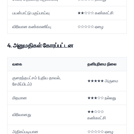
பயன்பாட்டு பகுப்பாய்வு
★★☆☆☆ கண்காட்சி
விரிவான கண்காணிப்பு
☆☆☆☆☆ ஏழை
4. அனுமதிகள் கோரப்பட்டன
வகை
தனியுரிமை நிலை
குறைந்தபட்சம் (புதிய தாவல்,
★★★★★ அருமை
சேமிப்பிடம்)
மிதமான
★★★☆☆ நல்லது
★★☆☆☆
விரிவானது
கண்காட்சி
அதிகப்படியான
☆☆☆☆☆ ஏழை