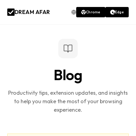
DREAM AFAR
Chrome
Edge
Blog
Productivity tips, extension updates, and insights
to help you make the most of your browsing
experience.