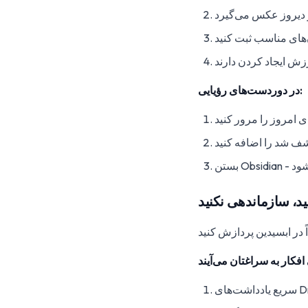
 دیروز عکس می‌گیرد
‌های مناسب ثبت کنید
زش ایجاد کردن دارند
در دوردست‌های رؤیایی:
ی امروز را مرور کنید
ف شد را اضافه کنید
ی‌شود
ید، سازماندهی نکنید
اً در ابسیدین پردازش کنید