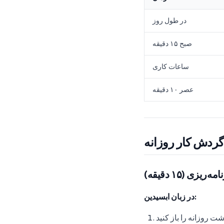
در طول روز
صبح ۱۵ دقیقه
ساعات کاری
عصر ۱۰ دقیقه
گردش کار روزانه
یزی (۱۵ دقیقه)
در زبان ابسیدین:
 روزانه را باز کنید