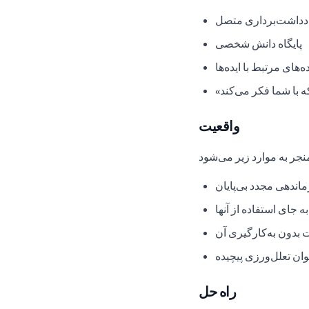
دداشت‌برداری متصل
پایگاه دانش شخصی
ده‌های مرتبط با ایده‌ها
ه با شما فکر می‌کند
واقعیت
اندهی مجدد بی‌پایان
 جای استفاده از آنها
 بدون به‌کارگیری آن
وان تعلل‌ورزی پیچیده
راه حل