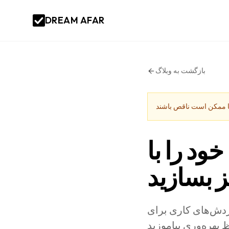
DREAM AFAR
بازگشت به وبلاگ
ود را با
 بسازید
ردش‌های کاری برای