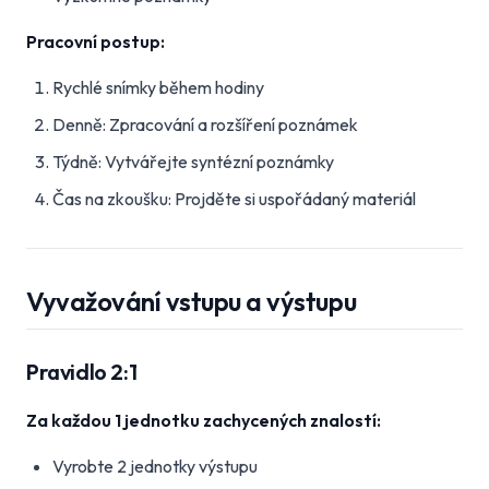
Pracovní postup:
Rychlé snímky během hodiny
Denně: Zpracování a rozšíření poznámek
Týdně: Vytvářejte syntézní poznámky
Čas na zkoušku: Projděte si uspořádaný materiál
Vyvažování vstupu a výstupu
Pravidlo 2:1
Za každou 1 jednotku zachycených znalostí:
Vyrobte 2 jednotky výstupu