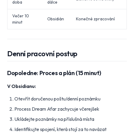
doba
dálce
Večer 10
Obsidián
Konečné zpracování
minut
Denní pracovní postup
Dopoledne: Proces a plán (15 minut)
V Obsidianu:
Otevřít doručenou poštu/denní poznámku
Process Dream Afar zachycuje včerejšek
Ukládejte poznámky na příslušná místa
Identifikujte spojení, která stojí za to navázat