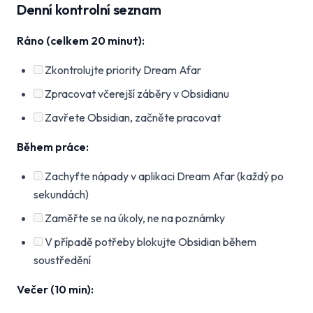
Denní kontrolní seznam
Ráno (celkem 20 minut):
Zkontrolujte priority Dream Afar
Zpracovat včerejší záběry v Obsidianu
Zavřete Obsidian, začněte pracovat
Během práce:
Zachyťte nápady v aplikaci Dream Afar (každý po
sekundách)
Zaměřte se na úkoly, ne na poznámky
V případě potřeby blokujte Obsidian během
soustředění
Večer (10 min):