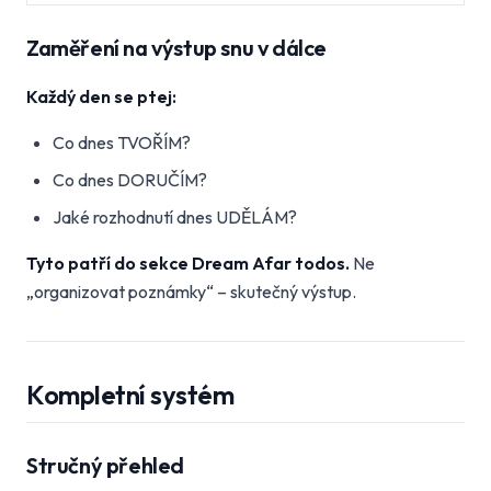
Zaměření na výstup snu v dálce
Každý den se ptej:
Co dnes TVOŘÍM?
Co dnes DORUČÍM?
Jaké rozhodnutí dnes UDĚLÁM?
Tyto patří do sekce Dream Afar todos.
Ne
„organizovat poznámky“ – skutečný výstup.
Kompletní systém
Stručný přehled