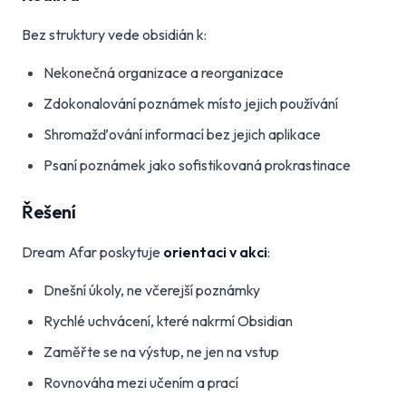
Bez struktury vede obsidián k:
Nekonečná organizace a reorganizace
Zdokonalování poznámek místo jejich používání
Shromažďování informací bez jejich aplikace
Psaní poznámek jako sofistikovaná prokrastinace
Řešení
Dream Afar poskytuje
orientaci v akci
:
Dnešní úkoly, ne včerejší poznámky
Rychlé uchvácení, které nakrmí Obsidian
Zaměřte se na výstup, ne jen na vstup
Rovnováha mezi učením a prací