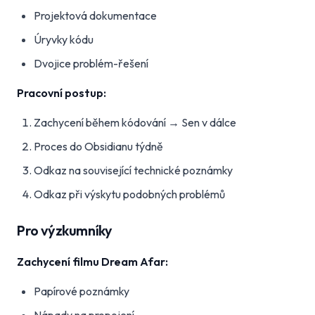
Projektová dokumentace
Úryvky kódu
Dvojice problém-řešení
Pracovní postup:
Zachycení během kódování → Sen v dálce
Proces do Obsidianu týdně
Odkaz na související technické poznámky
Odkaz při výskytu podobných problémů
Pro výzkumníky
Zachycení filmu Dream Afar:
Papírové poznámky