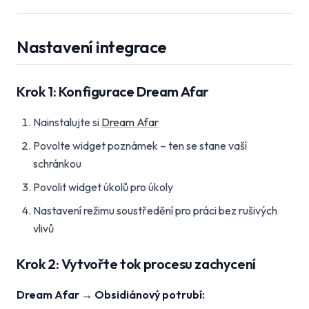
Nastavení integrace
Krok 1: Konfigurace Dream Afar
Nainstalujte si
Dream Afar
Povolte widget poznámek – ten se stane vaší
schránkou
Povolit widget úkolů pro úkoly
Nastavení režimu soustředění pro práci bez rušivých
vlivů
Krok 2: Vytvořte tok procesu zachycení
Dream Afar → Obsidiánový potrubí: