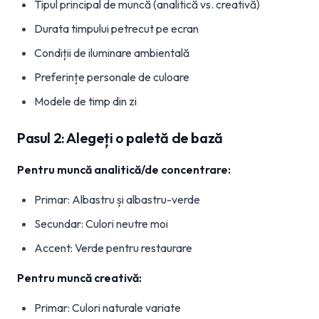
Tipul principal de muncă (analitică vs. creativă)
Durata timpului petrecut pe ecran
Condiții de iluminare ambientală
Preferințe personale de culoare
Modele de timp din zi
Pasul 2: Alegeți o paletă de bază
Pentru muncă analitică/de concentrare:
Primar: Albastru și albastru-verde
Secundar: Culori neutre moi
Accent: Verde pentru restaurare
Pentru muncă creativă:
Primar: Culori naturale variate