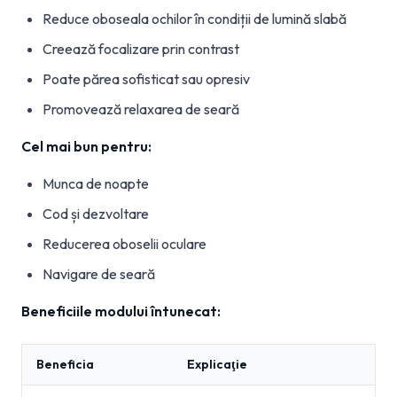
Reduce oboseala ochilor în condiții de lumină slabă
Creează focalizare prin contrast
Poate părea sofisticat sau opresiv
Promovează relaxarea de seară
Cel mai bun pentru:
Munca de noapte
Cod și dezvoltare
Reducerea oboselii oculare
Navigare de seară
Beneficiile modului întunecat:
Beneficia
Explicaţie