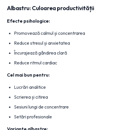
Albastru: Culoarea productivității
Efecte psihologice:
Promovează calmul și concentrarea
Reduce stresul și anxietatea
Încurajează gândirea clară
Reduce ritmul cardiac
Cel mai bun pentru:
Lucrări analitice
Scrierea și citirea
Sesiuni lungi de concentrare
Setări profesionale
Variante albastre: