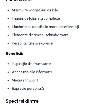
Mai multe widget-uri vizibile
Imagini detaliate și complexe
Machete cu densitate mare de informații
Elemente dinamice, schimbătoare
Personalitate și expresie
Beneficii:
Inspirație din frumusețe
Acces rapid la informații
Mediu stimulant
Expresie personală
Spectrul dintre