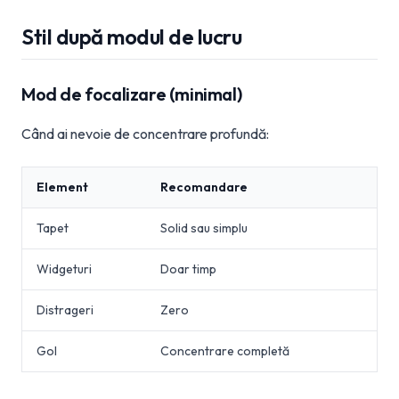
Stil după modul de lucru
Mod de focalizare (minimal)
Când ai nevoie de concentrare profundă:
Element
Recomandare
Tapet
Solid sau simplu
Widgeturi
Doar timp
Distrageri
Zero
Gol
Concentrare completă