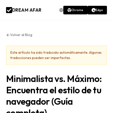
DREAM AFAR
Chrome
Edge
Volver al Blog
Este artículo ha sido traducido automáticamente. Algunas
traducciones pueden ser imperfectas.
Minimalista vs. Máximo:
Encuentra el estilo de tu
navegador (Guía
completa)