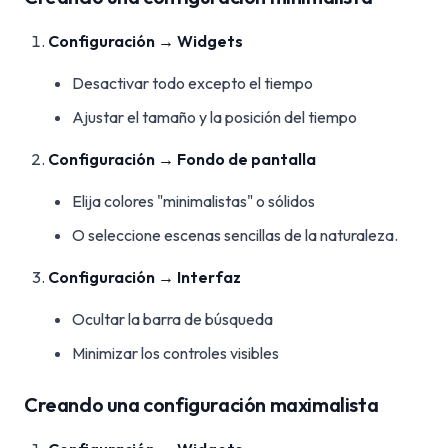
Configuración → Widgets
Desactivar todo excepto el tiempo
Ajustar el tamaño y la posición del tiempo
Configuración → Fondo de pantalla
Elija colores "minimalistas" o sólidos
O seleccione escenas sencillas de la naturaleza.
Configuración → Interfaz
Ocultar la barra de búsqueda
Minimizar los controles visibles
Creando una configuración maximalista