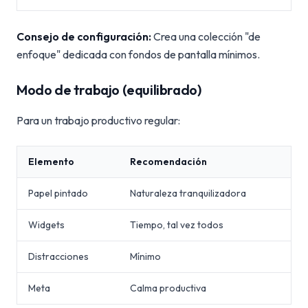
Consejo de configuración:
Crea una colección "de
enfoque" dedicada con fondos de pantalla mínimos.
Modo de trabajo (equilibrado)
Para un trabajo productivo regular:
Elemento
Recomendación
Papel pintado
Naturaleza tranquilizadora
Widgets
Tiempo, tal vez todos
Distracciones
Mínimo
Meta
Calma productiva