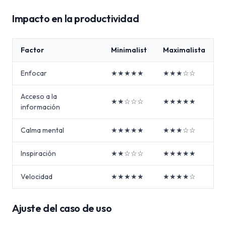
Impacto en la productividad
Factor
Minimalist
Maximalista
Enfocar
★★★★★
★★★☆☆
Acceso a la
★★☆☆☆
★★★★★
información
Calma mental
★★★★★
★★★☆☆
Inspiración
★★☆☆☆
★★★★★
Velocidad
★★★★★
★★★★☆
Ajuste del caso de uso