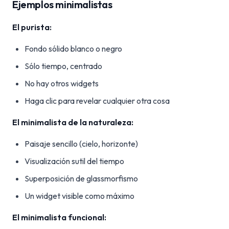
Ejemplos minimalistas
El purista:
Fondo sólido blanco o negro
Sólo tiempo, centrado
No hay otros widgets
Haga clic para revelar cualquier otra cosa
El minimalista de la naturaleza:
Paisaje sencillo (cielo, horizonte)
Visualización sutil del tiempo
Superposición de glassmorfismo
Un widget visible como máximo
El minimalista funcional: