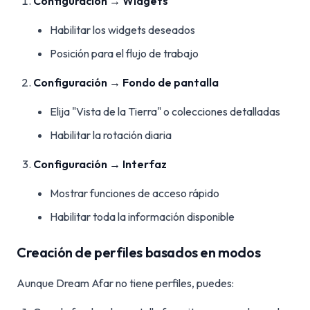
Configuración → Widgets
Habilitar los widgets deseados
Posición para el flujo de trabajo
Configuración → Fondo de pantalla
Elija "Vista de la Tierra" o colecciones detalladas
Habilitar la rotación diaria
Configuración → Interfaz
Mostrar funciones de acceso rápido
Habilitar toda la información disponible
Creación de perfiles basados en modos
Aunque Dream Afar no tiene perfiles, puedes: