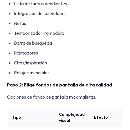
Lista de tareas pendientes
Integración de calendario
Notas
Temporizador Pomodoro
Barra de búsqueda
Marcadores
Citas/inspiración
Relojes mundiales
Paso 2: Elige fondos de pantalla de alta calidad
Opciones de fondo de pantalla maximalistas:
Complejidad
Tipo
Efecto
visual