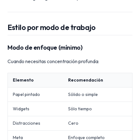
Estilo por modo de trabajo
Modo de enfoque (mínimo)
Cuando necesitas concentración profunda:
Elemento
Recomendación
Papel pintado
Sólido o simple
Widgets
Sólo tiempo
Distracciones
Cero
Meta
Enfoque completo