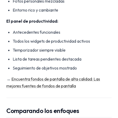
Fotos personales mezcladas
Entorno rico y cambiante
El panel de productividad:
Antecedentes funcionales
Todos los widgets de productividad activos
Temporizador siempre visible
Lista de tareas pendientes destacada
Seguimiento de objetivos mostrado
→
Encuentra fondos de pantalla de alta calidad: Las
mejores fuentes de fondos de pantalla
Comparando los enfoques