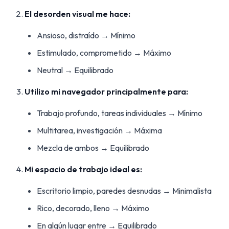
El desorden visual me hace:
Ansioso, distraído → Mínimo
Estimulado, comprometido → Máximo
Neutral → Equilibrado
Utilizo mi navegador principalmente para:
Trabajo profundo, tareas individuales → Mínimo
Multitarea, investigación → Máxima
Mezcla de ambos → Equilibrado
Mi espacio de trabajo ideal es:
Escritorio limpio, paredes desnudas → Minimalista
Rico, decorado, lleno → Máximo
En algún lugar entre → Equilibrado