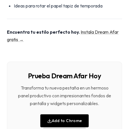
Ideas para rotar el papel tapiz de temporada
Encuentra tu estilo perfecto hoy.
Instala Dream Afar
gratis →
Prueba Dream Afar Hoy
Transforma tu nueva pestaña en un hermoso
panel productivo con impresionantes fondos de
pantalla y widgets personalizables.
Add to Chrome