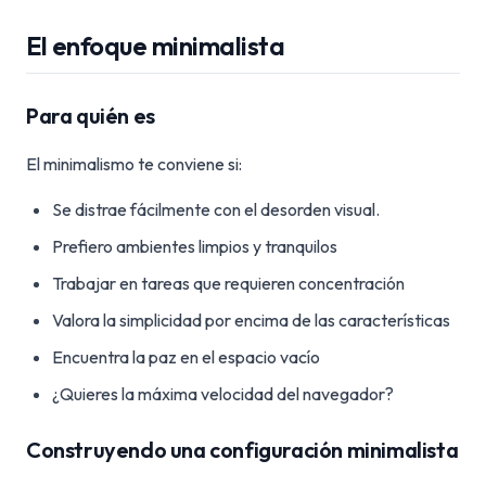
El enfoque minimalista
Para quién es
El minimalismo te conviene si:
Se distrae fácilmente con el desorden visual.
Prefiero ambientes limpios y tranquilos
Trabajar en tareas que requieren concentración
Valora la simplicidad por encima de las características
Encuentra la paz en el espacio vacío
¿Quieres la máxima velocidad del navegador?
Construyendo una configuración minimalista