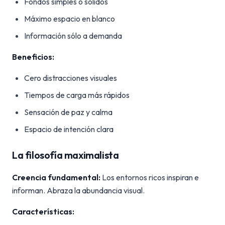
Fondos simples o sólidos
Máximo espacio en blanco
Información sólo a demanda
Beneficios:
Cero distracciones visuales
Tiempos de carga más rápidos
Sensación de paz y calma
Espacio de intención clara
La filosofía maximalista
Creencia fundamental:
Los entornos ricos inspiran e
informan. Abraza la abundancia visual.
Características: