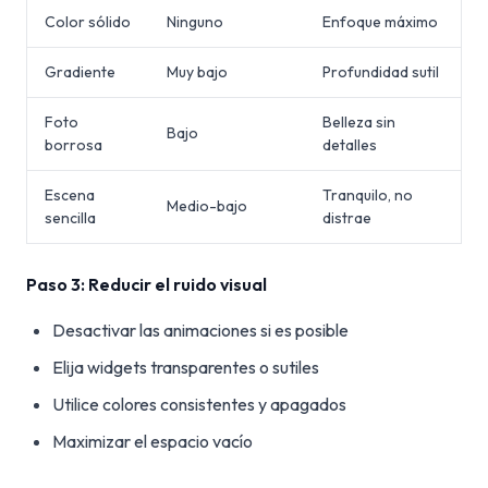
Color sólido
Ninguno
Enfoque máximo
Gradiente
Muy bajo
Profundidad sutil
Foto
Belleza sin
Bajo
borrosa
detalles
Escena
Tranquilo, no
Medio-bajo
sencilla
distrae
Paso 3: Reducir el ruido visual
Desactivar las animaciones si es posible
Elija widgets transparentes o sutiles
Utilice colores consistentes y apagados
Maximizar el espacio vacío