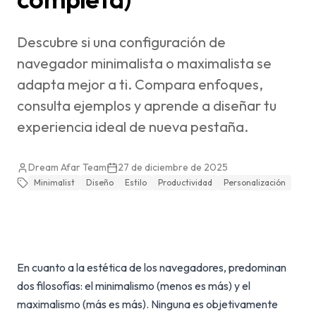
Descubre si una configuración de
navegador minimalista o maximalista se
adapta mejor a ti. Compara enfoques,
consulta ejemplos y aprende a diseñar tu
experiencia ideal de nueva pestaña.
Dream Afar Team
27 de diciembre de 2025
Minimalist
Diseño
Estilo
Productividad
Personalización
En cuanto a la estética de los navegadores, predominan
dos filosofías: el minimalismo (menos es más) y el
maximalismo (más es más). Ninguna es objetivamente