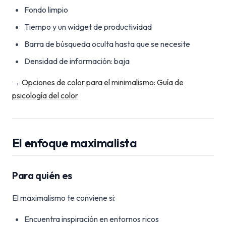
Fondo limpio
Tiempo y un widget de productividad
Barra de búsqueda oculta hasta que se necesite
Densidad de información: baja
→
Opciones de color para el minimalismo: Guía de
psicología del color
El enfoque maximalista
Para quién es
El maximalismo te conviene si:
Encuentra inspiración en entornos ricos