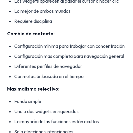
Los widgets aparecen al pasar el cursor o hacer clic
Lo mejor de ambos mundos
Requiere disciplina
Cambio de contexto:
Configuración mínima para trabajar con concentración
Configuración más completa para navegación general
Diferentes perfiles de navegador
Conmutación basada en el tiempo
Maximalismo selectivo:
Fondo simple
Uno o dos widgets enriquecidos
La mayoría de las funciones están ocultas
Sólo elecciones intencionales