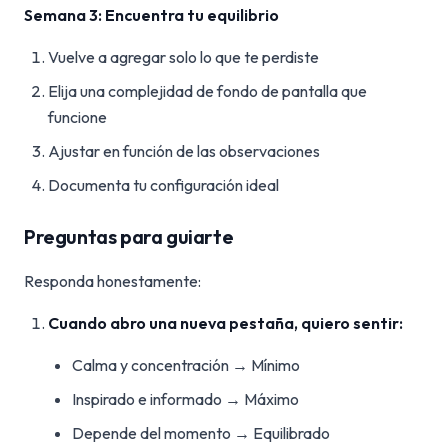
Semana 3: Encuentra tu equilibrio
Vuelve a agregar solo lo que te perdiste
Elija una complejidad de fondo de pantalla que
funcione
Ajustar en función de las observaciones
Documenta tu configuración ideal
Preguntas para guiarte
Responda honestamente:
Cuando abro una nueva pestaña, quiero sentir:
Calma y concentración → Mínimo
Inspirado e informado → Máximo
Depende del momento → Equilibrado