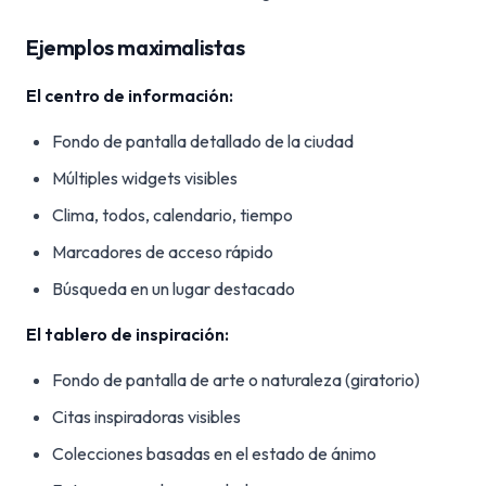
Ejemplos maximalistas
El centro de información:
Fondo de pantalla detallado de la ciudad
Múltiples widgets visibles
Clima, todos, calendario, tiempo
Marcadores de acceso rápido
Búsqueda en un lugar destacado
El tablero de inspiración:
Fondo de pantalla de arte o naturaleza (giratorio)
Citas inspiradoras visibles
Colecciones basadas en el estado de ánimo