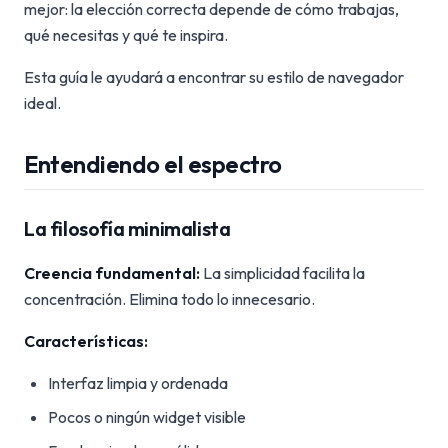
mejor: la elección correcta depende de cómo trabajas,
qué necesitas y qué te inspira.
Esta guía le ayudará a encontrar su estilo de navegador
ideal.
Entendiendo el espectro
La filosofía minimalista
Creencia fundamental:
La simplicidad facilita la
concentración. Elimina todo lo innecesario.
Características:
Interfaz limpia y ordenada
Pocos o ningún widget visible