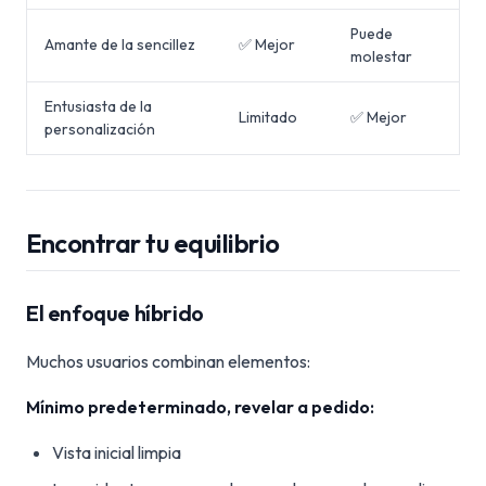
Puede
Amante de la sencillez
✅ Mejor
molestar
Entusiasta de la
Limitado
✅ Mejor
personalización
Encontrar tu equilibrio
El enfoque híbrido
Muchos usuarios combinan elementos:
Mínimo predeterminado, revelar a pedido:
Vista inicial limpia