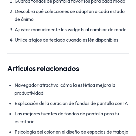
Guarda fondos de pantalla favoritos para cada modo
Descubra qué colecciones se adaptan a cada estado
de ánimo
Ajustar manualmente los widgets al cambiar de modo
Utilice atajos de teclado cuando estén disponibles
Artículos relacionados
Navegador atractivo: cómo la estética mejora la
productividad
Explicación de la curación de fondos de pantalla con IA
Las mejores fuentes de fondos de pantalla para tu
escritorio
Psicología del color en el diseño de espacios de trabajo