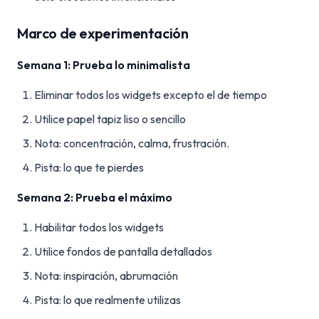
Marco de experimentación
Semana 1: Prueba lo minimalista
Eliminar todos los widgets excepto el de tiempo
Utilice papel tapiz liso o sencillo
Nota: concentración, calma, frustración.
Pista: lo que te pierdes
Semana 2: Prueba el máximo
Habilitar todos los widgets
Utilice fondos de pantalla detallados
Nota: inspiración, abrumación
Pista: lo que realmente utilizas