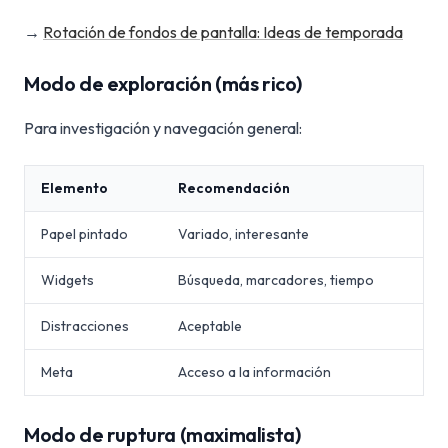
→
Rotación de fondos de pantalla: Ideas de temporada
Modo de exploración (más rico)
Para investigación y navegación general:
Elemento
Recomendación
Papel pintado
Variado, interesante
Widgets
Búsqueda, marcadores, tiempo
Distracciones
Aceptable
Meta
Acceso a la información
Modo de ruptura (maximalista)