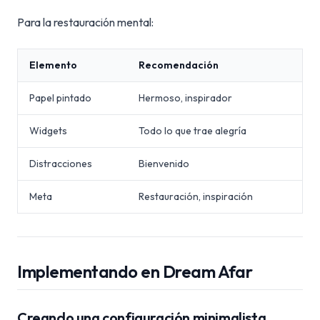
Para la restauración mental:
Elemento
Recomendación
Papel pintado
Hermoso, inspirador
Widgets
Todo lo que trae alegría
Distracciones
Bienvenido
Meta
Restauración, inspiración
Implementando en Dream Afar
Creando una configuración minimalista