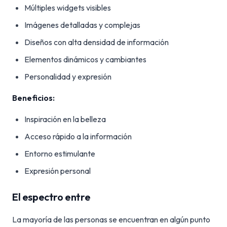
Múltiples widgets visibles
Imágenes detalladas y complejas
Diseños con alta densidad de información
Elementos dinámicos y cambiantes
Personalidad y expresión
Beneficios:
Inspiración en la belleza
Acceso rápido a la información
Entorno estimulante
Expresión personal
El espectro entre
La mayoría de las personas se encuentran en algún punto