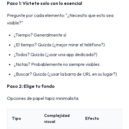
Paso 1: Vístete solo con lo esencial
Pregunte por cada elemento: "¿Necesito que esto sea
visible?"
¿Tiempo? Generalmente sí
¿El tiempo? Quizás (¿mejor mirar el teléfono?)
¿Todos? Quizás (¿usar una app dedicada?)
¿Notas? Probablemente no siempre visibles
¿Buscar? Quizás (¿usar la barra de URL en su lugar?)
Paso 2: Elige tu fondo
Opciones de papel tapiz minimalista:
Complejidad
Tipo
Efecto
visual