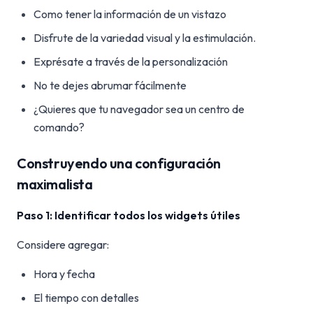
Como tener la información de un vistazo
Disfrute de la variedad visual y la estimulación.
Exprésate a través de la personalización
No te dejes abrumar fácilmente
¿Quieres que tu navegador sea un centro de
comando?
Construyendo una configuración
maximalista
Paso 1: Identificar todos los widgets útiles
Considere agregar:
Hora y fecha
El tiempo con detalles