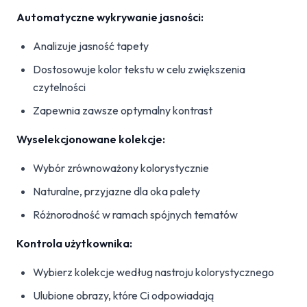
Automatyczne wykrywanie jasności:
Analizuje jasność tapety
Dostosowuje kolor tekstu w celu zwiększenia
czytelności
Zapewnia zawsze optymalny kontrast
Wyselekcjonowane kolekcje:
Wybór zrównoważony kolorystycznie
Naturalne, przyjazne dla oka palety
Różnorodność w ramach spójnych tematów
Kontrola użytkownika:
Wybierz kolekcje według nastroju kolorystycznego
Ulubione obrazy, które Ci odpowiadają