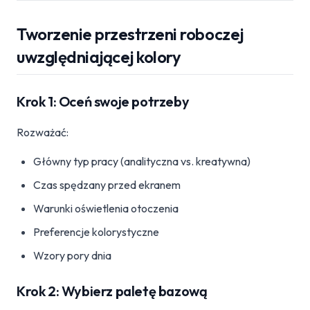
Tworzenie przestrzeni roboczej
uwzględniającej kolory
Krok 1: Oceń swoje potrzeby
Rozważać:
Główny typ pracy (analityczna vs. kreatywna)
Czas spędzany przed ekranem
Warunki oświetlenia otoczenia
Preferencje kolorystyczne
Wzory pory dnia
Krok 2: Wybierz paletę bazową