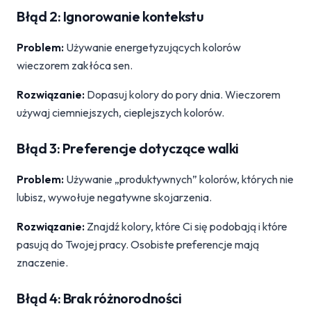
Błąd 2: Ignorowanie kontekstu
Problem:
Używanie energetyzujących kolorów
wieczorem zakłóca sen.
Rozwiązanie:
Dopasuj kolory do pory dnia. Wieczorem
używaj ciemniejszych, cieplejszych kolorów.
Błąd 3: Preferencje dotyczące walki
Problem:
Używanie „produktywnych” kolorów, których nie
lubisz, wywołuje negatywne skojarzenia.
Rozwiązanie:
Znajdź kolory, które Ci się podobają i które
pasują do Twojej pracy. Osobiste preferencje mają
znaczenie.
Błąd 4: Brak różnorodności