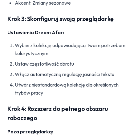
Akcent: Zmiany sezonowe
Krok 3: Skonfiguruj swoją przeglądarkę
Ustawienia Dream Afar:
Wybierz kolekcję odpowiadającą Twoim potrzebom
kolorystycznym
Ustaw częstotliwość obrotu
Włącz automatyczną regulację jasności tekstu
Utwórz niestandardową kolekcję dla określonych
trybów pracy
Krok 4: Rozszerz do pełnego obszaru
roboczego
Poza przeglądarką: