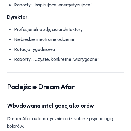
Raporty: „Inspirujące, energetyzujące”
Dyrektor:
Profesjonalne zdjęcia architektury
Niebieskie i neutralne odcienie
Rotacja tygodniowa
Raporty: „Czyste, konkretne, wiarygodne”
Podejście Dream Afar
Wbudowana inteligencja kolorów
Dream Afar automatycznie radzi sobie z psychologią
kolorów: