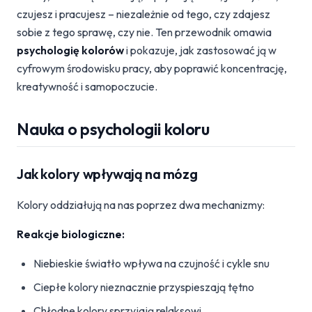
czujesz i pracujesz – niezależnie od tego, czy zdajesz
sobie z tego sprawę, czy nie. Ten przewodnik omawia
psychologię kolorów
i pokazuje, jak zastosować ją w
cyfrowym środowisku pracy, aby poprawić koncentrację,
kreatywność i samopoczucie.
Nauka o psychologii koloru
Jak kolory wpływają na mózg
Kolory oddziałują na nas poprzez dwa mechanizmy:
Reakcje biologiczne:
Niebieskie światło wpływa na czujność i cykle snu
Ciepłe kolory nieznacznie przyspieszają tętno
Chłodne kolory sprzyjają relaksowi