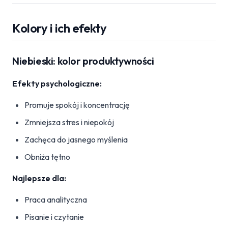
Kolory i ich efekty
Niebieski: kolor produktywności
Efekty psychologiczne:
Promuje spokój i koncentrację
Zmniejsza stres i niepokój
Zachęca do jasnego myślenia
Obniża tętno
Najlepsze dla:
Praca analityczna
Pisanie i czytanie