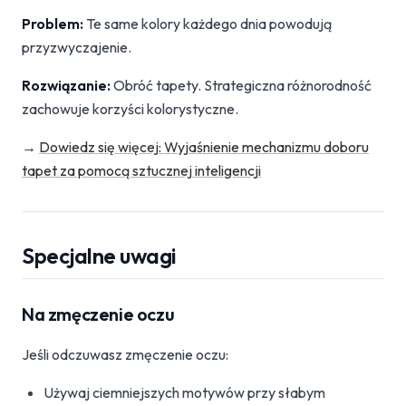
Problem:
Te same kolory każdego dnia powodują
przyzwyczajenie.
Rozwiązanie:
Obróć tapety. Strategiczna różnorodność
zachowuje korzyści kolorystyczne.
→
Dowiedz się więcej: Wyjaśnienie mechanizmu doboru
tapet za pomocą sztucznej inteligencji
Specjalne uwagi
Na zmęczenie oczu
Jeśli odczuwasz zmęczenie oczu:
Używaj ciemniejszych motywów przy słabym