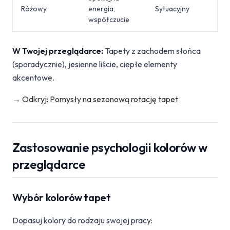
Różowy
energia,
Sytuacyjny
współczucie
W Twojej przeglądarce:
Tapety z zachodem słońca
(sporadycznie), jesienne liście, ciepłe elementy
akcentowe.
→
Odkryj: Pomysły na sezonową rotację tapet
Zastosowanie psychologii kolorów w
przeglądarce
Wybór kolorów tapet
Dopasuj kolory do rodzaju swojej pracy: