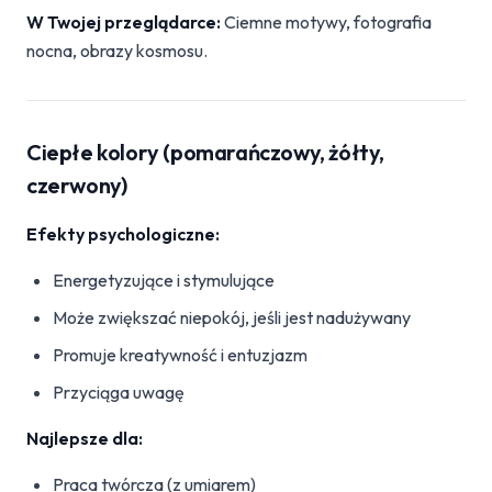
W Twojej przeglądarce:
Ciemne motywy, fotografia
nocna, obrazy kosmosu.
Ciepłe kolory (pomarańczowy, żółty,
czerwony)
Efekty psychologiczne:
Energetyzujące i stymulujące
Może zwiększać niepokój, jeśli jest nadużywany
Promuje kreatywność i entuzjazm
Przyciąga uwagę
Najlepsze dla:
Praca twórcza (z umiarem)