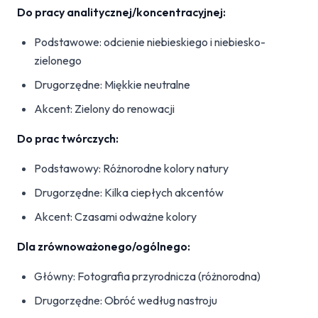
Do pracy analitycznej/koncentracyjnej:
Podstawowe: odcienie niebieskiego i niebiesko-
zielonego
Drugorzędne: Miękkie neutralne
Akcent: Zielony do renowacji
Do prac twórczych:
Podstawowy: Różnorodne kolory natury
Drugorzędne: Kilka ciepłych akcentów
Akcent: Czasami odważne kolory
Dla zrównoważonego/ogólnego:
Główny: Fotografia przyrodnicza (różnorodna)
Drugorzędne: Obróć według nastroju