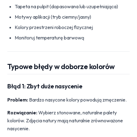
Tapeta na pulpit (dopasowana lub uzupełniająca)
Motywy aplikacji (tryb ciemny/jasny)
Kolory przestrzeni roboczej fizycznej
Monitoruj temperaturę barwową
Typowe błędy w doborze kolorów
Błąd 1: Zbyt duże nasycenie
Problem:
Bardzo nasycone kolory powodują zmęczenie.
Rozwiązanie:
Wybierz stonowane, naturalne palety
kolorów. Zdjęcia natury mają naturalnie zrównoważone
nasycenie.