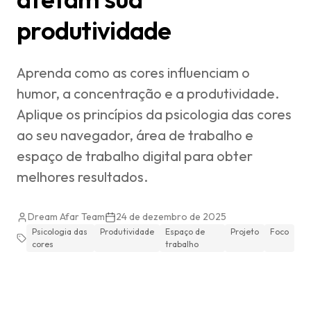
produtividade
Aprenda como as cores influenciam o
humor, a concentração e a produtividade.
Aplique os princípios da psicologia das cores
ao seu navegador, área de trabalho e
espaço de trabalho digital para obter
melhores resultados.
Dream Afar Team
24 de dezembro de 2025
Psicologia das
Produtividade
Espaço de
Projeto
Foco
cores
trabalho