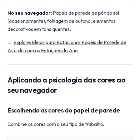
No seu navegador:
Papéis de parede de pôr do sol
(ocasionalmente), folhagem de outono, elementos
decorativos em tons quentes.
→
Explore: Ideias para Rotacionar Papéis de Parede de
Acordo com as Estações do Ano
Aplicando a psicologia das cores ao
seu navegador
Escolhendo as cores do papel de parede
Combine as cores com o seu tipo de trabalho: