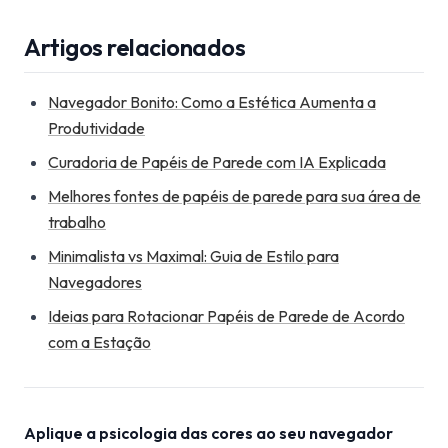
Artigos relacionados
Navegador Bonito: Como a Estética Aumenta a
Produtividade
Curadoria de Papéis de Parede com IA Explicada
Melhores fontes de papéis de parede para sua área de
trabalho
Minimalista vs Maximal: Guia de Estilo para
Navegadores
Ideias para Rotacionar Papéis de Parede de Acordo
com a Estação
Aplique a psicologia das cores ao seu navegador