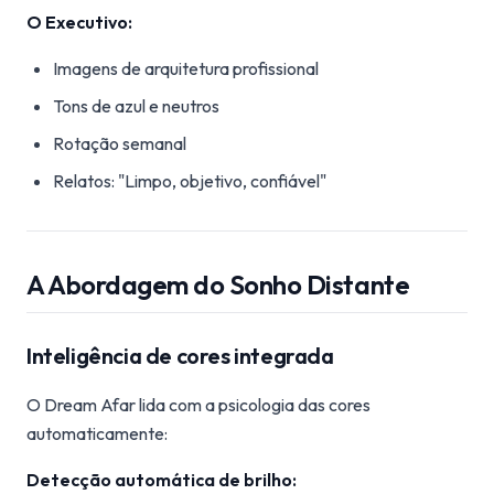
O Executivo:
Imagens de arquitetura profissional
Tons de azul e neutros
Rotação semanal
Relatos: "Limpo, objetivo, confiável"
A Abordagem do Sonho Distante
Inteligência de cores integrada
O Dream Afar lida com a psicologia das cores
automaticamente:
Detecção automática de brilho: