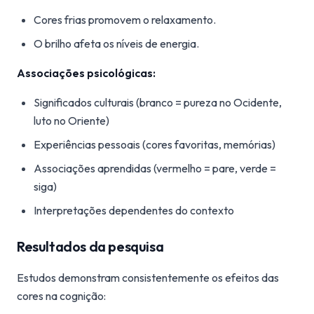
Cores frias promovem o relaxamento.
O brilho afeta os níveis de energia.
Associações psicológicas:
Significados culturais (branco = pureza no Ocidente,
luto no Oriente)
Experiências pessoais (cores favoritas, memórias)
Associações aprendidas (vermelho = pare, verde =
siga)
Interpretações dependentes do contexto
Resultados da pesquisa
Estudos demonstram consistentemente os efeitos das
cores na cognição: