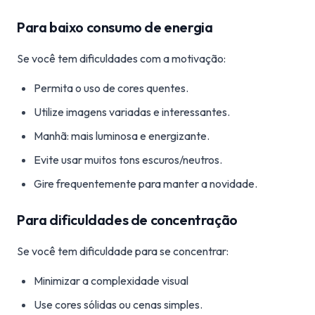
Para baixo consumo de energia
Se você tem dificuldades com a motivação:
Permita o uso de cores quentes.
Utilize imagens variadas e interessantes.
Manhã: mais luminosa e energizante.
Evite usar muitos tons escuros/neutros.
Gire frequentemente para manter a novidade.
Para dificuldades de concentração
Se você tem dificuldade para se concentrar:
Minimizar a complexidade visual
Use cores sólidas ou cenas simples.