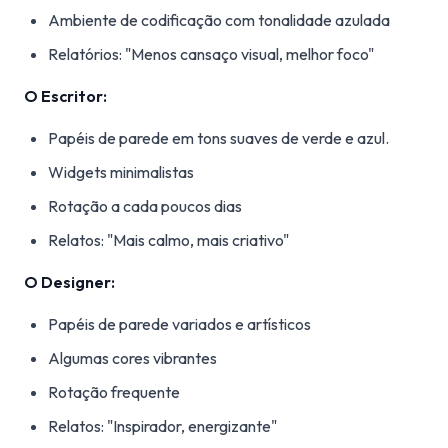
Ambiente de codificação com tonalidade azulada
Relatórios: "Menos cansaço visual, melhor foco"
O Escritor:
Papéis de parede em tons suaves de verde e azul.
Widgets minimalistas
Rotação a cada poucos dias
Relatos: "Mais calmo, mais criativo"
O Designer:
Papéis de parede variados e artísticos
Algumas cores vibrantes
Rotação frequente
Relatos: "Inspirador, energizante"