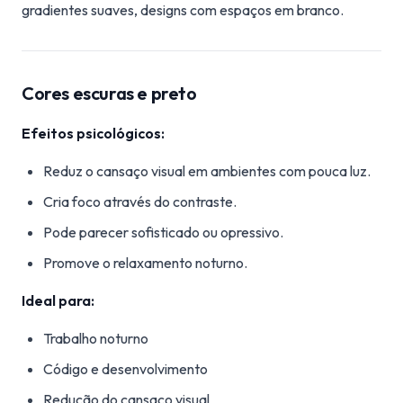
gradientes suaves, designs com espaços em branco.
Cores escuras e preto
Efeitos psicológicos:
Reduz o cansaço visual em ambientes com pouca luz.
Cria foco através do contraste.
Pode parecer sofisticado ou opressivo.
Promove o relaxamento noturno.
Ideal para:
Trabalho noturno
Código e desenvolvimento
Redução do cansaço visual