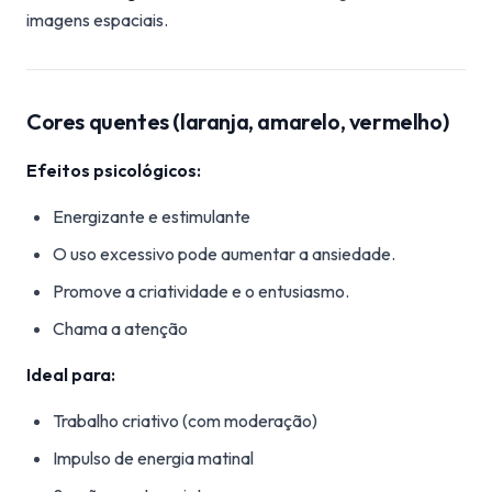
imagens espaciais.
Cores quentes (laranja, amarelo, vermelho)
Efeitos psicológicos:
Energizante e estimulante
O uso excessivo pode aumentar a ansiedade.
Promove a criatividade e o entusiasmo.
Chama a atenção
Ideal para:
Trabalho criativo (com moderação)
Impulso de energia matinal