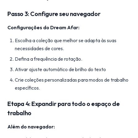
Passo 3: Configure seu navegador
Configurações do Dream Afar:
Escolha a coleção que melhor se adapta às suas
necessidades de cores.
Defina a frequência de rotação.
Ativar ajuste automático de brilho do texto
Crie coleções personalizadas para modos de trabalho
específicos.
Etapa 4: Expandir para todo o espaço de
trabalho
Além do navegador: