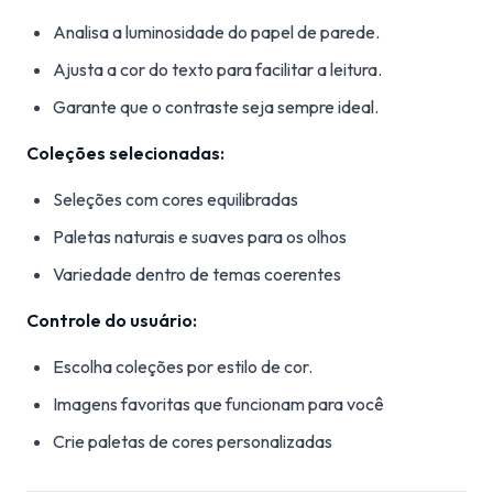
Analisa a luminosidade do papel de parede.
Ajusta a cor do texto para facilitar a leitura.
Garante que o contraste seja sempre ideal.
Coleções selecionadas:
Seleções com cores equilibradas
Paletas naturais e suaves para os olhos
Variedade dentro de temas coerentes
Controle do usuário:
Escolha coleções por estilo de cor.
Imagens favoritas que funcionam para você
Crie paletas de cores personalizadas