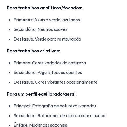
Para trabalhos analíticos/focados:
Primárias: Azuis e verde-azulados
Secundário: Neutros suaves
Destaque: Verde para restauração
Para trabalhos criativos:
Primário: Cores variadas da natureza
Secundário: Alguns toques quentes
Destaque: Cores vibrantes ocasionalmente
Para um perfil equilibrado/geral:
Principal: Fotografia de natureza (variada)
Secundário: Rotacionar de acordo com o humor
Ênfase: Mudanças sazonais