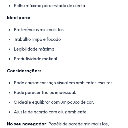
Brilho máximo para estado de alerta.
Ideal para:
Preferências minimalistas
Trabalho limpo e focado
Legibilidade máxima
Produtividade matinal
Considerações:
Pode causar cansaço visual em ambientes escuros.
Pode parecer frio ou impessoal.
O ideal é equilibrar com um pouco de cor.
Ajuste de acordo com a luz ambiente.
No seu navegador:
Papéis de parede minimalistas,