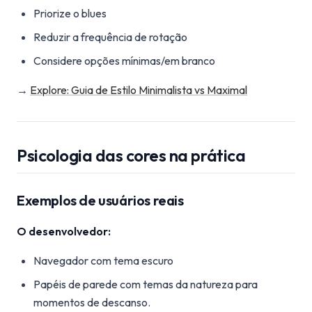
Priorize o blues
Reduzir a frequência de rotação
Considere opções mínimas/em branco
→
Explore: Guia de Estilo Minimalista vs Maximal
Psicologia das cores na prática
Exemplos de usuários reais
O desenvolvedor:
Navegador com tema escuro
Papéis de parede com temas da natureza para
momentos de descanso.