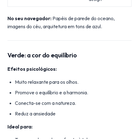
No seu navegador:
Papéis de parede do oceano,
imagens do céu, arquitetura em tons de azul.
Verde: a cor do equilíbrio
Efeitos psicológicos:
Muito relaxante para os olhos.
Promove o equilíbrio e a harmonia.
Conecta-se com a natureza.
Reduz a ansiedade
Ideal para: