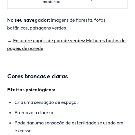
moderno
No seu navegador:
Imagens de floresta, fotos
botânicas, paisagens verdes.
→
Encontre papéis de parede verdes: Melhores fontes de
papéis de parede
Cores brancas e claras
Efeitos psicológicos:
Cria uma sensação de espaço.
Promove a clareza
Pode dar uma sensação de esterilidade se usado em
excesso.