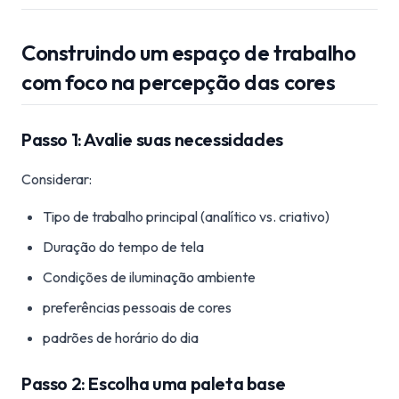
Construindo um espaço de trabalho
com foco na percepção das cores
Passo 1: Avalie suas necessidades
Considerar:
Tipo de trabalho principal (analítico vs. criativo)
Duração do tempo de tela
Condições de iluminação ambiente
preferências pessoais de cores
padrões de horário do dia
Passo 2: Escolha uma paleta base