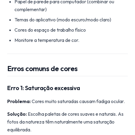
Papel de parede para computador (combinar ou
complementar)
Temas do aplicativo (modo escuro/modo claro)
Cores do espaço de trabalho físico
Monitore a temperatura de cor.
Erros comuns de cores
Erro 1: Saturação excessiva
Problema:
Cores muito saturadas causam fadiga ocular.
Solução:
Escolha paletas de cores suaves e naturais. As
fotos da natureza têm naturalmente uma saturação
equilibrada.