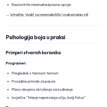
Razmotrite minimalne/prazne opcije
→
Istražite: Vodič za minimalistički i maksimalan stil
Psihologija boja u praksi
Primjeri stvarnih korisnika
Programer:
Preglednik s tamnom temom
Pozadine prirode za pauze
Plavo obojeno okruženje za kodiranje
Izvješća: "Manje naprezanja očiju, bolji fokus"