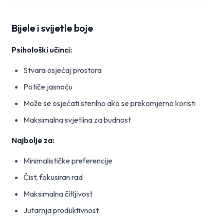
Bijele i svijetle boje
Psihološki učinci:
Stvara osjećaj prostora
Potiče jasnoću
Može se osjećati sterilno ako se prekomjerno koristi
Maksimalna svjetlina za budnost
Najbolje za:
Minimalističke preferencije
Čist, fokusiran rad
Maksimalna čitljivost
Jutarnja produktivnost