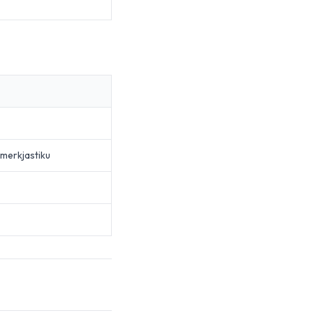
merkjastiku