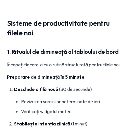
Sisteme de productivitate pentru
filele noi
1. Ritualul de dimineață al tabloului de bord
Începeți fiecare zi cu o rutină structurată pentru filele noi:
Preparare de dimineață în 5 minute
Deschide o filă nouă
(30 de secunde)
Revizuirea sarcinilor neterminate de ieri
Verificați widgetul meteo
Stabilește intenția zilnică
(1 minut)