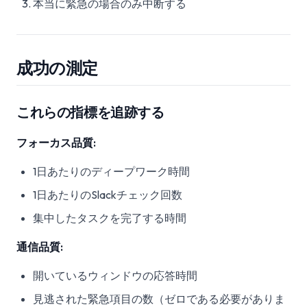
本当に緊急の場合のみ中断する
成功の測定
これらの指標を追跡する
フォーカス品質:
1日あたりのディープワーク時間
1日あたりのSlackチェック回数
集中したタスクを完了する時間
通信品質:
開いているウィンドウの応答時間
見逃された緊急項目の数（ゼロである必要がありま