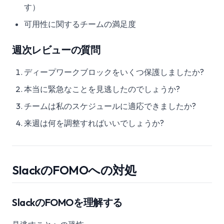
す）
可用性に関するチームの満足度
週次レビューの質問
ディープワークブロックをいくつ保護しましたか?
本当に緊急なことを見逃したのでしょうか?
チームは私のスケジュールに適応できましたか?
来週は何を調整すればいいでしょうか?
SlackのFOMOへの対処
SlackのFOMOを理解する