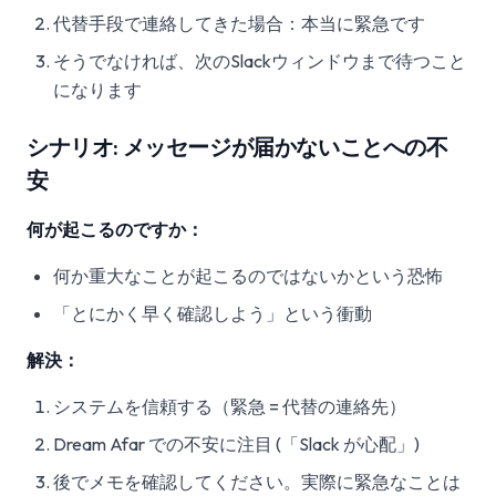
代替手段で連絡してきた場合：本当に緊急です
そうでなければ、次のSlackウィンドウまで待つこと
になります
シナリオ: メッセージが届かないことへの不
安
何が起こるのですか：
何か重大なことが起こるのではないかという恐怖
「とにかく早く確認しよう」という衝動
解決：
システムを信頼する（緊急 = 代替の連絡先）
Dream Afar での不安に注目 (「Slack が心配」)
後でメモを確認してください。実際に緊急なことは