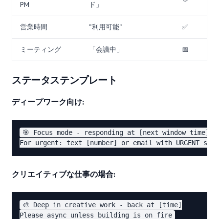
PM
ド」
営業時間
"利用可能"
✅
ミーティング
「会議中」
📅
ステータステンプレート
ディープワーク向け:
🎯 Focus mode - responding at [next window time]

クリエイティブな仕事の場合:
🎨 Deep in creative work - back at [time]
