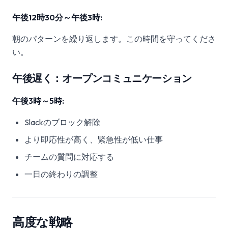
午後12時30分～午後3時:
朝のパターンを繰り返します。この時間を守ってくださ
い。
午後遅く：オープンコミュニケーション
午後3時～5時:
Slackのブロック解除
より即応性が高く、緊急性が低い仕事
チームの質問に対応する
一日の終わりの調整
高度な戦略