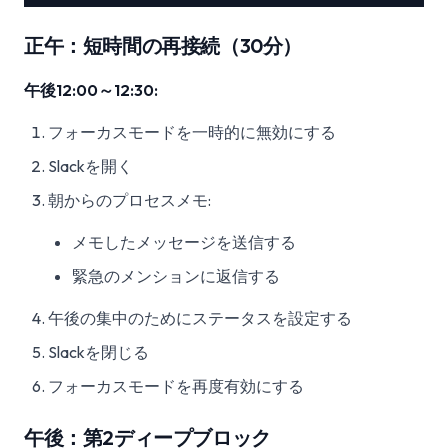
正午：短時間の再接続（30分）
午後12:00～12:30:
フォーカスモードを一時的に無効にする
Slackを開く
朝からのプロセスメモ:
メモしたメッセージを送信する
緊急のメンションに返信する
午後の集中のためにステータスを設定する
Slackを閉じる
フォーカスモードを再度有効にする
午後：第2ディープブロック