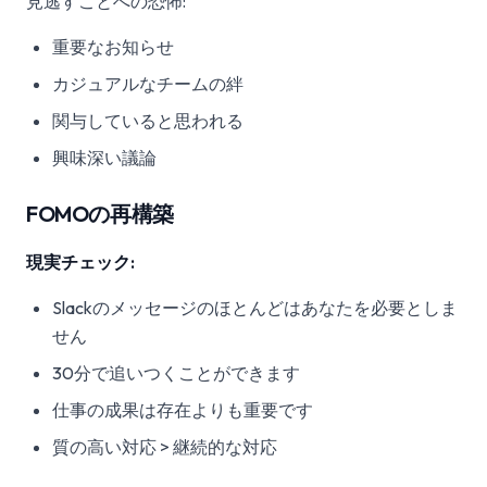
見逃すことへの恐怖:
重要なお知らせ
カジュアルなチームの絆
関与していると思われる
興味深い議論
FOMOの再構築
現実チェック:
Slackのメッセージのほとんどはあなたを必要としま
せん
30分で追いつくことができます
仕事の成果は存在よりも重要です
質の高い対応 > 継続的な対応