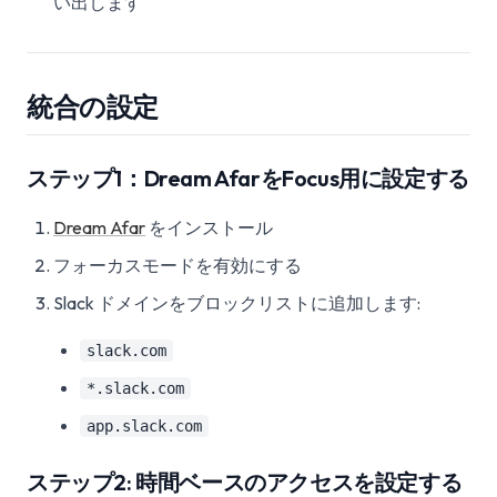
い出します
統合の設定
ステップ1：Dream AfarをFocus用に設定する
Dream Afar
をインストール
フォーカスモードを有効にする
Slack ドメインをブロックリストに追加します:
slack.com
*.slack.com
app.slack.com
ステップ2: 時間ベースのアクセスを設定する