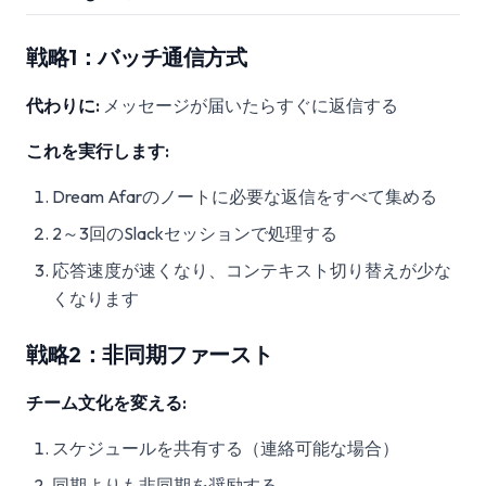
戦略1：バッチ通信方式
代わりに:
メッセージが届いたらすぐに返信する
これを実行します:
Dream Afarのノートに必要な返信をすべて集める
2～3回のSlackセッションで処理する
応答速度が速くなり、コンテキスト切り替えが少な
くなります
戦略2：非同期ファースト
チーム文化を変える:
スケジュールを共有する（連絡可能な場合）
同期よりも非同期を奨励する