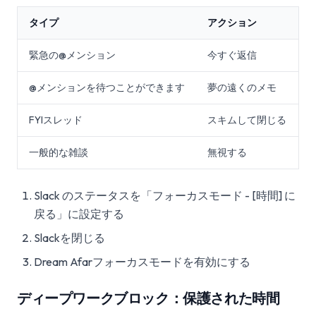
タイプ
アクション
緊急の@メンション
今すぐ返信
@メンションを待つことができます
夢の遠くのメモ
FYIスレッド
スキムして閉じる
一般的な雑談
無視する
Slack のステータスを「フォーカスモード - [時間] に
戻る」に設定する
Slackを閉じる
Dream Afarフォーカスモードを有効にする
ディープワークブロック：保護された時間