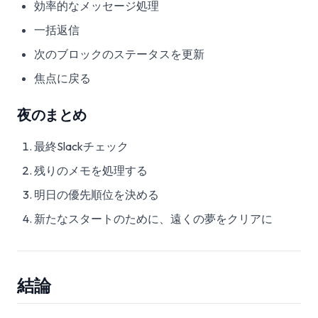
効率的なメッセージ処理
一括返信
次のブロックのステータスを更新
焦点に戻る
夜のまとめ
最終Slackチェック
残りのメモを処理する
明日の優先順位を決める
新たなスタートのために、遠くの夢をクリアに
結論