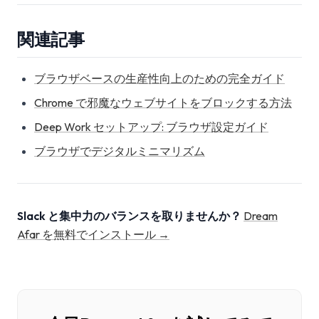
関連記事
ブラウザベースの生産性向上のための完全ガイド
Chrome で邪魔なウェブサイトをブロックする方法
Deep Work セットアップ: ブラウザ設定ガイド
ブラウザでデジタルミニマリズム
Slack と集中力のバランスを取りませんか？
Dream
Afar を無料でインストール →