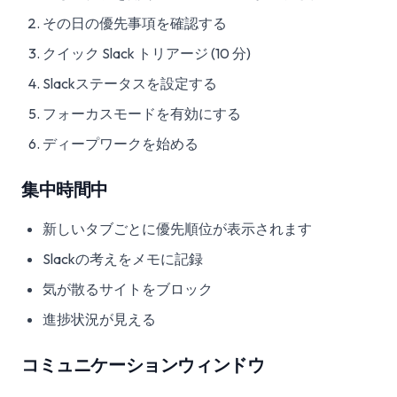
その日の優先事項を確認する
クイック Slack トリアージ (10 分)
Slackステータスを設定する
フォーカスモードを有効にする
ディープワークを始める
集中時間中
新しいタブごとに優先順位が表示されます
Slackの考えをメモに記録
気が散るサイトをブロック
進捗状況が見える
コミュニケーションウィンドウ