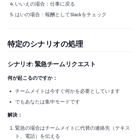
いいえの場合：仕事に戻る
はいの場合：報酬としてSlackをチェック
特定のシナリオの処理
シナリオ: 緊急チームリクエスト
何が起こるのですか：
チームメイトは今すぐ何かを必要としています
でもあなたは集中モードです
解決：
緊急の場合はチームメイトに代替の連絡先（テキス
ト、電話）を伝える