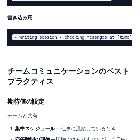
書き込み用:
チームコミュニケーションのベスト
プラクティス
期待値の設定
チームと共有:
集中スケジュール
— 仕事に没頭しているとき
応答時間の期待
— 即時ではありませんが、当日中に