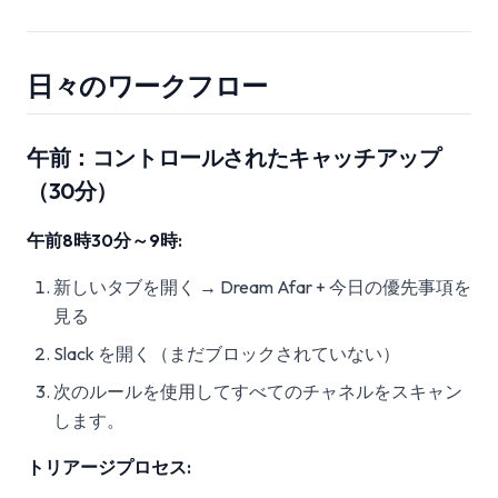
日々のワークフロー
午前：コントロールされたキャッチアップ
（30分）
午前8時30分～9時:
新しいタブを開く → Dream Afar + 今日の優先事項を
見る
Slack を開く（まだブロックされていない）
次のルールを使用してすべてのチャネルをスキャン
します。
トリアージプロセス: