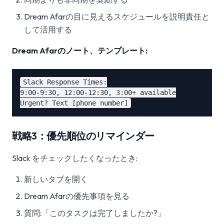
Dream Afarの目に見えるスケジュールを説明責任と
して活用する
Dream Afarのノート、テンプレート:
Slack Response Times:

9:00-9:30, 12:00-12:30, 3:00+ available

戦略3：優先順位のリマインダー
Slack をチェックしたくなったとき:
新しいタブを開く
Dream Afarの優先事項を見る
質問:「このタスクは完了しましたか?」