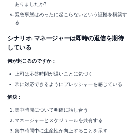
ありましたか?
緊急事態はめったに起こらないという証拠を構築す
る
シナリオ: マネージャーは即時の返信を期待
している
何が起こるのですか：
上司は応答時間が遅いことに気づく
常に対応できるようにプレッシャーを感じている
解決：
集中時間について明確に話し合う
マネージャーとスケジュールを共有する
集中時間中に生産性が向上することを示す