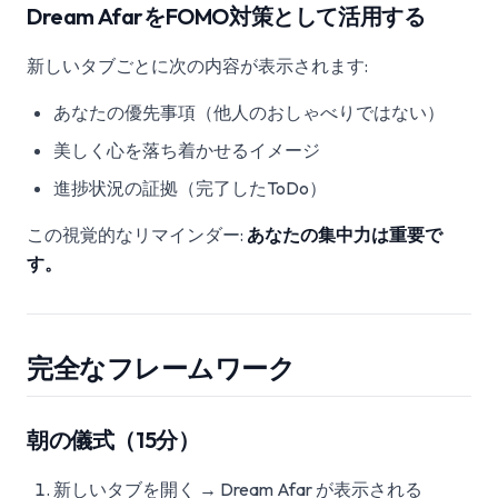
Dream AfarをFOMO対策として活用する
新しいタブごとに次の内容が表示されます:
あなたの優先事項（他人のおしゃべりではない）
美しく心を落ち着かせるイメージ
進捗状況の証拠（完了したToDo）
この視覚的なリマインダー:
あなたの集中力は重要で
す。
完全なフレームワーク
朝の儀式（15分）
新しいタブを開く → Dream Afar が表示される