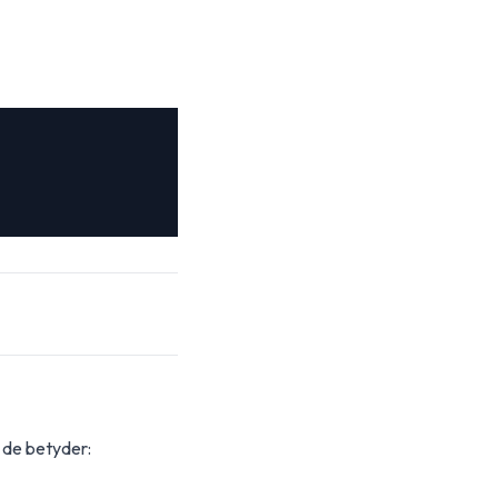
d de betyder: