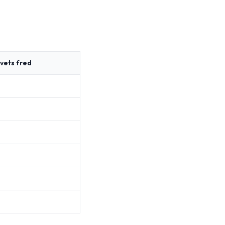
ivets fred