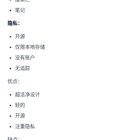
笔记
隐私：
开源
仅限本地存储
没有账户
无追踪
优点：
超洁净设计
轻的
开源
注重隐私
缺点：