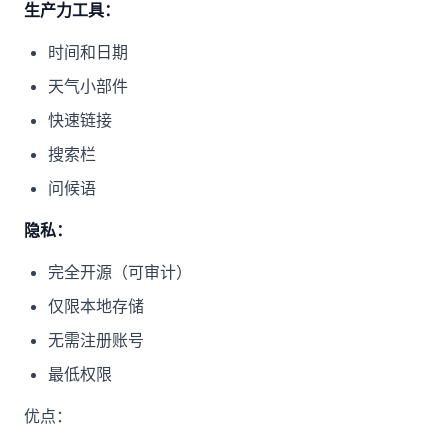
生产力工具：
时间和日期
天气小部件
快速链接
搜索栏
问候语
隐私：
完全开源（可审计）
仅限本地存储
无需注册账号
最低权限
优点：