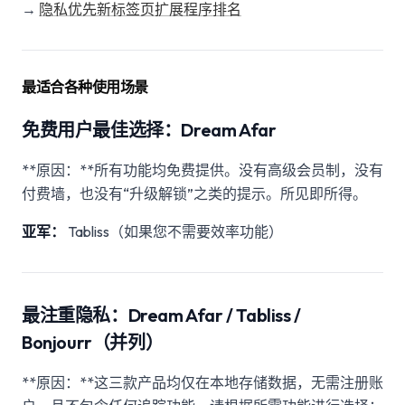
→
隐私优先新标签页扩展程序排名
最适合各种使用场景
免费用户最佳选择：Dream Afar
**原因：**所有功能均免费提供。没有高级会员制，没有
付费墙，也没有“升级解锁”之类的提示。所见即所得。
亚军：
Tabliss（如果您不需要效率功能）
最注重隐私：Dream Afar / Tabliss /
Bonjourr（并列）
**原因：**这三款产品均仅在本地存储数据，无需注册账