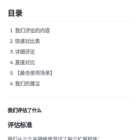
目录
我们评估的内容
快速对比表
详细评论
直接对比
【最佳使用场景】
我们的建议
我们评估了什么
评估标准
我们从六个关键维度测试了每个扩展程序：