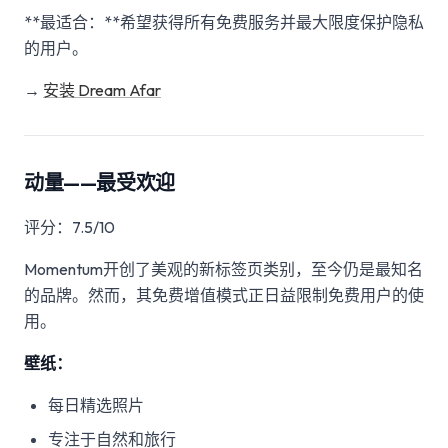
**最适合：**希望获得所有免费服务并最大限度保护隐私
的用户。
→
安装 Dream Afar
动量——最受欢迎
评分：7.5/10
Momentum开创了美观的新标签页类别，至今仍是最知名
的品牌。然而，其免费增值模式正日益限制免费用户的使
用。
壁纸：
每日精选照片
专注于自然和旅行