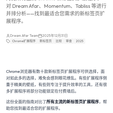
对 Dream Afar、Momentum、Tabliss 等进行
并排分析——找到最适合您需求的新标签页扩
展程序。
Dream Afar Team
2025年12月31日
Chrome扩展程序
新标签页
比较
审查
2025
Chrome浏览器有数十款新标签页扩展程序可供选择，面
对如此多的选择，难免会感到眼花缭乱。有些扩展程序侧
重于精美的壁纸，有些则专注于提升效率的工具，还有很
多扩展程序将部分功能锁定在付费墙后。
这份全面的指南对比了
所有主流的新标签页扩展程序
，帮
助您找到最适合您的扩展程序。