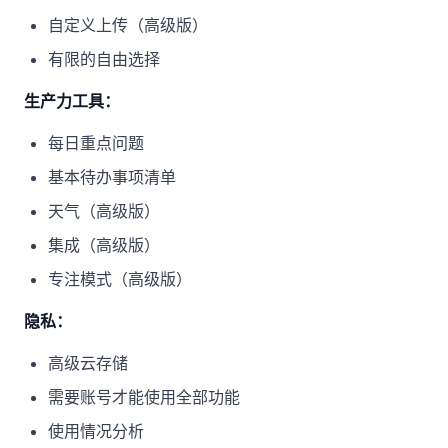
自定义上传（高级版）
有限的自由选择
生产力工具：
每日重点问题
基本待办事项清单
天气（高级版）
集成（高级版）
专注模式（高级版）
隐私：
高级云存储
需要账号才能使用全部功能
使用情况分析