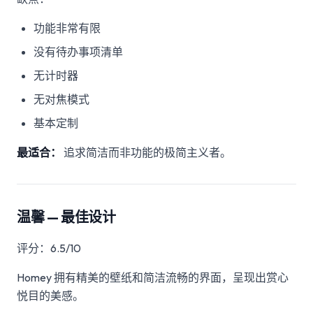
功能非常有限
没有待办事项清单
无计时器
无对焦模式
基本定制
最适合：
追求简洁而非功能的极简主义者。
温馨 — 最佳设计
评分：6.5/10
Homey 拥有精美的壁纸和简洁流畅的界面，呈现出赏心
悦目的美感。