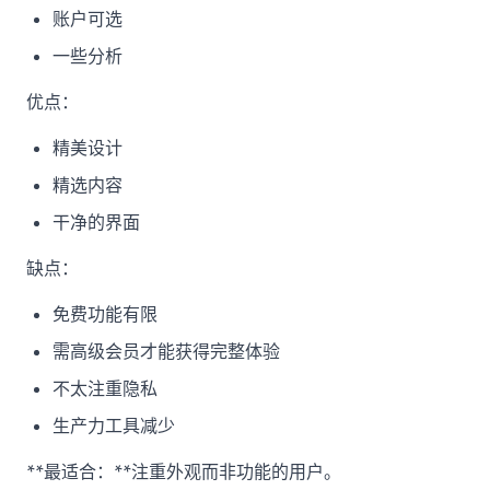
账户可选
一些分析
优点：
精美设计
精选内容
干净的界面
缺点：
免费功能有限
需高级会员才能获得完整体验
不太注重隐私
生产力工具减少
**最适合：**注重外观而非功能的用户。