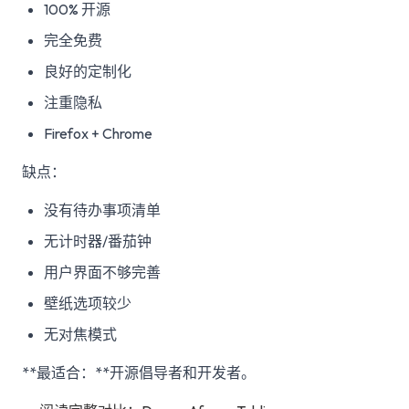
100% 开源
完全免费
良好的定制化
注重隐私
Firefox + Chrome
缺点：
没有待办事项清单
无计时器/番茄钟
用户界面不够完善
壁纸选项较少
无对焦模式
**最适合：**开源倡导者和开发者。