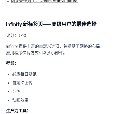
→
阅读完整对比：Dream Afar vs Tabliss
Infinity 新标签页——高级用户的最佳选择
评分：7/10
Infinity 提供丰富的自定义选项，包括基于网格的布局、
应用程序快捷方式和众多小部件。
壁纸：
必应每日壁纸
自定义上传
纯色
动画效果
生产力工具：