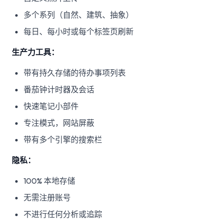
多个系列（自然、建筑、抽象）
每日、每小时或每个标签页刷新
生产力工具：
带有持久存储的待办事项列表
番茄钟计时器及会话
快速笔记小部件
专注模式，网站屏蔽
带有多个引擎的搜索栏
隐私：
100% 本地存储
无需注册账号
不进行任何分析或追踪