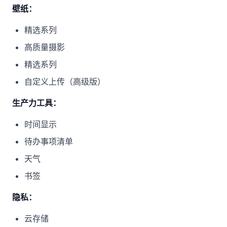
壁纸：
精选系列
高质量摄影
精选系列
自定义上传（高级版）
生产力工具：
时间显示
待办事项清单
天气
书签
隐私：
云存储