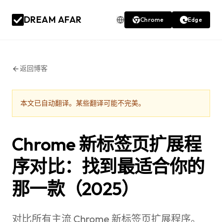
DREAM AFAR
Chrome
Edge
返回博客
本文已自动翻译。某些翻译可能不完美。
Chrome 新标签页扩展程
序对比：找到最适合你的
那一款（2025）
对比所有主流 Chrome 新标签页扩展程序。