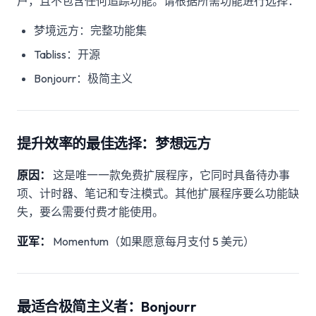
户，且不包含任何追踪功能。请根据所需功能进行选择：
梦境远方：完整功能集
Tabliss：开源
Bonjourr：极简主义
提升效率的最佳选择：梦想远方
原因：
这是唯一一款免费扩展程序，它同时具备待办事
项、计时器、笔记和专注模式。其他扩展程序要么功能缺
失，要么需要付费才能使用。
亚军：
Momentum（如果愿意每月支付 5 美元）
最适合极简主义者：Bonjourr