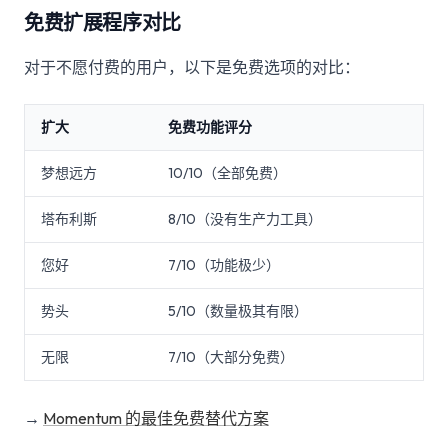
免费扩展程序对比
对于不愿付费的用户，以下是免费选项的对比：
扩大
免费功能评分
梦想远方
10/10（全部免费）
塔布利斯
8/10（没有生产力工具）
您好
7/10（功能极少）
势头
5/10（数量极其有限）
无限
7/10（大部分免费）
→
Momentum 的最佳免费替代方案