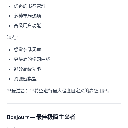
优秀的书签管理
多种布局选项
高级用户功能
缺点：
感觉杂乱无章
更陡峭的学习曲线
部分高级功能
资源密集型
**最适合：**希望进行最大程度自定义的高级用户。
Bonjourr — 最佳极简主义者