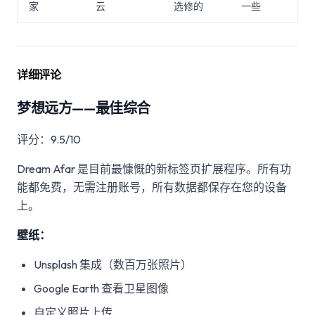
家
云
选修的
一些
详细评论
梦想远方——最佳综合
评分：9.5/10
Dream Afar 是目前最慷慨的新标签页扩展程序。所有功
能都免费，无需注册账号，所有数据都保存在您的设备
上。
壁纸：
Unsplash 集成（数百万张照片）
Google Earth 查看卫星图像
自定义照片上传