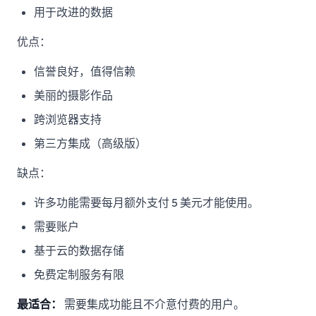
用于改进的数据
优点：
信誉良好，值得信赖
美丽的摄影作品
跨浏览器支持
第三方集成（高级版）
缺点：
许多功能需要每月额外支付 5 美元才能使用。
需要账户
基于云的数据存储
免费定制服务有限
最适合：
需要集成功能且不介意付费的用户。