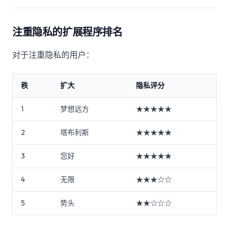
注重隐私的扩展程序排名
对于注重隐私的用户：
秩
扩大
隐私评分
1
梦想远方
★★★★★
2
塔布利斯
★★★★★
3
您好
★★★★★
4
无限
★★★☆☆
5
势头
★★☆☆☆