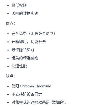
最低权限
透明的数据实践
优点：
完全免费（无高级会员制）
开箱即用，功能齐全
最佳隐私实践
精美的精选壁纸
快速性能
缺点：
仅限 Chrome/Chromium
不支持跨设备同步
对焦模式的遮挡效果是“柔和的”。