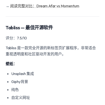
→
阅读完整对比：Dream Afar vs Momentum
Tabliss — 最佳开源软件
评分：7.5/10
Tabliss 是一款完全开源的新标签页扩展程序，非常适合
重视透明度和社区驱动开发的用户。
壁纸：
Unsplash 集成
Giphy背景
纯色
自定义网址