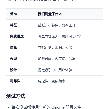
标准
我们测量了什么
特征
壁纸、小部件、效率工具
免费赠送
哪些内容无需付费即可获得？
隐私
数据存储、跟踪、权限
表现
加载时间、内存使用情况
设计
视觉吸引力、用户体验
可靠性
稳定性、更新频率
测试方法
每次测试都使用全新的 Chrome 配置文件