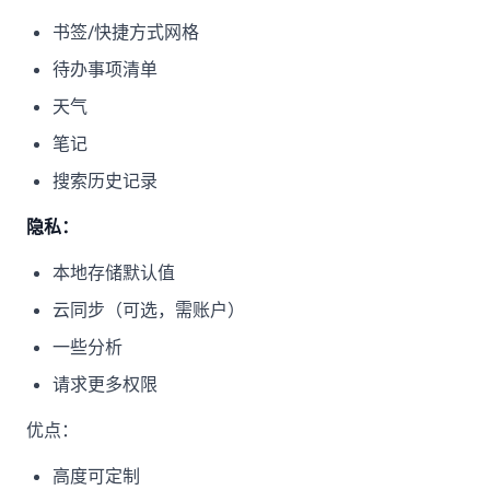
书签/快捷方式网格
待办事项清单
天气
笔记
搜索历史记录
隐私：
本地存储默认值
云同步（可选，需账户）
一些分析
请求更多权限
优点：
高度可定制