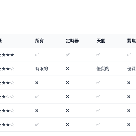
紙
所有
定時器
天氣
對焦
★★★★
✅
✅
✅
✅
★★★☆
有限的
❌
優質的
優質
★★★☆
❌
❌
✅
❌
★★☆☆
✅
❌
✅
❌
★★★☆
❌
❌
✅
❌
★★★☆
✅
❌
✅
❌