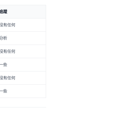
追蹤
沒有任何
分析
沒有任何
一些
沒有任何
一些