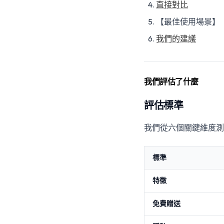
直接對比
【最佳使用場景】
我們的建議
我們評估了什麼
評估標準
我們從六個關鍵維度測
標準
特徵
免費贈送