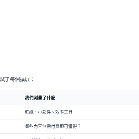
試了每個擴展：
我們測量了什麼
壁紙、小部件、效率工具
哪些內容無需付費即可獲得？