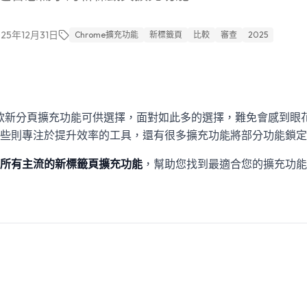
025年12月31日
Chrome擴充功能
新標籤頁
比較
審查
2025
數十款新分頁擴充功能可供選擇，面對如此多的選擇，難免會感到眼
些則專注於提升效率的工具，還有很多擴充功能將部分功能鎖定
所有主流的新標籤頁擴充功能
，幫助您找到最適合您的擴充功能