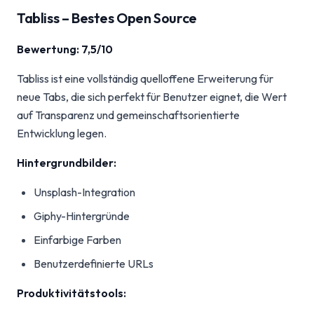
Tabliss – Bestes Open Source
Bewertung: 7,5/10
Tabliss ist eine vollständig quelloffene Erweiterung für
neue Tabs, die sich perfekt für Benutzer eignet, die Wert
auf Transparenz und gemeinschaftsorientierte
Entwicklung legen.
Hintergrundbilder:
Unsplash-Integration
Giphy-Hintergründe
Einfarbige Farben
Benutzerdefinierte URLs
Produktivitätstools: