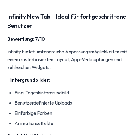
Infinity New Tab – Ideal für fortgeschrittene
Benutzer
Bewertung: 7/10
Infinity bietet umfangreiche Anpassungsmöglichkeiten mit
einem rasterbasierten Layout, App-Verknüpfungen und
zahlreichen Widgets.
Hintergrundbilder:
Bing-Tageshintergrundbild
Benutzerdefinierte Uploads
Einfarbige Farben
Animationseffekte