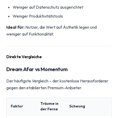
Weniger auf Datenschutz ausgerichtet
Weniger Produktivitätstools
Ideal für:
Nutzer, die Wert auf Ästhetik legen und
weniger auf Funktionalität.
Direkte Vergleiche
Dream Afar vs Momentum
Der häufigste Vergleich – der kostenlose Herausforderer
gegen den etablierten Premium-Anbieter.
Träume in
Faktor
Schwung
der Ferne