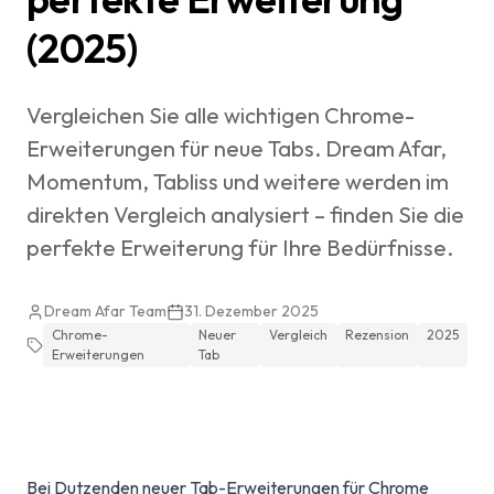
(2025)
Vergleichen Sie alle wichtigen Chrome-
Erweiterungen für neue Tabs. Dream Afar,
Momentum, Tabliss und weitere werden im
direkten Vergleich analysiert – finden Sie die
perfekte Erweiterung für Ihre Bedürfnisse.
Dream Afar Team
31. Dezember 2025
Chrome-
Neuer
Vergleich
Rezension
2025
Erweiterungen
Tab
Bei Dutzenden neuer Tab-Erweiterungen für Chrome