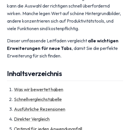
kann die Auswahl der richtigen schnell überfordernd
wirken. Manche legen Wert auf schöne Hintergrundbilder,
andere konzentrieren sich auf Produktivitätstools, und
viele Funktionen sind kostenpflichtig.
Dieser umfassende Leitfaden vergleicht
alle wichtigen
Erweiterungen für neue Tabs
, damit Sie die perfekte
Erweiterung für sich finden.
Inhaltsverzeichnis
Was wir bewertet haben
Schnellvergleichstabelle
Ausführliche Rezensionen
Direkter Vergleich
Optimal für jeden Anwendungsfall