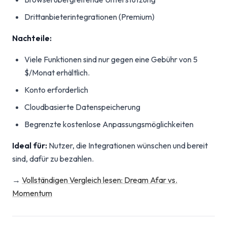
Drittanbieterintegrationen (Premium)
Nachteile:
Viele Funktionen sind nur gegen eine Gebühr von 5
$/Monat erhältlich.
Konto erforderlich
Cloudbasierte Datenspeicherung
Begrenzte kostenlose Anpassungsmöglichkeiten
Ideal für:
Nutzer, die Integrationen wünschen und bereit
sind, dafür zu bezahlen.
→
Vollständigen Vergleich lesen: Dream Afar vs.
Momentum