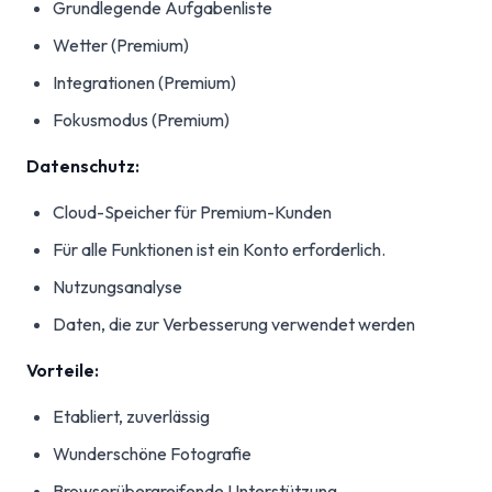
Grundlegende Aufgabenliste
Wetter (Premium)
Integrationen (Premium)
Fokusmodus (Premium)
Datenschutz:
Cloud-Speicher für Premium-Kunden
Für alle Funktionen ist ein Konto erforderlich.
Nutzungsanalyse
Daten, die zur Verbesserung verwendet werden
Vorteile:
Etabliert, zuverlässig
Wunderschöne Fotografie
Browserübergreifende Unterstützung