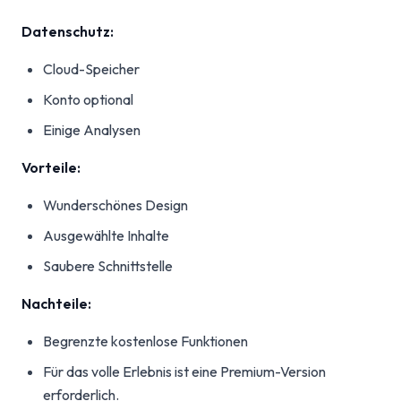
Datenschutz:
Cloud-Speicher
Konto optional
Einige Analysen
Vorteile:
Wunderschönes Design
Ausgewählte Inhalte
Saubere Schnittstelle
Nachteile:
Begrenzte kostenlose Funktionen
Für das volle Erlebnis ist eine Premium-Version
erforderlich.