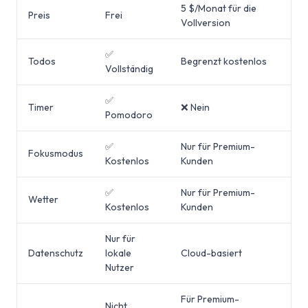
5 $/Monat für die
Preis
Frei
Vollversion
✅
Todos
Begrenzt kostenlos
Vollständig
✅
Timer
❌ Nein
Pomodoro
✅
Nur für Premium-
Fokusmodus
Kostenlos
Kunden
✅
Nur für Premium-
Wetter
Kostenlos
Kunden
Nur für
Datenschutz
lokale
Cloud-basiert
Nutzer
Für Premium-
Nicht