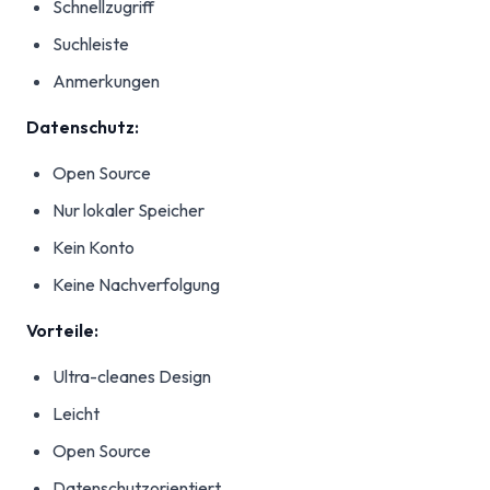
Schnellzugriff
Suchleiste
Anmerkungen
Datenschutz:
Open Source
Nur lokaler Speicher
Kein Konto
Keine Nachverfolgung
Vorteile:
Ultra-cleanes Design
Leicht
Open Source
Datenschutzorientiert