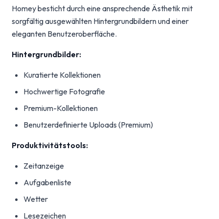
Homey besticht durch eine ansprechende Ästhetik mit
sorgfältig ausgewählten Hintergrundbildern und einer
eleganten Benutzeroberfläche.
Hintergrundbilder:
Kuratierte Kollektionen
Hochwertige Fotografie
Premium-Kollektionen
Benutzerdefinierte Uploads (Premium)
Produktivitätstools:
Zeitanzeige
Aufgabenliste
Wetter
Lesezeichen