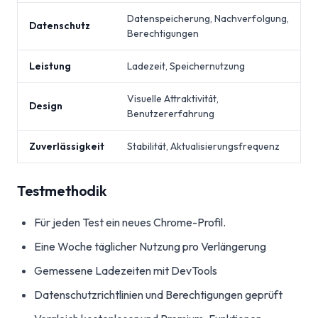
Datenspeicherung, Nachverfolgung,
Datenschutz
Berechtigungen
Leistung
Ladezeit, Speichernutzung
Visuelle Attraktivität,
Design
Benutzererfahrung
Zuverlässigkeit
Stabilität, Aktualisierungsfrequenz
Testmethodik
Für jeden Test ein neues Chrome-Profil.
Eine Woche täglicher Nutzung pro Verlängerung
Gemessene Ladezeiten mit DevTools
Datenschutzrichtlinien und Berechtigungen geprüft