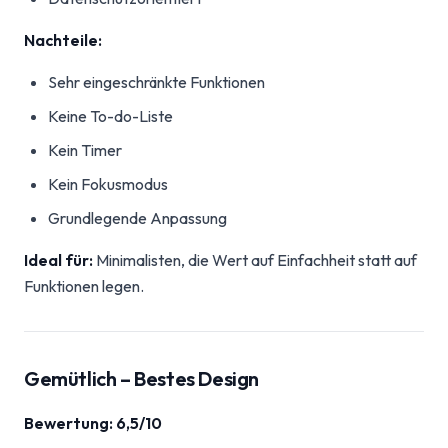
Nachteile:
Sehr eingeschränkte Funktionen
Keine To-do-Liste
Kein Timer
Kein Fokusmodus
Grundlegende Anpassung
Ideal für:
Minimalisten, die Wert auf Einfachheit statt auf
Funktionen legen.
Gemütlich – Bestes Design
Bewertung: 6,5/10