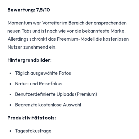
Bewertung: 7,5/10
Momentum war Vorreiter im Bereich der ansprechenden
neuen Tabs und ist nach wie vor die bekannteste Marke.
Allerdings schränkt das Freemium-Modell die kostenlosen
Nutzer zunehmend ein.
Hintergrundbilder:
Täglich ausgewählte Fotos
Natur- und Reisefokus
Benutzerdefinierte Uploads (Premium)
Begrenzte kostenlose Auswahl
Produktivitätstools:
Tagesfokusfrage