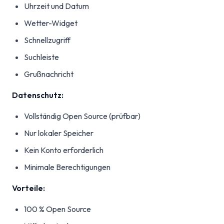
Uhrzeit und Datum
Wetter-Widget
Schnellzugriff
Suchleiste
Grußnachricht
Datenschutz:
Vollständig Open Source (prüfbar)
Nur lokaler Speicher
Kein Konto erforderlich
Minimale Berechtigungen
Vorteile:
100 % Open Source