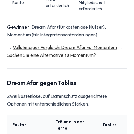
Konto
Mitgliedschaft
erforderlich
erforderlich
Gewinner:
Dream Afar (für kostenlose Nutzer),
Momentum (für Integrationsanforderungen)
→
Vollständiger Vergleich: Dream Afar vs. Momentum
→
Suchen Sie eine Alternative zu Momentum?
Dream Afar gegen Tabliss
Zwei kostenlose, auf Datenschutz ausgerichtete
Optionen mit unterschiedlichen Stärken.
Träume in der
Faktor
Tabliss
Ferne