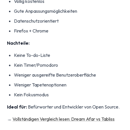
Völlig kostenlos
Gute Anpassungsmöglichkeiten
Datenschutzorientiert
Firefox + Chrome
Nachteile:
Keine To-do-Liste
Kein Timer/Pomodoro
Weniger ausgereifte Benutzeroberfläche
Weniger Tapetenoptionen
Kein Fokusmodus
Ideal für:
Befürworter und Entwickler von Open Source.
→
Vollständigen Vergleich lesen: Dream Afar vs Tabliss