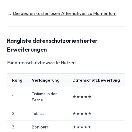
→
Die besten kostenlosen Alternativen zu Momentum
Rangliste datenschutzorientierter
Erweiterungen
Für datenschutzbewusste Nutzer:
Rang
Verlängerung
Datenschutzbewertung
Träume in der
1
★★★★★
Ferne
2
Tabliss
★★★★★
3
Bonjourr
★★★★★