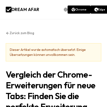
DREAM AFAR
Chrome
Edge
Zurück zum Blog
Dieser Artikel wurde automatisch übersetzt. Einige
Übersetzungen können unvollkommen sein.
Vergleich der Chrome-
Erweiterungen für neue
Tabs: Finden Sie die
perfekte Erweiterung