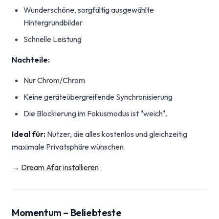
Wunderschöne, sorgfältig ausgewählte
Hintergrundbilder
Schnelle Leistung
Nachteile:
Nur Chrom/Chrom
Keine geräteübergreifende Synchronisierung
Die Blockierung im Fokusmodus ist "weich".
Ideal für:
Nutzer, die alles kostenlos und gleichzeitig
maximale Privatsphäre wünschen.
→
Dream Afar installieren
Momentum – Beliebteste