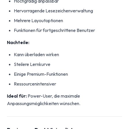
Hochgradig anpassbar
Hervorragende Lesezeichenverwaltung
Mehrere Layoutoptionen
Funktionen für fortgeschrittene Benutzer
Nachteile:
Kann überladen wirken
Steilere Lernkurve
Einige Premium-Funktionen
Ressourcenintensiver
Ideal für:
Power-User, die maximale
Anpassungsmöglichkeiten wünschen.