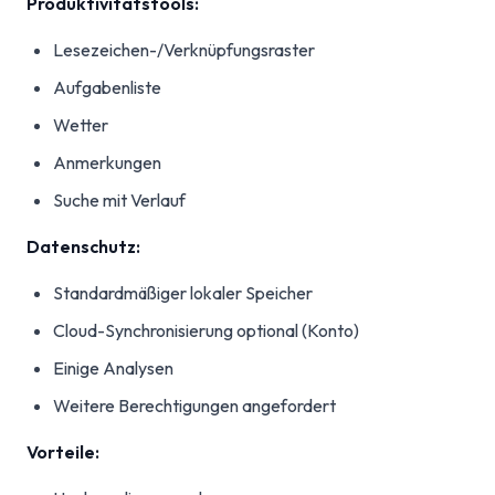
Produktivitätstools:
Lesezeichen-/Verknüpfungsraster
Aufgabenliste
Wetter
Anmerkungen
Suche mit Verlauf
Datenschutz:
Standardmäßiger lokaler Speicher
Cloud-Synchronisierung optional (Konto)
Einige Analysen
Weitere Berechtigungen angefordert
Vorteile: