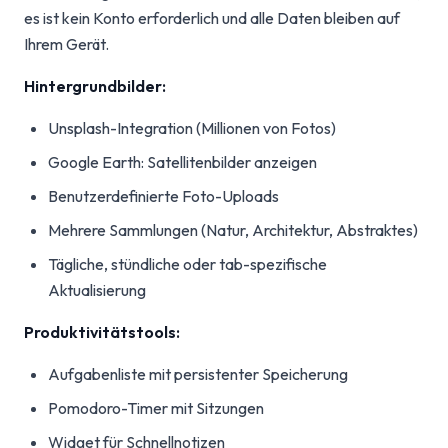
es ist kein Konto erforderlich und alle Daten bleiben auf
Ihrem Gerät.
Hintergrundbilder:
Unsplash-Integration (Millionen von Fotos)
Google Earth: Satellitenbilder anzeigen
Benutzerdefinierte Foto-Uploads
Mehrere Sammlungen (Natur, Architektur, Abstraktes)
Tägliche, stündliche oder tab-spezifische
Aktualisierung
Produktivitätstools:
Aufgabenliste mit persistenter Speicherung
Pomodoro-Timer mit Sitzungen
Widget für Schnellnotizen