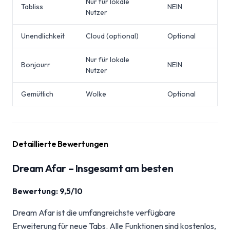
Nur für lokale
Tabliss
NEIN
Nutzer
Unendlichkeit
Cloud (optional)
Optional
Nur für lokale
Bonjourr
NEIN
Nutzer
Gemütlich
Wolke
Optional
Detaillierte Bewertungen
Dream Afar – Insgesamt am besten
Bewertung: 9,5/10
Dream Afar ist die umfangreichste verfügbare
Erweiterung für neue Tabs. Alle Funktionen sind kostenlos,