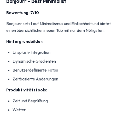
Bonjourr – Best Minimalist
Bewertung: 7/10
Bonjourr setzt auf Minimalismus und Einfachheit und bietet
einen übersichtlichen neuen Tab mit nur dem Nötigsten.
Hintergrundbilder:
Unsplash-Integration
Dynamische Gradienten
Benutzerdefinierte Fotos
Zeitbasierte Änderungen
Produktivitätstools:
Zeit und Begrüßung
Wetter