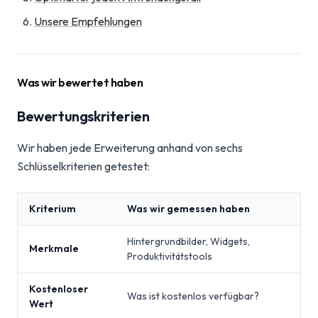
Unsere Empfehlungen
Was wir bewertet haben
Bewertungskriterien
Wir haben jede Erweiterung anhand von sechs
Schlüsselkriterien getestet:
Kriterium
Was wir gemessen haben
Hintergrundbilder, Widgets,
Merkmale
Produktivitätstools
Kostenloser
Was ist kostenlos verfügbar?
Wert