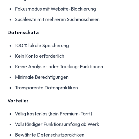
Fokusmodus mit Website-Blockierung
Suchleiste mit mehreren Suchmaschinen
Datenschutz:
100 % lokale Speicherung
Kein Konto erforderlich
Keine Analyse- oder Tracking-Funktionen
Minimale Berechtigungen
Transparente Datenpraktiken
Vorteile:
Völlig kostenlos (kein Premium-Tarif)
Vollständiger Funktionsumfang ab Werk
Bewährte Datenschutzpraktiken