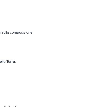
i sulla composizione
ella Terra.