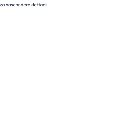
enza nascondere dettagli