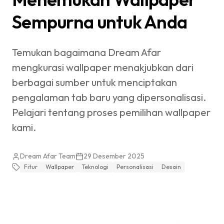
Sempurna untuk Anda
Temukan bagaimana Dream Afar
mengkurasi wallpaper menakjubkan dari
berbagai sumber untuk menciptakan
pengalaman tab baru yang dipersonalisasi.
Pelajari tentang proses pemilihan wallpaper
kami.
Dream Afar Team
29 Desember 2025
Fitur
Wallpaper
Teknologi
Personalisasi
Desain