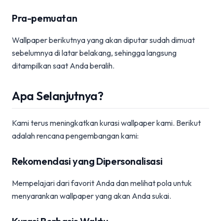
Pra-pemuatan
Wallpaper berikutnya yang akan diputar sudah dimuat
sebelumnya di latar belakang, sehingga langsung
ditampilkan saat Anda beralih.
Apa Selanjutnya?
Kami terus meningkatkan kurasi wallpaper kami. Berikut
adalah rencana pengembangan kami:
Rekomendasi yang Dipersonalisasi
Mempelajari dari favorit Anda dan melihat pola untuk
menyarankan wallpaper yang akan Anda sukai.