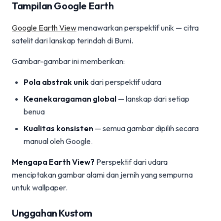
Tampilan Google Earth
Google Earth View
menawarkan perspektif unik — citra
satelit dari lanskap terindah di Bumi.
Gambar-gambar ini memberikan:
Pola abstrak unik
dari perspektif udara
Keanekaragaman global
— lanskap dari setiap
benua
Kualitas konsisten
— semua gambar dipilih secara
manual oleh Google.
Mengapa Earth View?
Perspektif dari udara
menciptakan gambar alami dan jernih yang sempurna
untuk wallpaper.
Unggahan Kustom