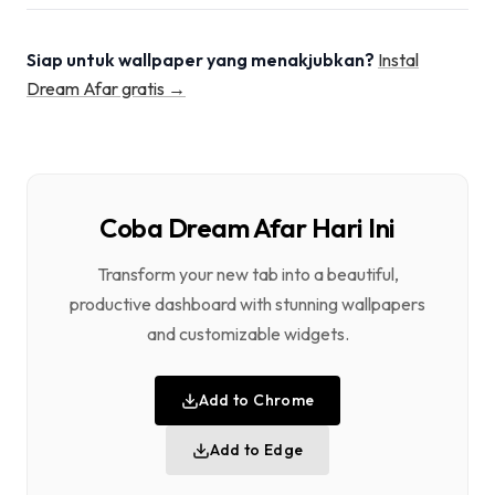
Siap untuk wallpaper yang menakjubkan?
Instal
Dream Afar gratis →
Coba Dream Afar Hari Ini
Transform your new tab into a beautiful,
productive dashboard with stunning wallpapers
and customizable widgets.
Add to Chrome
Add to Edge