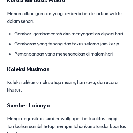
Kurasi Berbasis Waktu
Menampilkan gambar yang berbeda berdasarkan waktu
dalam sehari:
Gambar-gambar cerah dan menyegarkan di pagi hari.
Gambaran yang tenang dan fokus selama jam kerja
Pemandangan yang menenangkan di malam hari
Koleksi Musiman
Koleksi pilihan untuk setiap musim, hari raya, dan acara
khusus.
Sumber Lainnya
Mengintegrasikan sumber wallpaper berkualitas tinggi
tambahan sambil tetap mempertahankan standar kualitas