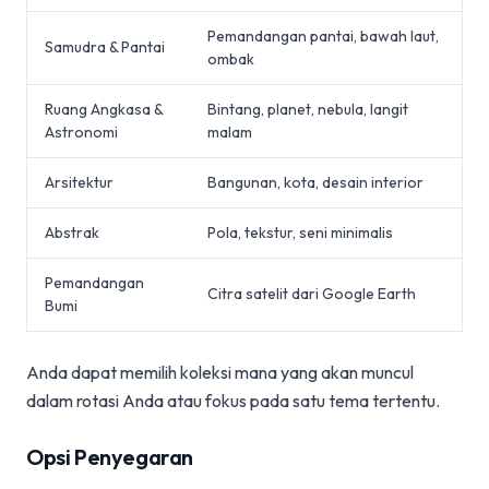
Pemandangan pantai, bawah laut,
Samudra & Pantai
ombak
Ruang Angkasa &
Bintang, planet, nebula, langit
Astronomi
malam
Arsitektur
Bangunan, kota, desain interior
Abstrak
Pola, tekstur, seni minimalis
Pemandangan
Citra satelit dari Google Earth
Bumi
Anda dapat memilih koleksi mana yang akan muncul
dalam rotasi Anda atau fokus pada satu tema tertentu.
Opsi Penyegaran