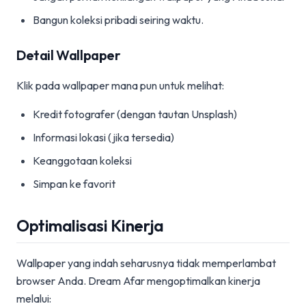
Bangun koleksi pribadi seiring waktu.
Detail Wallpaper
Klik pada wallpaper mana pun untuk melihat:
Kredit fotografer (dengan tautan Unsplash)
Informasi lokasi (jika tersedia)
Keanggotaan koleksi
Simpan ke favorit
Optimalisasi Kinerja
Wallpaper yang indah seharusnya tidak memperlambat
browser Anda. Dream Afar mengoptimalkan kinerja
melalui: