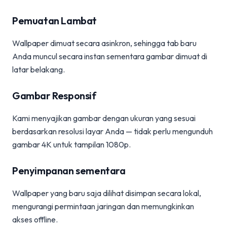
Pemuatan Lambat
Wallpaper dimuat secara asinkron, sehingga tab baru
Anda muncul secara instan sementara gambar dimuat di
latar belakang.
Gambar Responsif
Kami menyajikan gambar dengan ukuran yang sesuai
berdasarkan resolusi layar Anda — tidak perlu mengunduh
gambar 4K untuk tampilan 1080p.
Penyimpanan sementara
Wallpaper yang baru saja dilihat disimpan secara lokal,
mengurangi permintaan jaringan dan memungkinkan
akses offline.