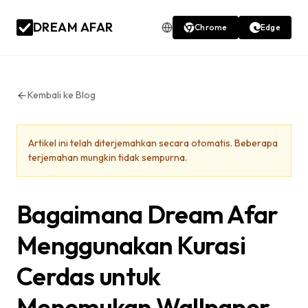
DREAM AFAR
Chrome
Edge
Kembali ke Blog
Artikel ini telah diterjemahkan secara otomatis. Beberapa
terjemahan mungkin tidak sempurna.
Bagaimana Dream Afar
Menggunakan Kurasi
Cerdas untuk
Menemukan Wallpaper