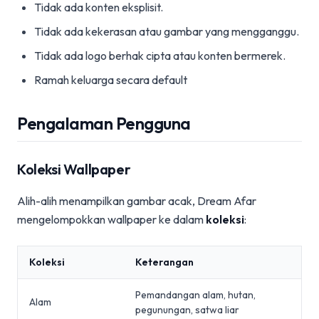
Tidak ada konten eksplisit.
Tidak ada kekerasan atau gambar yang mengganggu.
Tidak ada logo berhak cipta atau konten bermerek.
Ramah keluarga secara default
Pengalaman Pengguna
Koleksi Wallpaper
Alih-alih menampilkan gambar acak, Dream Afar
mengelompokkan wallpaper ke dalam
koleksi
:
Koleksi
Keterangan
Pemandangan alam, hutan,
Alam
pegunungan, satwa liar