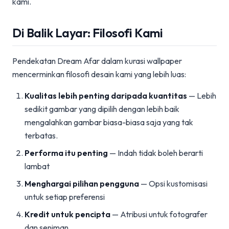
kami.
Di Balik Layar: Filosofi Kami
Pendekatan Dream Afar dalam kurasi wallpaper
mencerminkan filosofi desain kami yang lebih luas:
Kualitas lebih penting daripada kuantitas
— Lebih
sedikit gambar yang dipilih dengan lebih baik
mengalahkan gambar biasa-biasa saja yang tak
terbatas.
Performa itu penting
— Indah tidak boleh berarti
lambat
Menghargai pilihan pengguna
— Opsi kustomisasi
untuk setiap preferensi
Kredit untuk pencipta
— Atribusi untuk fotografer
dan seniman