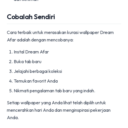
Cobalah Sendiri
Cara terbaik untuk merasakan kurasi wallpaper Dream
Afar adalah dengan mencobanya:
Instal Dream Afar
Buka tab baru
Jelajahi berbagai koleksi
Temukan favorit Anda
Nikmati pengalaman tab baru yang indah.
Setiap wallpaper yang Anda lihat telah dipilih untuk
mencerahkan hari Anda dan menginspirasi pekerjaan
Anda.