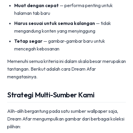
Muat dengan cepat
— performa penting untuk
halaman tab baru
Harus sesuai untuk semua kalangan
— tidak
mengandung konten yang menyinggung
Tetap segar
— gambar-gambar baru untuk
mencegah kebosanan
Memenuhi semua kriteria ini dalam skala besar merupakan
tantangan. Berikut adalah cara Dream Afar
mengatasinya.
Strategi Multi-Sumber Kami
Alih-alih bergantung pada satu sumber wallpaper saja,
Dream Afar mengumpulkan gambar dari berbagai koleksi
pilihan: