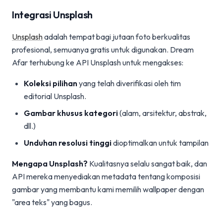
Integrasi Unsplash
Unsplash
adalah tempat bagi jutaan foto berkualitas
profesional, semuanya gratis untuk digunakan. Dream
Afar terhubung ke API Unsplash untuk mengakses:
Koleksi pilihan
yang telah diverifikasi oleh tim
editorial Unsplash.
Gambar khusus kategori
(alam, arsitektur, abstrak,
dll.)
Unduhan resolusi tinggi
dioptimalkan untuk tampilan
Mengapa Unsplash?
Kualitasnya selalu sangat baik, dan
API mereka menyediakan metadata tentang komposisi
gambar yang membantu kami memilih wallpaper dengan
"area teks" yang bagus.