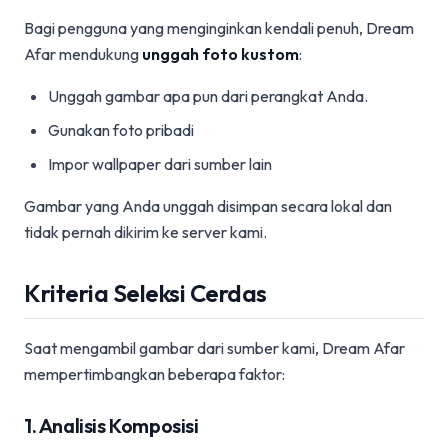
Bagi pengguna yang menginginkan kendali penuh, Dream
Afar mendukung
unggah foto kustom
:
Unggah gambar apa pun dari perangkat Anda.
Gunakan foto pribadi
Impor wallpaper dari sumber lain
Gambar yang Anda unggah disimpan secara lokal dan
tidak pernah dikirim ke server kami.
Kriteria Seleksi Cerdas
Saat mengambil gambar dari sumber kami, Dream Afar
mempertimbangkan beberapa faktor:
1. Analisis Komposisi