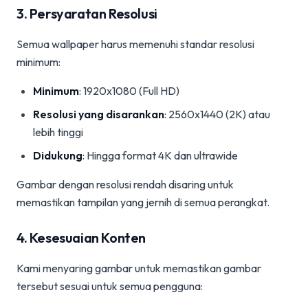
3. Persyaratan Resolusi
Semua wallpaper harus memenuhi standar resolusi
minimum:
Minimum
: 1920x1080 (Full HD)
Resolusi yang disarankan
: 2560x1440 (2K) atau
lebih tinggi
Didukung
: Hingga format 4K dan ultrawide
Gambar dengan resolusi rendah disaring untuk
memastikan tampilan yang jernih di semua perangkat.
4. Kesesuaian Konten
Kami menyaring gambar untuk memastikan gambar
tersebut sesuai untuk semua pengguna: