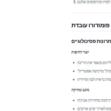
למדו מהדפוסים שלכם
ומודורו עובדת
תרונות פסיכולוגיים
יוצר דחיפות
יינים משפר את הריכוז
ת נראית לעין ומיידית
מונע שחיקה
חובה מחזירות אנרגיה
מא לאורך ימים ארוכים