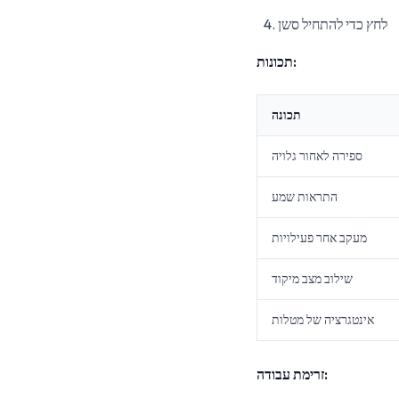
לחץ כדי להתחיל סשן
תכונות:
תכונה
ספירה לאחור גלויה
התראות שמע
מעקב אחר פעילויות
שילוב מצב מיקוד
אינטגרציה של מטלות
זרימת עבודה: