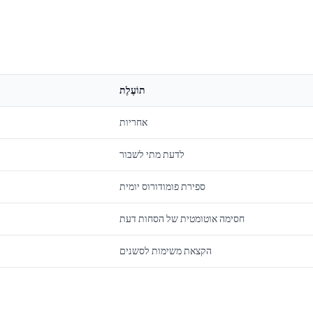
תוֹעֶלֶת
אחריות
לדעת מתי לשבור
ספירת פומודורוס יומית
חסימה אוטומטית של הסחות דעת
הקצאת משימות לסשנים